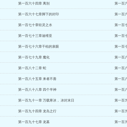
第一百六十四章 离别
第一百
第一百六十七章脚下的封印
第一百
第一百七十章轻灵之水
第一百
第一百七十三章迪维亚
第一百
第一百七十六章干枯的泉眼
第一百
第一百七十九章 魔化
第一百
第一百八十二章 蛇
第一百
第一百八十五章 来者不善
第一百
第一百八十八章 四个半神
第一百
第一百九十一章 万载寒冰， 冰封末日
第一百
第一百九十四章 龙岛之行
第一百
第一百九十七章 龙墓
第一百