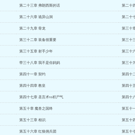
第二十三章 弗朗西斯的话
第二十
第二十六章 诡异山洞
第二十七
第二十九章 骨龙
第三十章 e
第三十二章 装备很重要
第三十三
第三十五章 射手少年
第三十六
带三十八章 我不是你妈妈
第三十
第四十一章 契约
第四十二
第四十四章 教皇
第四十
第四十七章 圣言术vs积尸气
第四十
第五十章 魔兽之国终
第五十一
第五十三章 相识.
第五十
第五十六章 红狼佣兵团
第五十