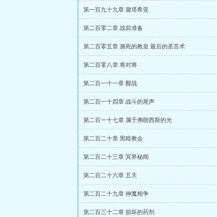
第一百九十九章 黛塔希亚
第二百零二章 战前准备
第二百零五章 濒死的教皇 最后的圣言术
第二百零八章 将对将
第二百一十一章 酣战
第二百一十四章 战斗的尾声
第二百一十七章 属于弗朗西斯的光
第二百二十章 黑暗教会
第二百二十三章 冥界秘闻
第二百二十六章 五天
第二百二十九章 神魔相争
第二百三十二章 损坏的药剂