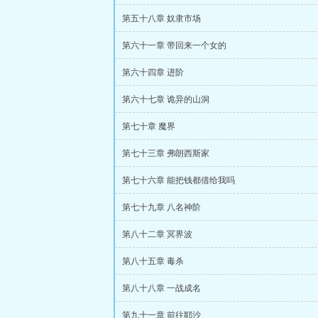
第五十八章 奴隶市场
第六十一章 带回来一个女的
第六十四章 进阶
第六十七章 诡异的山洞
第七十章 魔界
第七十三章 弗朗西斯家
第七十六章 能把钱都借给我吗
第七十九章 八名神阶
第八十二章 冥界波
第八十五章 毒杀
第八十八章 一战成名
第九十一章 前往耶沙