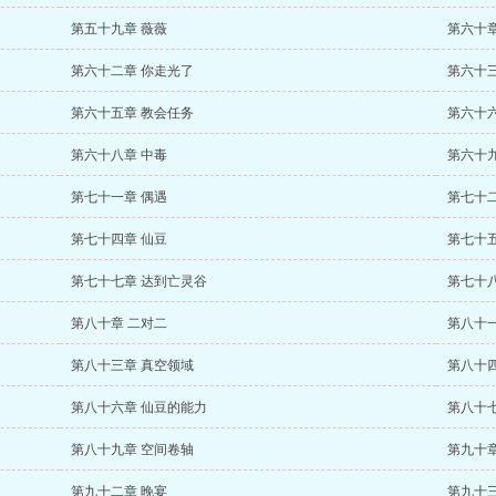
第五十九章 薇薇
第六十章
第六十二章 你走光了
第六十
第六十五章 教会任务
第六十六
第六十八章 中毒
第六十
第七十一章 偶遇
第七十二
第七十四章 仙豆
第七十五
第七十七章 达到亡灵谷
第七十
第八十章 二对二
第八十一
第八十三章 真空领域
第八十
第八十六章 仙豆的能力
第八十七
第八十九章 空间卷轴
第九十章
第九十二章 晚宴
第九十