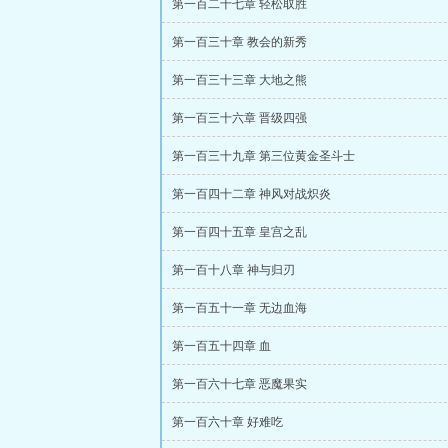
第一百二十七章 轻松取胜
第一百三十章 教会的新秀
第一百三十三章 大地之熊
第一百三十六章 晋级四强
第一百三十九章 第三位黄金圣斗士
第一百四十二章 神风对战炽炎
第一百四十五章 皇宫之乱
第一百十八章 神与归刃
第一百五十一章 无边血海
第一百五十四章 血
第一百六十七章 恶魔果实
第一百六十章 好难吃