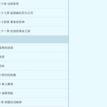
三十章 法则世界
二十七章 血脉融合百分之百
二十四章 暴食创世神
二十一章 绽放的黄金之箭
蛋疼的游戏
惊变
怒杀
章 阿尔托莉雅
 卷入麻烦
 迪斯危险
一章 倒霉的召唤师