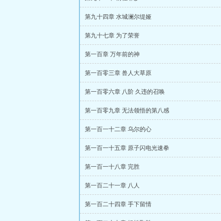
第九十四章 水城澜尔缇娅
第九十七章 为了荣誉
第一百章 万年前的神
第一百零三章 兽人大草原
第一百零六章 八阶 久违的召唤
第一百零九章 无法领悟的第八感
第一百一十二章 乌尔的心
第一百一十五章 原子闪电光速拳
第一百一十八章 完胜
第一百二十一章 八人
第一百二十四章 手下留情