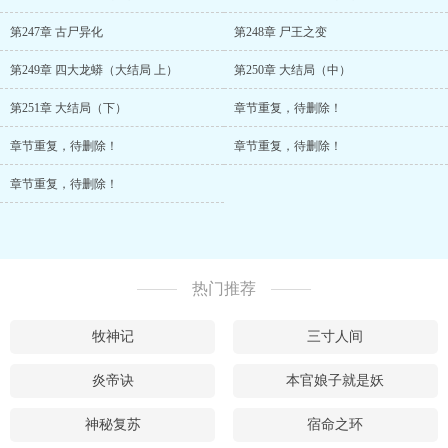
第247章 古尸异化
第248章 尸王之变
第249章 四大龙蟒（大结局 上）
第250章 大结局（中）
第251章 大结局（下）
章节重复，待删除！
章节重复，待删除！
章节重复，待删除！
章节重复，待删除！
热门推荐
牧神记
三寸人间
炎帝诀
本官娘子就是妖
神秘复苏
宿命之环