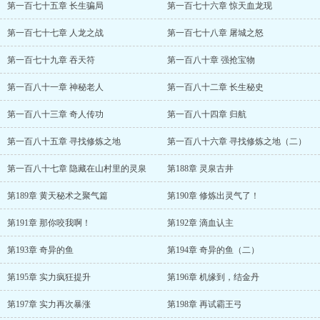
第一百七十五章 长生骗局
第一百七十六章 惊天血龙现
第一百七十七章 人龙之战
第一百七十八章 屠城之怒
第一百七十九章 吞天符
第一百八十章 强抢宝物
第一百八十一章 神秘老人
第一百八十二章 长生秘史
第一百八十三章 奇人传功
第一百八十四章 归航
第一百八十五章 寻找修炼之地
第一百八十六章 寻找修炼之地（二）
第一百八十七章 隐藏在山村里的灵泉
第188章 灵泉古井
第189章 黄天秘术之聚气篇
第190章 修炼出灵气了！
第191章 那你咬我啊！
第192章 滴血认主
第193章 奇异的鱼
第194章 奇异的鱼（二）
第195章 实力疯狂提升
第196章 机缘到，结金丹
第197章 实力再次暴涨
第198章 再试霸王弓