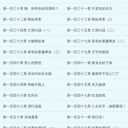
第一百三十章 嗨，帅哥你在找我吗？
第一百三十一章 不老实的木凡
第一百三十二章 降妖来客
第一百三十三章 降妖来客（2）
第一百三十四章 兰湖大战（一）
第一百三十五章 兰湖大战（二）
弟一百三十六章 大败降妖者
第一百三十七章 家有妖妻趣事多（二）
第一百三十八章 家有妖妻趣事多（三）
第一百三十九章 天宇的困境
第一百四十章 男人的梦想
第一百四十一章 斩龙令的下落
第一百四十二章 传说中的长生殿
第一百四十三章 秦家终于找上门了
第一百四十四章 神秘半脸人
第一百四十五章 木凡被掳
第一百四十六章 化符水
第一百四十七章 狂龙怒吼
第一百四十八章 潜行远遁
第一百四十九章 八令在手，秘图重现！
第一百五十章 东海蓬莱
第一百五十一章 情已动！