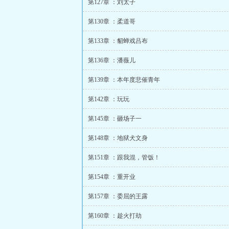
第127章 ：刘太子
第130章 ：柔道哥
第133章 ：貂蝉戏吕布
第136章 ：潘薇儿
第139章 ：本年度悲催青年
第142章 ：玩玩
第145章 ：砸场子一
第148章 ：地狱犬文身
第151章 ：跟我混，管饭！
第154章 ：重开业
第157章 ：委屈的王露
第160章 ：趁火打劫