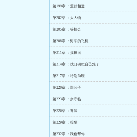
第199章 ：董舒相邀
第202章 ：大人物
第205章 ：等机会
第208章 ：海军的飞机
第211章 ：摸摸底
第214章 ：找口锅把自己炖了
第217章 ：特别助理
第220章 ：郑公子
第223章 ：余守临
第226章 ：毒源
第229章 ：报酬
第232章 ：我也帮你