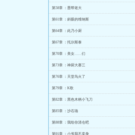
第58章 ：墨帮老大
第61章 ：斜眼的维纳斯
第64章 ：此乃小厨
第67章 ：托尔斯泰
第70章 ：美女……们
第73章 ：神厨大赛三
第76章 ：天堂鸟火了
第79章 ：K歌
第82章 ：黑色木柄小飞刀
第85章 ：沙石场
第88章 ：我给你清仓吧
第91章 ：小爷我不卖身