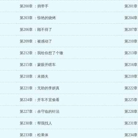
第200章 ：捎带手
第201
第203章 ：惊艳的烧烤
第204
第206章 ：顾不得了
第207
第209章 ：被感动了
第210
第212章 ：我给你想了个辙
第213
第215章 ：蒙眼开瞎车
第216
第218章 ：未婚夫
第219
第221章 ：无助的李妍真
第222
第224章 ：开车不宜偷看
第225
第227章 ：余守临的针法
第228
第230章 ：帮我找人
第231
第233章 ：松果体
第234