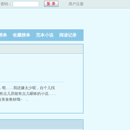
密码：
用户注册
榜单
收藏榜单
完本小说
阅读记录
，呃……我还嫌太少呢，自个儿找
力有点儿异能有点儿暧昧的小说……
篇，有美食教材哦~ ...