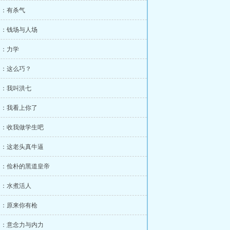
章 ：有杀气
章 ：钱场与人场
章 ：力学
章 ：这么巧？
章 ：我叫洪七
章 ：我看上你了
章 ：收我做学生吧
章 ：这老头真牛逼
章 ：俭朴的黑道皇帝
章 ：水煮活人
章 ：原来你有枪
章 ：意念力与内力