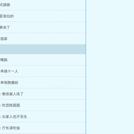
法式接吻
这是谁拉的
芒果布丁
 翡翠
：嘴贱
：单挑十一人
：单细胞傻妞
 ：教练被人练了
 ：吃货陈圆圆
 ：出家人也不安生
 ：厅长请吃饭