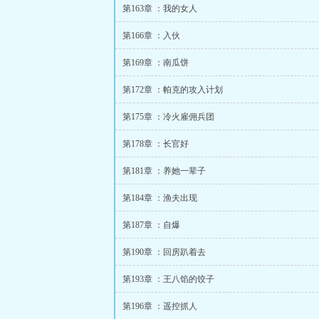
第163章 ：我的女人
第166章 ：入伙
第169章 ：南瓜饼
第172章 ：帕克的攻入计划
第175章 ：冷火雇佣兵团
第178章 ：长官好
第181章 ：养她一辈子
第184章 ：渔夫出现
第187章 ：自爆
第190章 ：回房趴着去
第193章 ：王八馅的饺子
第196章 ：遥控抓人