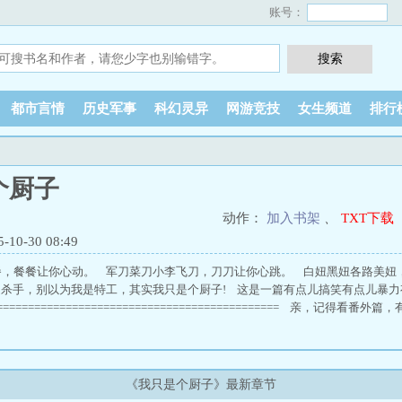
账号：
都市言情
历史军事
科幻灵异
网游竞技
女生频道
排行
个厨子
动作：
加入书架
、
TXT下载
0-30 08:49
餐，餐餐让你心动。 军刀菜刀小李飞刀，刀刀让你心跳。 白妞黑妞各路美妞
是杀手，别以为我是特工，其实我只是个厨子! 这是一篇有点儿搞笑有点儿暴
=============================================== 亲，记得看番外
《我只是个厨子》最新章节