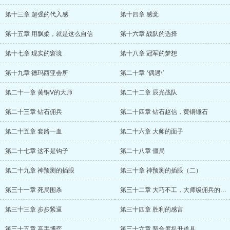
第十三章 超强的代入感
第十四章 感觉
第十五章 用飘柔，就是这么自信
第十六章 战队的选择
第十七章 现实的窘境
第十八章 冠军的梦想
第十九章 德玛西亚会所
第二十章 ‘偶遇\’
第二十一章 黄铜Ⅴ的大师
第二十二章 辰光战队
第二十三章 钻石佣兵
第二十四章 钻石赵信，黄铜锤石
第二十五章 套路一血
第二十六章 大师的面子
第二十七章 这不是钩子
第二十八章 僵局
第二十九章 神预测的插眼
第三十章 神预测的插眼（二）
第三十一章 死局围杀
第三十二章 大巧不工，大师级佣兵的实力
第三十三章 步步紧逼
第三十四章 胜利的感言
第三十五章 高手博弈
第三十六章 契合度提升道具