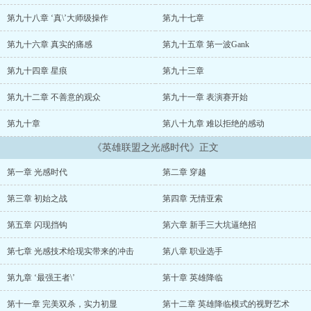
我们跟着周雨一起穿越到2060年的未来世界,去感受虚拟现实给英雄联
盟这款游戏带来的改变吧! 。。。。。。 新书开张三天，日更万
第九十八章 ‘真\’大师级操作
第九十七章
字。 以后每天保障更新四千字以上，...
第九十六章 真实的痛感
第九十五章 第一波Gank
第九十四章 星痕
第九十三章
第九十二章 不善意的观众
第九十一章 表演赛开始
第九十章
第八十九章 难以拒绝的感动
《英雄联盟之光感时代》正文
第一章 光感时代
第二章 穿越
第三章 初始之战
第四章 无情亚索
第五章 闪现挡钩
第六章 新手三大坑逼绝招
第七章 光感技术给现实带来的冲击
第八章 职业选手
第九章 ‘最强王者\’
第十章 英雄降临
第十一章 完美双杀，实力初显
第十二章 英雄降临模式的视野艺术