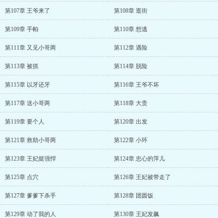
第107章 王爷来了
第108章 逛街
第109章 手帕
第110章 想逃
第111章 又见小哥两
第112章 遇险
第113章 被抓
第114章 脱险
第115章 以牙还牙
第116章 王爷不坏
第117章 送小哥两
第118章 大贵
第119章 要个人
第120章 出发
第121章 救助小哥两
第122章 小环
第123章 王妃挺强悍
第124章 忠心的萍儿
第125章 点穴
第126章 王妃被带走了
第127章 爹爹下杀手
第128章 团圆饭
第129章 动了我的人
第130章 王妃发飙