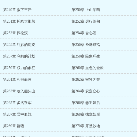
第249章 救下王汗
第250章 上山采药
第251章 托哈大那颜
第252章 远行荒甸
第253章 探松漠
第254章 合心酒
第255章 巧妙的周旋
第256章 圣珠戒指
第257章 乌姆的计划
第258章 险象环生
第259章 权力的象征
第260章 血色的金帐
第261章 相拥而泣
第262章 宰牲为誓
第263章 攻入熊头山
第264章 安定众心
第265章 多洛叛军
第266章 恶羽妖后
第267章 雪中血战
第268章 擒拿妖后
第269章 群猎
第270章 开垦沙地