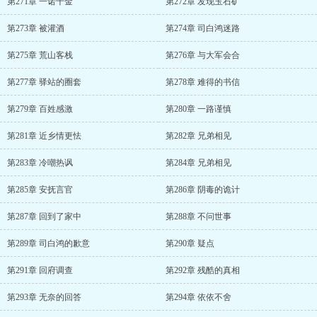
第271章 一诺千金
第272章 发现玉石矿
第273章 被灌酒
第274章 司白鸿迷路
第275章 荒山客栈
第276章 与大军会合
第277章 驿站的圈套
第278章 难得的书信
第279章 百姓感激
第280章 一路谨慎
第281章 近乡情更怯
第282章 兄弟相见
第283章 冷嘲热讽
第284章 兄弟相见
第285章 安抚言官
第286章 阴毒的诡计
第287章 回到了家中
第288章 不问世事
第289章 司白鸿的歉意
第290章 疑点
第291章 回府调查
第292章 残酷的真相
第293章 无奈的回答
第294章 依依不舍