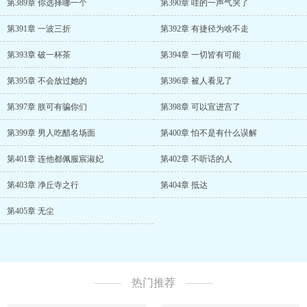
第389章 你选择哪一个
第390章 哇的一声气哭了
第391章 一波三折
第392章 有捷径为啥不走
第393章 破一杯茶
第394章 一切皆有可能
第395章 不会放过她的
第396章 被人看见了
第397章 朕可有骗你们
第398章 可以宣进宫了
第399章 男人吃醋名场面
第400章 怕不是有什么误解
第401章 连他都佩服宸淑妃
第402章 不听话的人
第403章 净丘寺之行
第404章 抵达
第405章 无尘
热门推荐