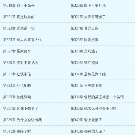
第319章 殿下不高兴
第320章 殿下不要乱说
第321章 真是坑娃的
第322章 大表哥可惨了
第323章 这就是下场
第324章 各方反应
第325章 有人欢喜有人忧
第326章 眼带嫉恨
第327章 冤家路窄
第328章 又巧遇了
第329章 绝对不要见面
第330章 谁在撩拔
第331章 处境不佳
第332章 居然见到了她
第333章 他也配吗
第334章 不爽就下套
第335章 如此舔狗
第336章 曾经的某王就是一个笑话
第337章 这属下憋着了
第338章 她怎么可能会不记得
第339章 为什么会认出我
第340章 爱上就惨了
第341章 傻眼了吧
第342章 都在凹人设了