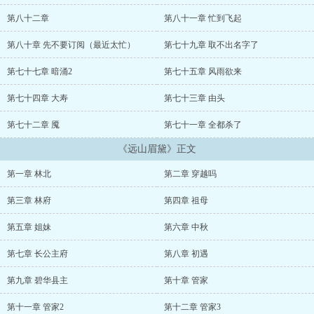
第八十二章
第八十一章 忙到飞起
第八十章 先不要订阅（最近太忙）
第七十九章 取不出名字了
第七十七章 暗涌2
第七十五章 风雨欲来
第七十四章 大寿
第七十三章 由头
第七十二章 魇
第七十一章 全都杀了
《远山眉黛》正文
第一章 林北
第二章 穿越吗
第三章 林府
第四章 祖母
第五章 姐妹
第六章 中秋
第七章 长公主府
第八章 初遇
第九章 碧华县主
第十章 管家
第十一章 管家2
第十二章 管家3