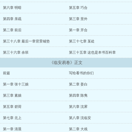
第六章 明暗
第五章 巧合
第四章 亲疏
第三章 里外
第二章 前后
第一章 开合
第三十八章 最后一章背景铺垫
第三十七章 某处
第三十六章 余班
第三十五章 这也是本书百科章
《临安易卷》正文
前篇
写给看书的你们
第一章 张十三娘
第二章 姜白
第三章 素娘
第四章 陈隽
第五章 碧荷
第六章 沈霁
第七章 北上
第八章 沈临安
第一章 清晨
第二章 大戏