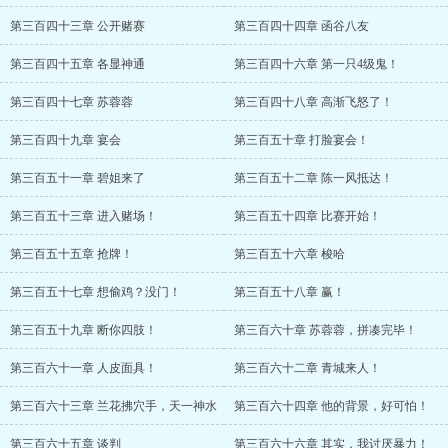
第三百四十三章 公开赌赛
第三百四十四章 函谷八友
第三百四十五章 各显神通
第三百四十六章 第一只4级鬼！
第三百四十七章 苏蓉蓉
第三百四十八章 高渐飞怒了！
第三百四十九章 宴会
第三百五十章 打脸宴会！
第三百五十一章 碧姐来了
第三百五十二章 陈一风抵达！
第三百五十三章 进入赌场！
第三百五十四章 比赛开始！
第三百五十五章 抢牌！
第三百五十六章 梭哈
第三百五十七章 想偷鸡？没门！
第三百五十八章 赢！
第三百五十九章 断你四肢！
第三百六十章 苏蓉蓉，拼凑完毕！
第三百六十一章 人皮面具！
第三百六十二章 青城来人！
第三百六十三章 兰花拂穴手，天一神水
第三百六十四章 他的背景，好可怕！
第三百六十五章 谈判
第三百六十六章 其实，我讨厌暴力！