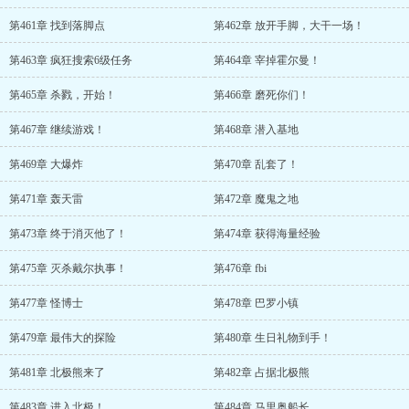
第461章 找到落脚点
第462章 放开手脚，大干一场！
第463章 疯狂搜索6级任务
第464章 宰掉霍尔曼！
第465章 杀戮，开始！
第466章 磨死你们！
第467章 继续游戏！
第468章 潜入基地
第469章 大爆炸
第470章 乱套了！
第471章 轰天雷
第472章 魔鬼之地
第473章 终于消灭他了！
第474章 获得海量经验
第475章 灭杀戴尔执事！
第476章 fbi
第477章 怪博士
第478章 巴罗小镇
第479章 最伟大的探险
第480章 生日礼物到手！
第481章 北极熊来了
第482章 占据北极熊
第483章 进入北极！
第484章 马里奥船长