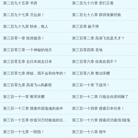
第二百九十五章 书房
第二百九十六章 歪打正着
第二百九十七章 灭幺叔！
第二百九十八章 获得海量经验
第二百九十九章 秒杀，救人
第三百章 躲子弹
第三百零一章 惊涛骇浪！
第三百零二章 高渐飞也是天才？
第三百零三章 一个神秘的地方
第三百零四章 圣地
第三百零五章 去日本就去日本
第三百零六章 你喜欢我不？
第三百零七章 师姐，我不会和你争的！
第三百零八章 整治宋樱
第三百零九章 高渐飞vs风豪雨
第三百一十章 下战书！
第三百一十一章 整哭宋樱
第三百一十二章 只能去你房间睡了
第三百一十三章 搜索外国鬼魂的条件
第三百一十四章 搜索日本任务！
第三百一十五章 价值50万经验值的任务！
第三百一十六章 搜索武功最强3级鬼
第三百一十七章 一阳指！
第三百一十八章 很牛