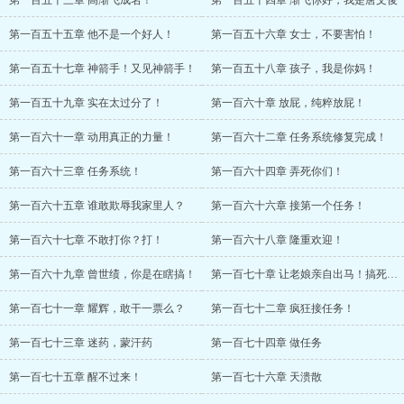
第一百五十三章 高渐飞成名！
第一百五十四章 渐飞你好，我是唐文俊
第一百五十五章 他不是一个好人！
第一百五十六章 女士，不要害怕！
第一百五十七章 神箭手！又见神箭手！
第一百五十八章 孩子，我是你妈！
第一百五十九章 实在太过分了！
第一百六十章 放屁，纯粹放屁！
第一百六十一章 动用真正的力量！
第一百六十二章 任务系统修复完成！
第一百六十三章 任务系统！
第一百六十四章 弄死你们！
第一百六十五章 谁敢欺辱我家里人？
第一百六十六章 接第一个任务！
第一百六十七章 不敢打你？打！
第一百六十八章 隆重欢迎！
第一百六十九章 曾世绩，你是在瞎搞！
第一百七十章 让老娘亲自出马！搞死他！
第一百七十一章 耀辉，敢干一票么？
第一百七十二章 疯狂接任务！
第一百七十三章 迷药，蒙汗药
第一百七十四章 做任务
第一百七十五章 醒不过来！
第一百七十六章 天溃散