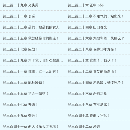
第三百一十九章 光头男
第三百二十章 正中下怀
第三百二十一章 切磋
第三百二十二章 不服气的，站出来！
第三百二十三章 是的，她是我的女人
第三百二十四章 山口春光
第三百二十五章 我曾经是你的影迷！
第三百二十六章 您敢和陈一风赌么？
第三百二十七章 应战！
第三百二十八章 保你10年寿命！
第三百二十九章 为了我，你什么都愿意么？
第三百三十章 这辈子，我认了！
第三百三十一章 谁输，谁一无所有！
第三百三十二章 贪婪的高渐飞！
第三百三十三章 疯狂筹钱！
第三百三十四章 朱长龄，拼凑完毕！
第三百三十五章 学会一阳指！
第三百三十六章 杀戮之夜
第三百三十七章 升级！
第三百三十八章 首次测试！
第三百三十九章 夺舍！
第三百四十章 作曲，写歌！
第三百四十一章 两大音乐天才鬼魂！
第三百四十二章 爱娴