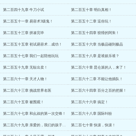
第二百四十九章 牛刀小试
第二百五十章 明白真相！
第二百五十一章 易容术3级鬼！
第二百五十二章 逗你玩！
第二百五十三章 拼凑完毕
第二百五十四章 狡猾的阿朱！
第二百五十五章 初试易容术…成功！
第二百五十六章 当极品碰到极品
第二百五十七章 我们一起陪他玩玩
第二百五十八章 是谁娱乐谁？
第二百五十九章 无耻出卖！
第二百六十章 昆仑派的人，来了！
第二百六十一章 天才人物！
第二百六十二章 不能让他插队！
第二百六十三章 挑战世界名医
第二百六十四章 百分之百的把握！
第二百六十五章 被围观！
第二百六十六章 搞定！
第二百六十七章 和幺叔的第一次交锋！
第二百六十八章 国际纠纷
第二百六十九章 亲爱的，我们的孩子怎么办？
第二百七十章 快滚，快滚！