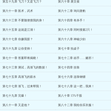
第五十九章 飞刀？又是飞刀？
第六十章 唐文俊
第六十一章 医术，武术
第六十二章 询问唐豹
第六十三章 不要随便搜我的身！
第六十四章 有杀手！
第六十五章 这就是江湖！
第六十六章 同时搜索2只！
第六十七章 你嫌我脏？
第六十八章 神秘少妇
第六十九章 让你变帅！
第七十章 拍桌子
第七十一章 答案即将揭晓！
第七十二章 凶手……赌邪！
第七十三章 测试，高渐飞的数据！
第七十四章 挂靠
第七十五章 高渐飞的薪水
第七十六章 连珠钢镖
第七十七章 渐飞，过来帮我！
第七十八章 这一把，我来！
第七十九章 完爆！
第八十章 15%干股
第八十一章 又是他？
第八十二章 我给你买衣服！