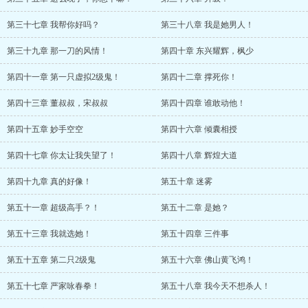
第三十七章 我帮你好吗？
第三十八章 我是她男人！
第三十九章 那一刀的风情！
第四十章 东兴耀辉，枫少
第四十一章 第一只虚拟2级鬼！
第四十二章 撑死你！
第四十三章 董叔叔，宋叔叔
第四十四章 谁敢动他！
第四十五章 妙手空空
第四十六章 倾囊相授
第四十七章 你太让我失望了！
第四十八章 辉煌大道
第四十九章 真的好像！
第五十章 迷雾
第五十一章 超级高手？！
第五十二章 是她？
第五十三章 我就选她！
第五十四章 三件事
第五十五章 第二只2级鬼
第五十六章 佛山黄飞鸿！
第五十七章 严家咏春拳！
第五十八章 我今天不想杀人！