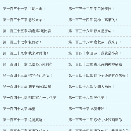
第一百三十一章 主动出击！
第一百三十二章 学习神箭技！
第一百三十三章 恶战来临！
第一百三十四章 箭神…高渐飞！
第一百三十五章 确定第2场比赛
第一百三十六章 原来是唐豹！
第一百三十七章 复仇者！
第一百三十八章 唐叔叔，我来了！
第一百三十九章 我来对付他！
第一百四十章 唐叔，我就是小高！
第一百四十一章 也给15%纯利润
第一百四十二章 秦乐诗的神神秘秘
第一百四十三章 把凳子让给我！
第一百四十四章 这小子还是有点来头！
第一百四十五章 我要画家2级鬼！
第一百四十六章 明朝大画家！
第一百四十七章 明四家之一，仇英
第一百四十八章 见仇英！
第一百四十九章 赤壁
第一百五十章 比赛开始！
第一百五十一章 这是真迹！
第一百五十二章 乐诗，让我画画你