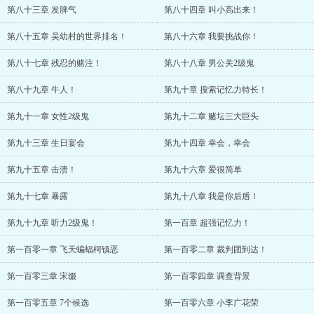
第八十三章 发脾气
第八十四章 叫小高出来！
第八十五章 吴幼村的世界排名！
第八十六章 我要挑战你！
第八十七章 残忍的赌注！
第八十八章 男公关2级鬼
第八十九章 牛人！
第九十章 搜索记忆力特长！
第九十一章 女性2级鬼
第九十二章 赌坛三大巨头
第九十三章 生日宴会
第九十四章 幸会，幸会
第九十五章 击溃！
第九十六章 爱很简单
第九十七章 暴露
第九十八章 我是你后盾！
第九十九章 听力2级鬼！
第一百章 超强记忆力！
第一百零一章 飞天蝙蝠柯镇恶
第一百零二章 裁判团到达！
第一百零三章 宋缀
第一百零四章 调查背景
第一百零五章 7个候选
第一百零六章 小李广花荣