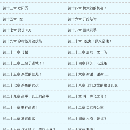
第十三章 欧阳秀
第十四章 搞大钱的机会！
第十五章 u盘
第十六章 开始敲诈
第十七章 要价60万
第十八章 巨款到手
第十九章 乡村级开锁技能
第二十章 8级鬼！原来是他！
第二十一章 传授
第二十二章 唐豹，龙一飞
第二十三章 土包子进城了！
第二十四章 阿芳，老规矩
第二十五章 亲爱的侄儿！
第二十六章 谢谢，谢谢……
第二十七章 杀鱼的女孩
第二十八章 你们这里的物价真低
第二十九章 高手，真正的高手
第三十章 叫一声飞龙哥！
第三十一章 赌神高进！
第三十二章 美女办公室
第三十三章 通过面试
第三十四章 人渣，是你？
第三十五章 这么晚了，你想干嘛？
第三十六章 升级！