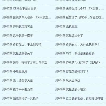
第037章 CP粉头不是白当的
第038章 来给生活比个耶（PK加更，求评论求票票）
第039章 蹊跷的单人任务（PK中求票票求五星好评）
第040章 被算计了（PK中，作者卖萌求宠爱）
第041章 开局就无路可走
第042章 危机重重
第043章 反手就是一巴掌
第044章 沈星源出手了
第045章 你行你上，不上别哔哔
第046章 你的女人，为什么我买单？
第047章 沈星源就是怂了
第048章 巧了，我也是来偷看的
第049章 源哥：吃饱了才有力气干活
第050章 齐欢的“大礼”来了（返场PK中，求支持啊）
第051章 小船晃悠悠
第052章 苏姐又被针对了？
第053章 蠢，还自以为是
第054章 玩火会尿炕
第055章 摸了手手要负责
第056章 沈星源的小嘚瑟
第057章 顶流输给了一只耗子
第058章 自己要的面条，再难吃也得咽下去