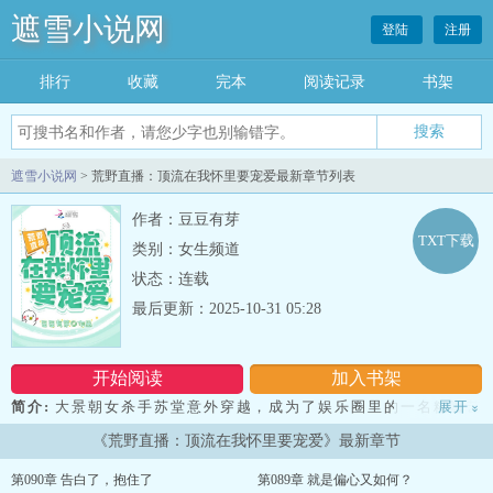
遮雪小说网
登陆
注册
排行
收藏
完本
阅读记录
书架
遮雪小说网
> 荒野直播：顶流在我怀里要宠爱最新章节列表
作者：豆豆有芽
TXT下载
类别：女生频道
状态：连载
最后更新：2025-10-31 05:28
开始阅读
加入书架
简介:
大景朝女杀手苏堂意外穿越，成为了娱乐圈里的一名糊咖艺
展开
»
人。刚穿越过来，她便在一档荒野求生节目现场给了小花旦齐欢一记
《荒野直播：顶流在我怀里要宠爱》最新章节
锁喉。 网友1：“这特么是花瓶？这动起手要人命啊。”网友2：“太
可怕了吧，这一会儿谁敢选她结盟啊？”沈星源：“我选她。”众
第090章 告白了，抱住了
第089章 就是偏心又如何？