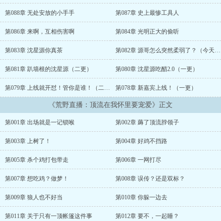
人：？ ！十分钟前。沈奶奶：“十五年没见了，下了节目记得把苏
堂给奶奶带回来哦。”沈星源：“奶奶，我参加的又不是恋综。”沈奶
第088章 无处安放的小手手
第087章 史上最惨工具人
奶：“那就当是恋综不就得了，奶奶会在屏幕前盯着你哦。”沈星
源：“……”就这样，身为顶流偶像的沈星源被迫开始了与苏堂的合
第086章 来啊，互相伤害啊
第084章 光明正大的偷听
作。 但不久之后。沈星源：“苏堂，一起做个任务啊？”沈星
源：“苏堂，一起做个饭啊？”沈星源：“苏堂，一起种个田啊？”苏
第083章 沈星源你真茶
第082章 源哥怎么突然柔弱了？（今天只有一更）
堂：额，不是被迫吗？ 这怎么还赖上了？某夜，一直求宠不得的沈
第081章 趴墙根的沈星源（二更）
第080章 沈星源吃醋2.0（一更）
星源终于忍耐不住，冲进了苏堂的帐篷。 三个月后，网上爆出一条
惊天消息——苏堂怀孕了！...
第079章 上线就开怼！管你是谁！（二更）
第078章 新嘉宾上线！（一更）
《荒野直播：顶流在我怀里要宠爱》正文
第001章 出场就是一记锁喉
第002章 薅了顶流脖领子
第003章 上树了！
第004章 好鸡不挡路
第005章 杀个鸡打包带走
第006章 一网打尽
第007章 想吃鸡？做梦！
第008章 误传？还是双标？
第009章 狼人也不好当
第010章 你躲一边去
第011章 关于只有一顶帐篷这件事
第012章 要不，一起睡？