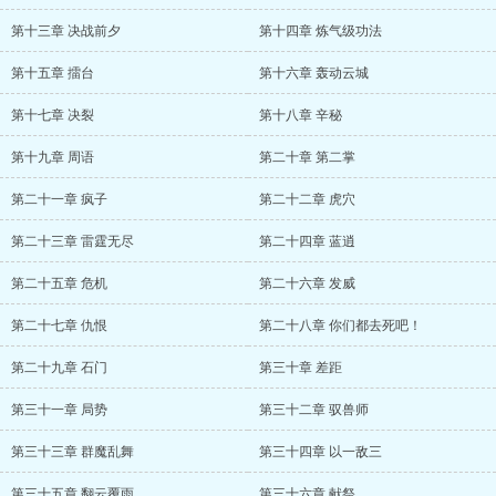
第十三章 决战前夕
第十四章 炼气级功法
第十五章 擂台
第十六章 轰动云城
第十七章 决裂
第十八章 辛秘
第十九章 周语
第二十章 第二掌
第二十一章 疯子
第二十二章 虎穴
第二十三章 雷霆无尽
第二十四章 蓝逍
第二十五章 危机
第二十六章 发威
第二十七章 仇恨
第二十八章 你们都去死吧！
第二十九章 石门
第三十章 差距
第三十一章 局势
第三十二章 驭兽师
第三十三章 群魔乱舞
第三十四章 以一敌三
第三十五章 翻云覆雨
第三十六章 献祭