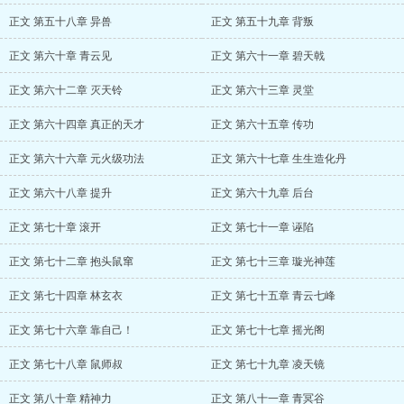
正文 第五十八章 异兽
正文 第五十九章 背叛
正文 第六十章 青云见
正文 第六十一章 碧天戟
正文 第六十二章 灭天铃
正文 第六十三章 灵堂
正文 第六十四章 真正的天才
正文 第六十五章 传功
正文 第六十六章 元火级功法
正文 第六十七章 生生造化丹
正文 第六十八章 提升
正文 第六十九章 后台
正文 第七十章 滚开
正文 第七十一章 诬陷
正文 第七十二章 抱头鼠窜
正文 第七十三章 璇光神莲
正文 第七十四章 林玄衣
正文 第七十五章 青云七峰
正文 第七十六章 靠自己！
正文 第七十七章 摇光阁
正文 第七十八章 鼠师叔
正文 第七十九章 凌天镜
正文 第八十章 精神力
正文 第八十一章 青冥谷