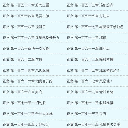
正文 第一百五十二章 炼气三重
正文 第一百五十三章 准备炼丹
正文 第一百五十四章 昆吾山脉
正文 第一百五十五章 打劫去
正文 第一百五十六章 发财了
正文 第一百五十七章 星陨霸王拳残卷
正文 第一百五十八章 无量气旋丹丹方
正文 第一百五十九章 堵截
正文 第一百六十章 再一次反抢
正文 第一百六十一章 战利品
正文 第一百六十二章 梦貘
正文 第一百六十三章 降服梦貘
正文 第一百六十四章 又见魅魔
正文 第一百六十五章 送宝物的来了
正文 第一百六十六章 拍卖会开始
正文 第一百六十七章 又是他！
正文 第一百六十八章 奸商
正文 第一百六十九章 青州五鬼
正文 第一百七十章 一招制服
正文 第一百七十一章 收服傀儡
正文 第一百七十二章 千年人参林
正文 第一百七十三章 灵石
正文 第一百七十四章 大肆收刮
正文 第一百七十五章 批量购买灵器