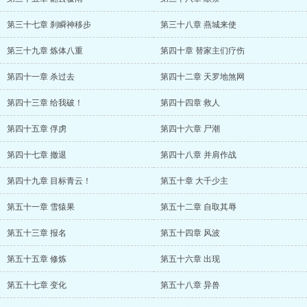
第三十七章 刹瞬神移步
第三十八章 燕城来使
第三十九章 炼体八重
第四十章 替家主们疗伤
第四十一章 杀过去
第四十二章 天罗地煞网
第四十三章 给我破！
第四十四章 救人
第四十五章 俘虏
第四十六章 尸潮
第四十七章 撤退
第四十八章 并肩作战
第四十九章 目标青云！
第五十章 大千少主
第五十一章 雪猿果
第五十二章 自取其辱
第五十三章 报名
第五十四章 风波
第五十五章 修炼
第五十六章 出现
第五十七章 变化
第五十八章 异兽