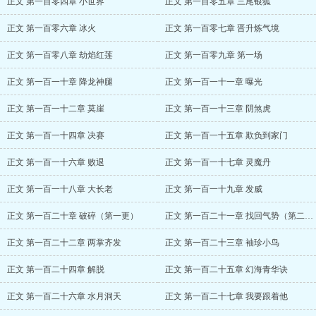
正文 第一百零四章 小世界
正文 第一百零五章 三尾银狐
正文 第一百零六章 冰火
正文 第一百零七章 晋升炼气境
正文 第一百零八章 劫焰红莲
正文 第一百零九章 第一场
正文 第一百一十章 降龙神腿
正文 第一百一十一章 曝光
正文 第一百一十二章 莫崖
正文 第一百一十三章 阴煞虎
正文 第一百一十四章 决赛
正文 第一百一十五章 欺负到家门
正文 第一百一十六章 败退
正文 第一百一十七章 灵魔丹
正文 第一百一十八章 大长老
正文 第一百一十九章 发威
正文 第一百二十章 破碎（第一更）
正文 第一百二十一章 找回气势（第二更）
正文 第一百二十二章 两掌齐发
正文 第一百二十三章 袖珍小鸟
正文 第一百二十四章 解脱
正文 第一百二十五章 幻海青华诀
正文 第一百二十六章 水月洞天
正文 第一百二十七章 我要跟着他