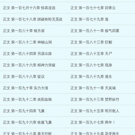
正文 第一百七月十六章 惊喜连连
正文 第一百七十七章 回青云
正文 第一百七十八章 踏破铁鞋无觅处
正文 第一百七十九章 逃
正文 第一百八十章 镜月崖
正文 第一百八十一章 炼气四重
正文 第一百八十二章 神秘山洞
正文 第一百八十三章 巨貂
正文 第一百八十四章 另谋出路
正文 第一百八十五章 天尸
正文 第一百八十六章 精神力突破
正文 第一百八十七章 现身
正文 第一百八十八章 提议
正文 第一百八十九章 逃生
正文 第一百九十章 实力大涨
正文 第一百九十一章 天岚城
正文 第一百九十二章 炎阳血狼
正文 第一百九十三章 焚野妖竹
正文 第一百九十四章 飞廉
正文 第一百九十五章 明月散人
正文 第一百九十六章 收服飞廉
正文 第一百九十七章 两年！
正文 第一百九十八章 轰天巨蛟
正文 第一百九十九章 异变再生