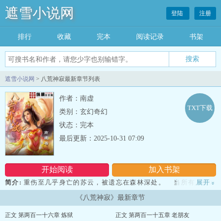
遮雪小说网
登陆
注册
排行
收藏
完本
阅读记录
书架
遮雪小说网
> 八荒神寂最新章节列表
作者：南虚
TXT下载
类别：玄幻奇幻
状态：完本
最后更新：2025-10-31 07:09
开始阅读
加入书架
简介:
重伤至几乎身亡的苏云，被遗忘在森林深处。 当所有人都以
展开
»
为他不会回来，并开始落井下石时，他回来了。 一块神秘的石块救
《八荒神寂》最新章节
了他的命，也让带着它的苏云踏上了强者之路。 从此有了神秘石块
的他，成为了云城第一个跳出井底的青蛙。 ......
正文 第两百一十六章 炼狱
正文 第两百一十五章 老朋友