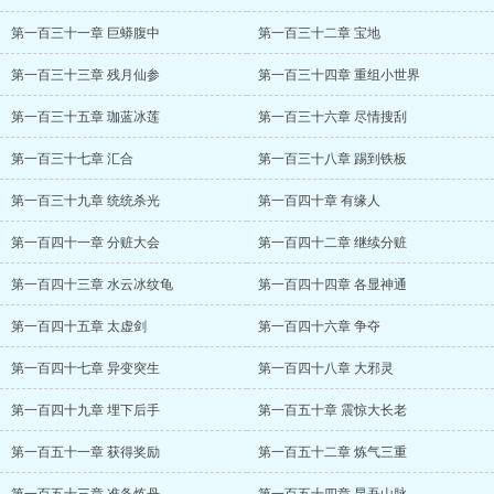
第一百三十一章 巨蟒腹中
第一百三十二章 宝地
第一百三十三章 残月仙参
第一百三十四章 重组小世界
第一百三十五章 珈蓝冰莲
第一百三十六章 尽情搜刮
第一百三十七章 汇合
第一百三十八章 踢到铁板
第一百三十九章 统统杀光
第一百四十章 有缘人
第一百四十一章 分赃大会
第一百四十二章 继续分赃
第一百四十三章 水云冰纹龟
第一百四十四章 各显神通
第一百四十五章 太虚剑
第一百四十六章 争夺
第一百四十七章 异变突生
第一百四十八章 大邪灵
第一百四十九章 埋下后手
第一百五十章 震惊大长老
第一百五十一章 获得奖励
第一百五十二章 炼气三重