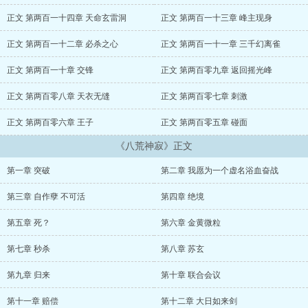
正文 第两百一十四章 天命玄雷洞
正文 第两百一十三章 峰主现身
正文 第两百一十二章 必杀之心
正文 第两百一十一章 三千幻离雀
正文 第两百一十章 交锋
正文 第两百零九章 返回摇光峰
正文 第两百零八章 天衣无缝
正文 第两百零七章 刺激
正文 第两百零六章 王子
正文 第两百零五章 碰面
《八荒神寂》正文
第一章 突破
第二章 我愿为一个虚名浴血奋战
第三章 自作孽 不可活
第四章 绝境
第五章 死？
第六章 金黄微粒
第七章 秒杀
第八章 苏玄
第九章 归来
第十章 联合会议
第十一章 赔偿
第十二章 大日如来剑