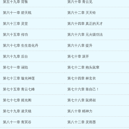
第五十九章 背叛
第六十章 青云见
第六十一章 碧天戟
第六十二章 灭天铃
第六十三章 灵堂
第六十四章 真正的天才
第六十五章 传功
第六十六章 元火级功法
第六十七章 生生造化丹
第六十八章 提升
第六十九章 后台
第七十章 滚开
第七十一章 诬陷
第七十二章 抱头鼠窜
第七十三章 璇光神莲
第七十四章 林玄衣
第七十五章 青云七峰
第七十六章 靠自己！
第七十七章 摇光阁
第七十八章 鼠师叔
第七十九章 凌天镜
第八十章 精神力
第八十一章 青冥谷
第八十二章 灵雨墨