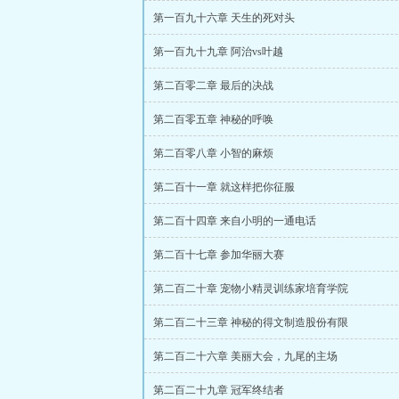
第一百九十六章 天生的死对头
第一百九十九章 阿治vs叶越
第二百零二章 最后的决战
第二百零五章 神秘的呼唤
第二百零八章 小智的麻烦
第二百十一章 就这样把你征服
第二百十四章 来自小明的一通电话
第二百十七章 参加华丽大赛
第二百二十章 宠物小精灵训练家培育学院
第二百二十三章 神秘的得文制造股份有限
第二百二十六章 美丽大会，九尾的主场
第二百二十九章 冠军终结者