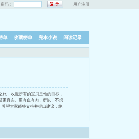
密码：
用户注册
榜单
收藏榜单
完本小说
阅读记录
之旅，收服所有的宝贝是他的目标，
疑更真实、更有血有肉，所以，不想
，希望大家能够支持并提出建议，绝