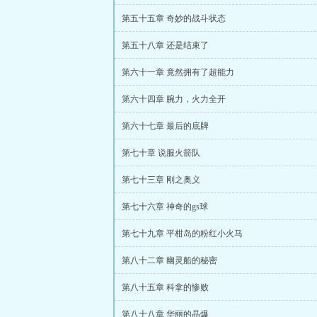
第五十五章 奇妙的战斗状态
第五十八章 还是结束了
第六十一章 竟然拥有了超能力
第六十四章 腕力，火力全开
第六十七章 最后的底牌
第七十章 说服火箭队
第七十三章 刚之奥义
第七十六章 神奇的gs球
第七十九章 平柑岛的粉红小火马
第八十二章 幽灵船的秘密
第八十五章 科拿的惨败
第八十八章 华丽的晶爆