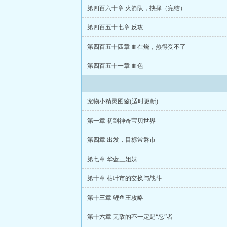
第四百六十章 火箭队，抉择（完结）
第四百五十七章 反攻
第四百五十四章 血在烧，热得受不了
第四百五十一章 血色
宠物小精灵图鉴(适时更新)
第一章 初到神奇宝贝世界
第四章 出发，目标常磐市
第七章 华蓝三姐妹
第十章 枯叶市的交换与战斗
第十三章 鲤鱼王攻略
第十六章 无敌的不一定是“忍”者