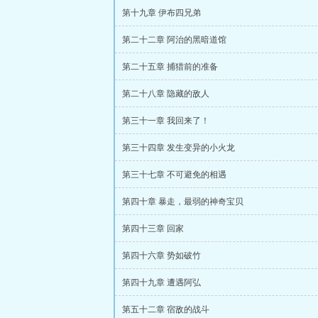
第十九章 伊布四兄弟
第二十二章 阿治的黑暗道馆
第二十五章 捕猎前的准备
第二十八章 隐藏的敌人
第三十一章 我回来了！
第三十四章 发生变异的小火龙
第三十七章 不可避免的相遇
第四十章 暴走，最弱的神奇宝贝
第四十三章 回家
第四十六章 势如破竹
第四十九章 遭遇阿弘
第五十二章 宿敌的战斗