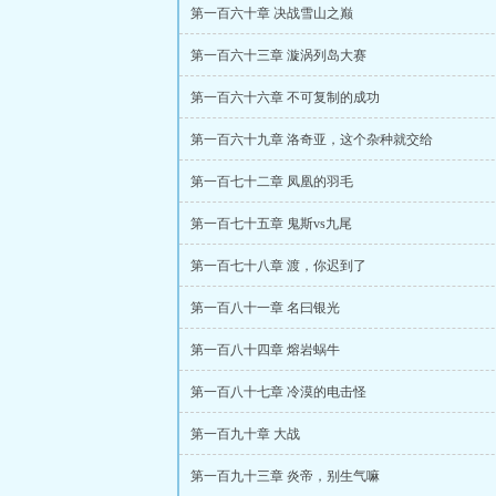
第一百六十章 决战雪山之巅
第一百六十三章 漩涡列岛大赛
第一百六十六章 不可复制的成功
第一百六十九章 洛奇亚，这个杂种就交给
第一百七十二章 凤凰的羽毛
第一百七十五章 鬼斯vs九尾
第一百七十八章 渡，你迟到了
第一百八十一章 名曰银光
第一百八十四章 熔岩蜗牛
第一百八十七章 冷漠的电击怪
第一百九十章 大战
第一百九十三章 炎帝，别生气嘛