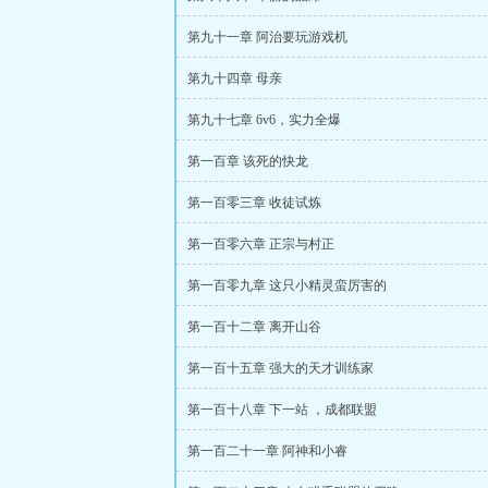
第九十一章 阿治要玩游戏机
第九十四章 母亲
第九十七章 6v6，实力全爆
第一百章 该死的快龙
第一百零三章 收徒试炼
第一百零六章 正宗与村正
第一百零九章 这只小精灵蛮厉害的
第一百十二章 离开山谷
第一百十五章 强大的天才训练家
第一百十八章 下一站 ，成都联盟
第一百二十一章 阿神和小睿