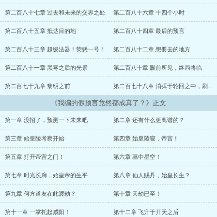
第二百八十七章 过去和未来的交界之处
第二百八十六章 十四个小时
第二百八十五章 抵达目的地
第二百八十四章 最后的预言
第二百八十三章 超级法器！荧惑一号！
第二百八十二章 想要去的地方
第二百八十一章 黑雾之后的光景
第二百八十章 眼前所见，终局将临
第二百七十九章 黎明之前
第二百七十八章 消弭于轮回之中，刷新时间线！
《我编的假预言竟然都成真了？》正文
第一章 没招了，预测一下未来吧
第二章 还有什么更离谱的？
第三章 始皇陵考察开始
第四章 始皇陵寝，帝宫！
第五章 打开帝宫之门！
第六章 墓中星空！
第七章 时光长廊，始皇帝的生平
第八章 仙人赐丹，始皇长生？
第九章 何方道友在此渡劫？
第十章 天劫已至！
第十一章 一掌托起咸阳！
第十二章 飞升于开天之后