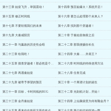
第十三章 始皇飞升，举国震动！
第十四章 预言贴爆火！系统开启！
第十五章 修正时间线
第十六章 要怎么处理那个未来人？
第十七章 不要轻视我们的未来
第十八章 找到那个穿越者！
第十九章 大秦咸阳宫
第二十章 于秦始皇御座之后
第二十一章 与嬴政的历史性会晤
第二十二章 那我便赐你长生
第二十三章 给我吃！
第二十四章 大秦……并肩王？
第二十五章 搜查穿越者！那必然是个厉害角色！
第二十六章 时间线的特殊使用方法
第二十七章 再遇秦始皇
第二十八章 任务完成
第二十九章 被寄予厚望的预言
第三十章 一个离谱计划的诞生
第三十一章 目标，卡时间线的BUG
第三十二章 光刻机计划，开始！
第三十三章 金丹秦始皇
第三十四章 上仙脑袋里为何有颗金丹？
第三十五章 看来你在炼药方面也有点天赋
第三十六章 两个时代的惊鸿一瞥