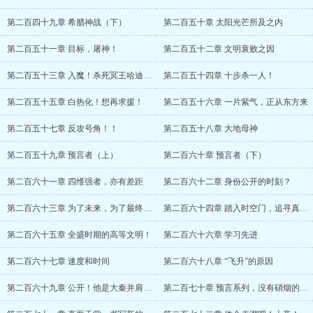
第二百四十九章 希腊神战（下）
第二百五十章 太阳光芒所及之内
第二百五十一章 目标，屠神！
第二百五十二章 文明衰败之因
第二百五十三章 入魔！杀死冥王哈迪斯！
第二百五十四章 十步杀一人！
第二百五十五章 白热化！想再求援！
第二百五十六章 一片紫气，正从东方来
第二百五十七章 反攻号角！！
第二百五十八章 大地母神
第二百五十九章 预言者（上）
第二百六十章 预言者（下）
第二百六十一章 四维强者，亦有差距
第二百六十二章 身份公开的时刻？
第二百六十三章 为了未来，为了最终的胜利
第二百六十四章 踏入时空门，追寻真相！
第二百六十五章 全盛时期的高等文明！
第二百六十六章 学习先进
第二百六十七章 速度和时间
第二百六十八章 “飞升”的原因
第二百六十九章 公开！他是大秦并肩王！
第二百七十章 预言系列，没有硝烟的战场