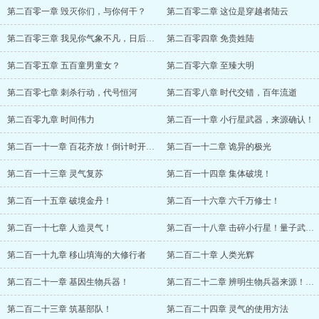
第二百零一章 毁灭你们，与你何干？
第二百零二章 这位是穿越者陆云
第二百零三章 我见你气象不凡，日后必成大器
第二百零四章 免贵姓陆
第二百零五章 五百童男童女？
第二百零六章 至臻大明
第二百零七章 刺杀行动，代号恒河
第二百零八章 时代交错，百年流逝
第二百零九章 时间伟力
第二百一十章 小行星武器，来源确认！
第二百一十一章 百花齐放！倒计时开始！
第二百一十二章 诡异的极光
第二百一十三章 灵气复苏
第二百一十四章 集体破境！
第二百一十五章 破境金丹！
第二百一十六章 六千万修士！
第二百一十七章 人造灵气！
第二百一十八章 击碎小行星！量子武器打击！
第二百一十九章 移山填海的大修行者
第二百二十章 人类光辉
第二百二十一章 基因生物兵器！
第二百二十二章 辨明生物兵器来源！危机不止一处！
第二百二十三章 筑基部队！
第二百二十四章 灵气的使用方法