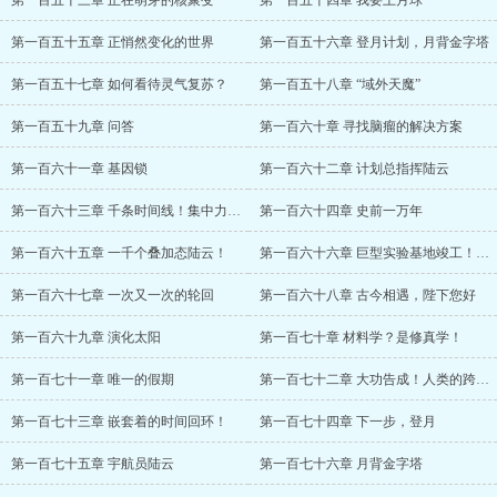
第一百五十三章 正在萌芽的核聚变
第一百五十四章 我要上月球
第一百五十五章 正悄然变化的世界
第一百五十六章 登月计划，月背金字塔
第一百五十七章 如何看待灵气复苏？
第一百五十八章 “域外天魔”
第一百五十九章 问答
第一百六十章 寻找脑瘤的解决方案
第一百六十一章 基因锁
第一百六十二章 计划总指挥陆云
第一百六十三章 千条时间线！集中力量办大事！
第一百六十四章 史前一万年
第一百六十五章 一千个叠加态陆云！
第一百六十六章 巨型实验基地竣工！可控核聚变研发开始！
第一百六十七章 一次又一次的轮回
第一百六十八章 古今相遇，陛下您好
第一百六十九章 演化太阳
第一百七十章 材料学？是修真学！
第一百七十一章 唯一的假期
第一百七十二章 大功告成！人类的跨越！
第一百七十三章 嵌套着的时间回环！
第一百七十四章 下一步，登月
第一百七十五章 宇航员陆云
第一百七十六章 月背金字塔