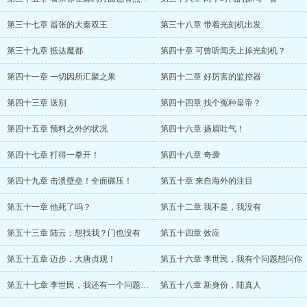
第三十七章 嚣张的大秦双王
第三十八章 带着光刻机出发
第三十九章 抵达魔都
第四十章 可曾听闻天上掉光刻机？
第四十一章 一切因所汇聚之果
第四十二章 好厉害的监控器
第四十三章 送别
第四十四章 找个冤种皇帝？
第四十五章 预料之外的状况
第四十六章 扬眉吐气！
第四十七章 打得一拳开！
第四十八章 奇袭
第四十九章 击溃壁垒！全面碾压！
第五十章 来自海外的注目
第五十一章 他死了吗？
第五十二章 我不是，我没有
第五十三章 陆云：想找我？门也没有
第五十四章 效应
第五十五章 迈步，大唐贞观！
第五十六章 李世民，我有个问题想问你
第五十七章 李世民，我还有一个问题想问你
第五十八章 新身份，陆真人