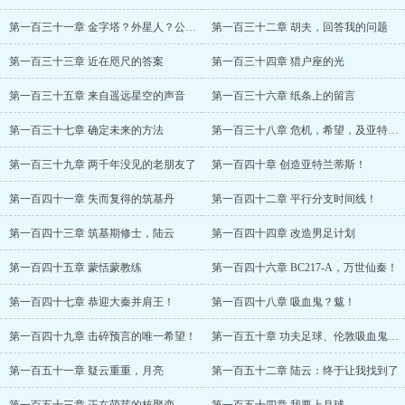
第一百三十一章 金字塔？外星人？公元前2570
第一百三十二章 胡夫，回答我的问题
第一百三十三章 近在咫尺的答案
第一百三十四章 猎户座的光
第一百三十五章 来自遥远星空的声音
第一百三十六章 纸条上的留言
第一百三十七章 确定未来的方法
第一百三十八章 危机，希望，及亚特兰蒂斯
第一百三十九章 两千年没见的老朋友了
第一百四十章 创造亚特兰蒂斯！
第一百四十一章 失而复得的筑基丹
第一百四十二章 平行分支时间线！
第一百四十三章 筑基期修士，陆云
第一百四十四章 改造男足计划
第一百四十五章 蒙恬蒙教练
第一百四十六章 BC217-A，万世仙秦！
第一百四十七章 恭迎大秦并肩王！
第一百四十八章 吸血鬼？魃！
第一百四十九章 击碎预言的唯一希望！
第一百五十章 功夫足球、伦敦吸血鬼、亚特兰蒂斯
第一百五十一章 疑云重重，月亮
第一百五十二章 陆云：终于让我找到了