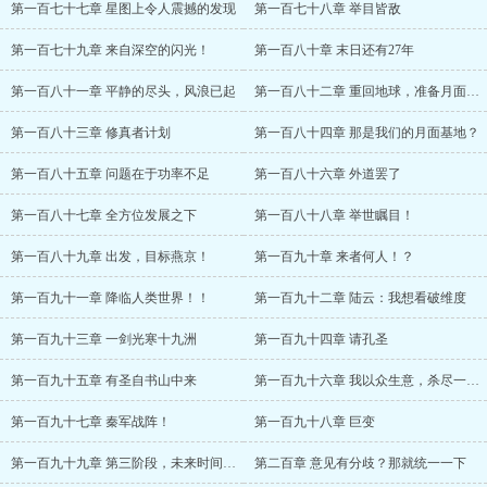
第一百七十七章 星图上令人震撼的发现
第一百七十八章 举目皆敌
第一百七十九章 来自深空的闪光！
第一百八十章 末日还有27年
第一百八十一章 平静的尽头，风浪已起
第一百八十二章 重回地球，准备月面基地
第一百八十三章 修真者计划
第一百八十四章 那是我们的月面基地？
第一百八十五章 问题在于功率不足
第一百八十六章 外道罢了
第一百八十七章 全方位发展之下
第一百八十八章 举世瞩目！
第一百八十九章 出发，目标燕京！
第一百九十章 来者何人！？
第一百九十一章 降临人类世界！！
第一百九十二章 陆云：我想看破维度
第一百九十三章 一剑光寒十九洲
第一百九十四章 请孔圣
第一百九十五章 有圣自书山中来
第一百九十六章 我以众生意，杀尽一切敌
第一百九十七章 秦军战阵！
第一百九十八章 巨变
第一百九十九章 第三阶段，未来时间线！
第二百章 意见有分歧？那就统一一下