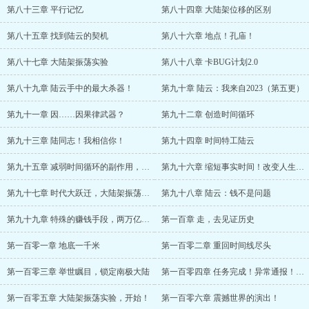
第八十三章 平行记忆
第八十四章 大陆架位移的区别
第八十五章 找到陆云的契机
第八十六章 地点！孔庙！
第八十七章 大陆架振荡实验
第八十八章 卡BUG计划2.0
第八十九章 陆云手中的最大杀器！
第九十章 陆云：我来自2023（第五更）
第九十一章 因……因果律武器？
第九十二章 创造时间循环
第九十三章 陆同志！我相信你！
第九十四章 时间特工陆云
第九十五章 减弱时间循环的副作用，伪筑基丹
第九十六章 缩短事实时间！改变人生轨迹！
第九十七章 时代大跃迁，大陆架振荡实验！
第九十八章 陆云：钱不是问题
第九十九章 特殊的赚钱手段，两万亿资金到账！
第一百章 走，去见证历史
第一百零一章 地底一千米
第一百零二章 重回时间线尽头
第一百零三章 举世瞩目，锁定南极大陆
第一百零四章 任务完成！异常通报！（4k章）
第一百零五章 大陆架振荡实验，开始！
第一百零六章 震撼世界的演出！