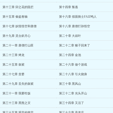
第十三章 卯之花的阻拦
第十四章 叛逃
第十五章 偷盗卷轴
第十六章 假面骑士FAIZ鸣人
第十七章 妖怪悟空和唐僧
第十八章 唐僧打孙悟空
第十九章 灵台斜月心
第二十章 大叔叶
第二十一章 唐僧打山匪
第二十二章 猴子回来了
第二十三章 烤龙
第二十四章 金池
第二十五章 袈裟
第二十六章 做个游戏
第二十七章 贪婪
第二十八章 引火烧身
第二十九章 丢失的袈裟
第三十章 黑风山
第三十一章 我要吃饭
第三十二章 光头开山
第三十三章 黑熊之灾
第三十四章 又活了
第三十五章 观音的慈悲
第三十六章 高老庄