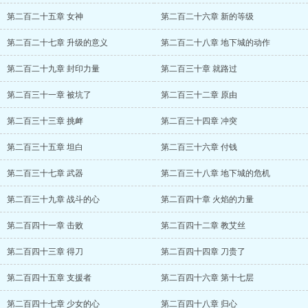
第二百二十五章 女神
第二百二十六章 新的等级
第二百二十七章 升级的意义
第二百二十八章 地下城的动作
第二百二十九章 封印力量
第二百三十章 就路过
第二百三十一章 被坑了
第二百三十二章 原由
第二百三十三章 挑衅
第二百三十四章 冲突
第二百三十五章 坦白
第二百三十六章 付钱
第二百三十七章 武器
第二百三十八章 地下城的危机
第二百三十九章 战斗的心
第二百四十章 火焰的力量
第二百四十一章 击败
第二百四十二章 教艾丝
第二百四十三章 得刀
第二百四十四章 刀贵了
第二百四十五章 支援者
第二百四十六章 第十七层
第二百四十七章 少女的心
第二百四十八章 归心