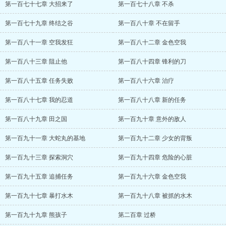
第一百七十七章 大招来了
第一百七十八章 不杀
第一百七十九章 终结之谷
第一百八十章 不在留手
第一百八十一章 空我发狂
第一百八十二章 金色空我
第一百八十三章 阻止他
第一百八十四章 锋利的刀
第一百八十五章 任务失败
第一百八十六章 治疗
第一百八十七章 我的忍道
第一百八十八章 新的任务
第一百八十九章 田之国
第一百九十章 意外的敌人
第一百九十一章 大蛇丸的基地
第一百九十二章 少女的背叛
第一百九十三章 探索洞穴
第一百九十四章 危险的心脏
第一百九十五章 追捕任务
第一百九十六章 金色空我
第一百九十七章 暴打水木
第一百九十八章 被抓的水木
第一百九十九章 熊孩子
第二百章 过桥