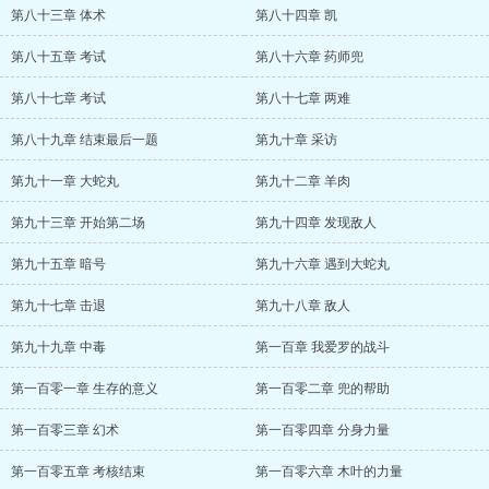
第八十三章 体术
第八十四章 凯
第八十五章 考试
第八十六章 药师兜
第八十七章 考试
第八十七章 两难
第八十九章 结束最后一题
第九十章 采访
第九十一章 大蛇丸
第九十二章 羊肉
第九十三章 开始第二场
第九十四章 发现敌人
第九十五章 暗号
第九十六章 遇到大蛇丸
第九十七章 击退
第九十八章 敌人
第九十九章 中毒
第一百章 我爱罗的战斗
第一百零一章 生存的意义
第一百零二章 兜的帮助
第一百零三章 幻术
第一百零四章 分身力量
第一百零五章 考核结束
第一百零六章 木叶的力量