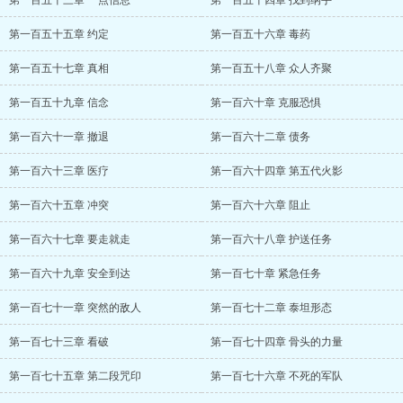
第一百五十三章 一点信息
第一百五十四章 找到纲手
第一百五十五章 约定
第一百五十六章 毒药
第一百五十七章 真相
第一百五十八章 众人齐聚
第一百五十九章 信念
第一百六十章 克服恐惧
第一百六十一章 撤退
第一百六十二章 债务
第一百六十三章 医疗
第一百六十四章 第五代火影
第一百六十五章 冲突
第一百六十六章 阻止
第一百六十七章 要走就走
第一百六十八章 护送任务
第一百六十九章 安全到达
第一百七十章 紧急任务
第一百七十一章 突然的敌人
第一百七十二章 泰坦形态
第一百七十三章 看破
第一百七十四章 骨头的力量
第一百七十五章 第二段咒印
第一百七十六章 不死的军队