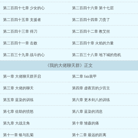
第二百四十七章 少女的心
第二百四十六章 第十七层
第二百四十五章 支援者
第二百四十四章 刀贵了
第二百四十三章 得刀
第二百四十二章 教艾丝
第二百四十一章 击败
第二百四十章 火焰的力量
第二百三十九章 战斗的心
第二百三十八章 地下城的危机
《我的大佬聊天群》正文
第一章 大佬聊天群开启
第二章 faiz装甲
第三章 大佬的聊天
第四章 虚夜宫的少宫主
第五章 蓝染的训练
第六章 更木剑八的训练
第七章 佐助的愤怒
第八章 蓝染的消息
第九章 大战主角
第十章 雏森的痛
第十一章 银与乱菊
第十二章 最远的距离