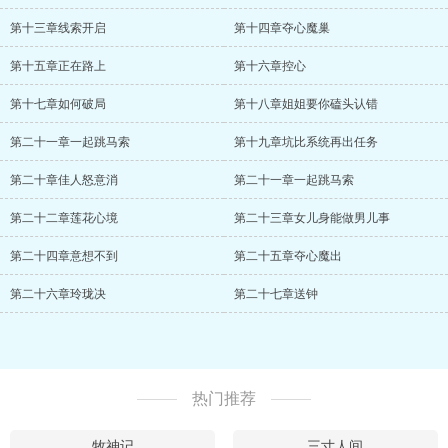
第十三章线索开启
第十四章夺心魔巢
第十五章正在路上
第十六章控心
第十七章如何破局
第十八章姐姐要你磕头认错
第二十一章一起跳马索
第十九章坑比系统再出任务
第二十章佳人怒意消
第二十一章一起跳马索
第二十二章莲花心境
第二十三章女儿身能做男儿事
第二十四章意想不到
第二十五章夺心魔出
第二十六章玲珑决
第二十七章送钟
热门推荐
牧神记
三寸人间