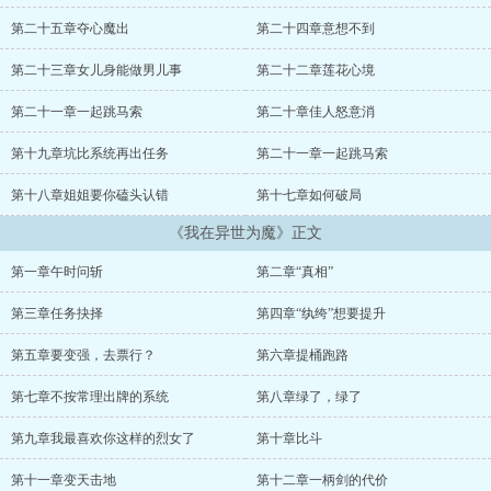
第二十五章夺心魔出
第二十四章意想不到
第二十三章女儿身能做男儿事
第二十二章莲花心境
第二十一章一起跳马索
第二十章佳人怒意消
第十九章坑比系统再出任务
第二十一章一起跳马索
第十八章姐姐要你磕头认错
第十七章如何破局
《我在异世为魔》正文
第一章午时问斩
第二章“真相”
第三章任务抉择
第四章“纨绔”想要提升
第五章要变强，去票行？
第六章提桶跑路
第七章不按常理出牌的系统
第八章绿了，绿了
第九章我最喜欢你这样的烈女了
第十章比斗
第十一章变天击地
第十二章一柄剑的代价