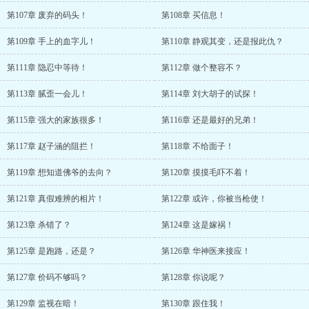
第107章 废弃的码头！
第108章 买信息！
第109章 手上的血字儿！
第110章 静观其变，还是报此仇？
第111章 隐忍中等待！
第112章 做个整容不？
第113章 腻歪一会儿！
第114章 刘大胡子的试探！
第115章 强大的家族很多！
第116章 还是最好的兄弟！
第117章 赵子涵的阻拦！
第118章 不给面子！
第119章 想知道佛爷的去向？
第120章 摸摸毛吓不着！
第121章 真假难辨的相片！
第122章 或许，你被当枪使！
第123章 杀错了？
第124章 这是嫁祸！
第125章 是跑路，还是？
第126章 华神医来接应！
第127章 价码不够吗？
第128章 你说呢？
第129章 监视在暗！
第130章 跟住我！