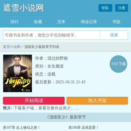
遮雪小说网
登陆
注册
排行
收藏
完本
阅读记录
书架
遮雪小说网
> 顶级富少最新章节列表
作者：混过的野狼
TXT下载
类别：女生频道
状态：连载
最后更新：2025-10-31 21:43
开始阅读
加入书架
简介:
下载客户端，查看完整作品简介。...
《顶级富少》最新章节
第187章 走上修仙之路！
第186章 这就是爱！