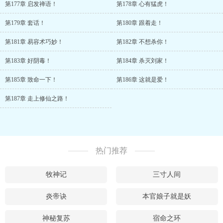
第177章 启发禅语！
第178章 心有猛虎！
第179章 套话！
第180章 跟着走！
第181章 易容术巧妙！
第182章 不想杀你！
第183章 好阴毒！
第184章 杀灭刘家！
第185章 致命一下！
第186章 这就是爱！
第187章 走上修仙之路！
热门推荐
牧神记
三寸人间
炎帝诀
本官娘子就是妖
神秘复苏
宿命之环