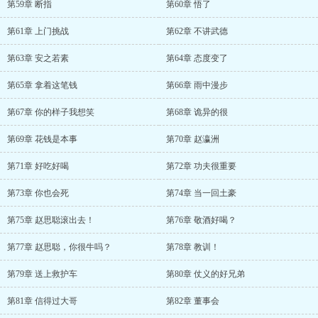
第59章 断指
第60章 悟了
第61章 上门挑战
第62章 不讲武德
第63章 安之若素
第64章 态度变了
第65章 拿着这笔钱
第66章 雨中漫步
第67章 你的样子我想笑
第68章 诡异的很
第69章 花钱是本事
第70章 赵瀛洲
第71章 好吃好喝
第72章 功夫很重要
第73章 你也会死
第74章 当一回土豪
第75章 赵思聪滚出去！
第76章 敬酒好喝？
第77章 赵思聪，你很牛吗？
第78章 教训！
第79章 送上救护车
第80章 仗义的好兄弟
第81章 信得过大哥
第82章 董事会