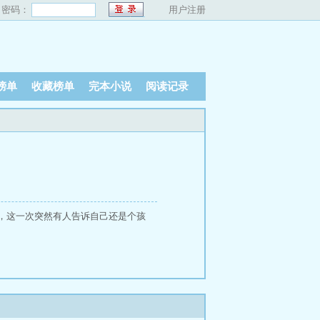
密码：
用户注册
榜单
收藏榜单
完本小说
阅读记录
，这一次突然有人告诉自己还是个孩