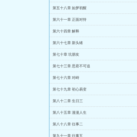
第五十八章 如梦初醒
第六十一章 正面对恃
第六十四章 解释
第六十七章 新头绪
第七十章 坑朋友
第七十三章 思君不可追
第七十六章 对峙
第七十九章 初心易变
第八十二章 生日三
第八十五章 漫漫人生
第八十八章 往事二
第九十一章 往事五