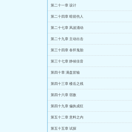
第二十一章 设计
第二十四章 暗箭伤人
第二十七章 风波涌动
第二十九章 主动出击
第三十四章 各怀鬼胎
第三十七章 静候佳音
第四十章 满盘皆输
第四十三章 楼岳之残
第四十六章 宿敌
第四十九章 偏执成狂
第五十二章 意料之内
第五十五章 试探