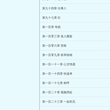
第九十四章 往事八
第九十七章 红
第一百章 奇葩
第一百零三章 落入圈套
第一百零六章 营救
第一百零九章 斩草除根
第一百一十一章 心甘情愿
第一百一十四章 快递单
第一百一十七章 称呼
第一百二十章 视频用处
第一百二十三章 一如初见