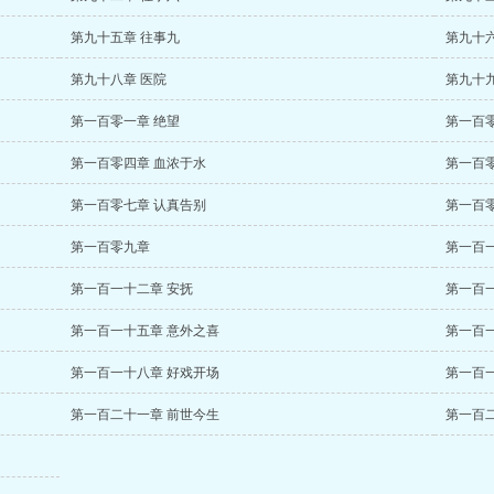
第九十五章 往事九
第九十
第九十八章 医院
第九十九
第一百零一章 绝望
第一百
第一百零四章 血浓于水
第一百
第一百零七章 认真告别
第一百零
第一百零九章
第一百一
第一百一十二章 安抚
第一百
第一百一十五章 意外之喜
第一百
第一百一十八章 好戏开场
第一百
第一百二十一章 前世今生
第一百