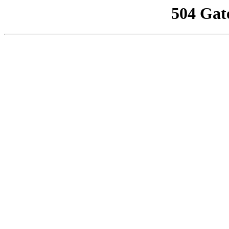
504 Gat