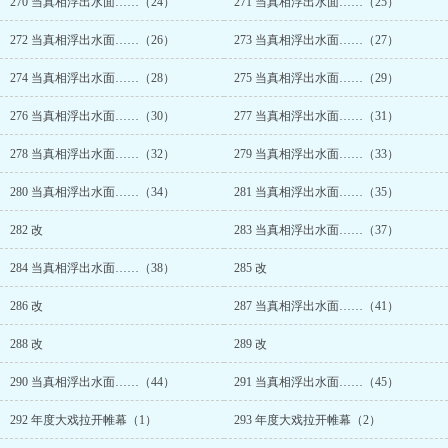
270 当真相浮出水面……（24）
271 当真相浮出水面……（25）
272 当真相浮出水面……（26）
273 当真相浮出水面……（27）
274 当真相浮出水面……（28）
275 当真相浮出水面……（29）
276 当真相浮出水面……（30）
277 当真相浮出水面……（31）
278 当真相浮出水面……（32）
279 当真相浮出水面……（33）
280 当真相浮出水面……（34）
281 当真相浮出水面……（35）
282 改
283 当真相浮出水面……（37）
284 当真相浮出水面……（38）
285 改
286 改
287 当真相浮出水面……（41）
288 改
289 改
290 当真相浮出水面……（44）
291 当真相浮出水面……（45）
292 年度大戏拉开帷幕（1）
293 年度大戏拉开帷幕（2）