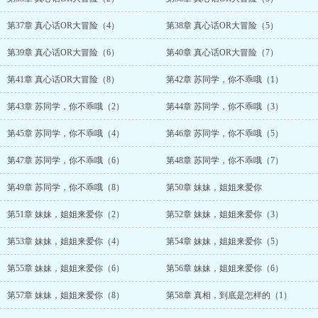
第37章 真心话OR大冒险（4）
第38章 真心话OR大冒险（5）
第39章 真心话OR大冒险（6）
第40章 真心话OR大冒险（7）
第41章 真心话OR大冒险（8）
第42章 苏同学，你不乖哦（1）
第43章 苏同学，你不乖哦（2）
第44章 苏同学，你不乖哦（3）
第45章 苏同学，你不乖哦（4）
第46章 苏同学，你不乖哦（5）
第47章 苏同学，你不乖哦（6）
第48章 苏同学，你不乖哦（7）
第49章 苏同学，你不乖哦（8）
第50章 妹妹，姐姐来爱你
第51章 妹妹，姐姐来爱你（2）
第52章 妹妹，姐姐来爱你（3）
第53章 妹妹，姐姐来爱你（4）
第54章 妹妹，姐姐来爱你（5）
第55章 妹妹，姐姐来爱你（6）
第56章 妹妹，姐姐来爱你（6）
第57章 妹妹，姐姐来爱你（8）
第58章 真相，到底是怎样的（1）