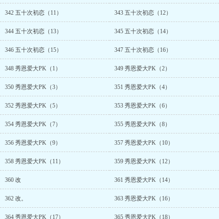
342 五十次初恋（11）
343 五十次初恋（12）
344 五十次初恋（13）
345 五十次初恋（14）
346 五十次初恋（15）
347 五十次初恋（16）
348 秀恩爱大PK（1）
349 秀恩爱大PK（2）
350 秀恩爱大PK（3）
351 秀恩爱大PK（4）
352 秀恩爱大PK（5）
353 秀恩爱大PK（6）
354 秀恩爱大PK（7）
355 秀恩爱大PK（8）
356 秀恩爱大PK（9）
357 秀恩爱大PK（10）
358 秀恩爱大PK（11）
359 秀恩爱大PK（12）
360 改
361 秀恩爱大PK（14）
362 改。
363 秀恩爱大PK（16）
364 秀恩爱大PK（17）
365 秀恩爱大PK（18）