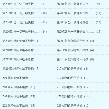
第200章 当一切开始失控……（8）
第201章 当一切开始失控……（9）
第202章 当一切开始失控……（10）
第203章 当一切开始失控……（11）
第204章 当一切开始失控……（12）
第205章 当一切开始失控……（13）
第206章 当一切开始失控……（14）
第207章 当一切开始失控……（15）
第208章 就问你给不给撩（1）
第209章 就问你给不给撩（2）
第210章 就问你给不给撩（3）
第211章 就问你给不给撩（4）
第212章 就问你给不给撩（5）
第213章 就问你给不给撩（6）
第214章 就问你给不给撩（7）
215 就问你给不给撩（8）
216 就问你给不给撩（9）
217 就问你给不给撩（10）
218 就问你给不给撩（11）
219 就问你给不给撩（12）
220 就问你给不给撩（13）
221 就问你给不给撩（14）
222 就问你给不给撩（15）
223 就问你给不给撩（16）