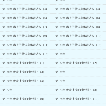
第153章
第154章
第154章 嘴上不承认身体很诚实（3）
第155章 嘴上不承认身体很诚实（4）
第156章 嘴上不承认身体很诚实（5）
第157章 嘴上不承认身体很诚实（6）
第158章 嘴上不承认身体很诚实（7）
第159章 嘴上不承认身体很诚实（8）
第160章 嘴上不承认身体很诚实（9）
第161章 嘴上不承认身体很诚实（10）
第162章 嘴上不承认身体很诚实（11）
第163章 嘴上不承认身体很诚实（12）
第164章 嘴上不承认身体很诚实（13）
第165章
第166章 考验演技的时候到了（1）
第167章 考验演技的时候到了（2）
第168章 考验演技的时候到了（3）
第169章
第170章 考验演技的时候到了（5）
第171章
第172章
第173章 考验演技的时候到了（8）
第174章 考验演技的时候到了（9）
第175章 考验演技的时候到了（10）