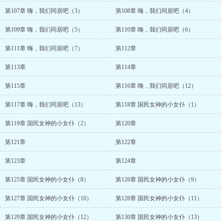
第107章 嗨，我们同居吧（3）
第108章 嗨，我们同居吧（4）
第109章 嗨，我们同居吧（5）
第110章 嗨，我们同居吧（6）
第111章 嗨，我们同居吧（7）
第112章
第113章
第114章
第115章
第116章 嗨，我们同居吧（12）
第117章 嗨，我们同居吧（13）
第118章 国民女神的小女仆（1）
第119章 国民女神的小女仆（2）
第120章
第121章
第122章
第123章
第124章
第125章 国民女神的小女仆（8）
第126章 国民女神的小女仆（9）
第127章 国民女神的小女仆（10）
第128章 国民女神的小女仆（11）
第129章 国民女神的小女仆（12）
第130章 国民女神的小女仆（13）