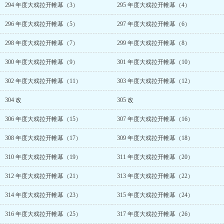
294 年度大戏拉开帷幕（3）
295 年度大戏拉开帷幕（4）
296 年度大戏拉开帷幕（5）
297 年度大戏拉开帷幕（6）
298 年度大戏拉开帷幕（7）
299 年度大戏拉开帷幕（8）
300 年度大戏拉开帷幕（9）
301 年度大戏拉开帷幕（10）
302 年度大戏拉开帷幕（11）
303 年度大戏拉开帷幕（12）
304 改
305 改
306 年度大戏拉开帷幕（15）
307 年度大戏拉开帷幕（16）
308 年度大戏拉开帷幕（17）
309 年度大戏拉开帷幕（18）
310 年度大戏拉开帷幕（19）
311 年度大戏拉开帷幕（20）
312 年度大戏拉开帷幕（21）
313 年度大戏拉开帷幕（22）
314 年度大戏拉开帷幕（23）
315 年度大戏拉开帷幕（24）
316 年度大戏拉开帷幕（25）
317 年度大戏拉开帷幕（26）