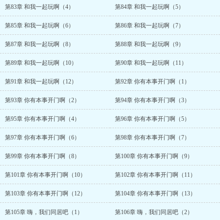
第83章 和我一起玩啊（4）
第84章 和我一起玩啊（5）
第85章 和我一起玩啊（6）
第86章 和我一起玩啊（7）
第87章 和我一起玩啊（8）
第88章 和我一起玩啊（9）
第89章 和我一起玩啊（10）
第90章 和我一起玩啊（11）
第91章 和我一起玩啊（12）
第92章 你有本事开门啊（1）
第93章 你有本事开门啊（2）
第94章 你有本事开门啊（3）
第95章 你有本事开门啊（4）
第96章 你有本事开门啊（5）
第97章 你有本事开门啊（6）
第98章 你有本事开门啊（7）
第99章 你有本事开门啊（8）
第100章 你有本事开门啊（9）
第101章 你有本事开门啊（10）
第102章 你有本事开门啊（11）
第103章 你有本事开门啊（12）
第104章 你有本事开门啊（13）
第105章 嗨，我们同居吧（1）
第106章 嗨，我们同居吧（2）