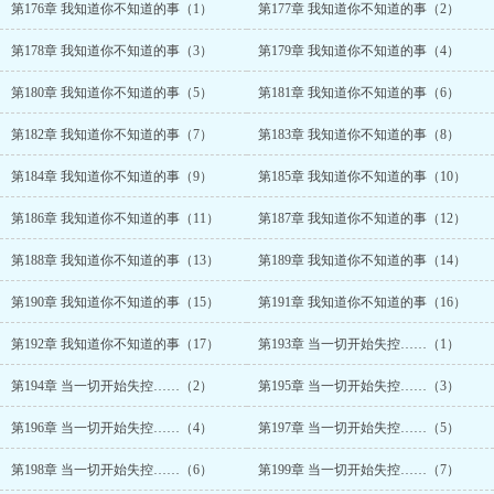
第176章 我知道你不知道的事（1）
第177章 我知道你不知道的事（2）
第178章 我知道你不知道的事（3）
第179章 我知道你不知道的事（4）
第180章 我知道你不知道的事（5）
第181章 我知道你不知道的事（6）
第182章 我知道你不知道的事（7）
第183章 我知道你不知道的事（8）
第184章 我知道你不知道的事（9）
第185章 我知道你不知道的事（10）
第186章 我知道你不知道的事（11）
第187章 我知道你不知道的事（12）
第188章 我知道你不知道的事（13）
第189章 我知道你不知道的事（14）
第190章 我知道你不知道的事（15）
第191章 我知道你不知道的事（16）
第192章 我知道你不知道的事（17）
第193章 当一切开始失控……（1）
第194章 当一切开始失控……（2）
第195章 当一切开始失控……（3）
第196章 当一切开始失控……（4）
第197章 当一切开始失控……（5）
第198章 当一切开始失控……（6）
第199章 当一切开始失控……（7）