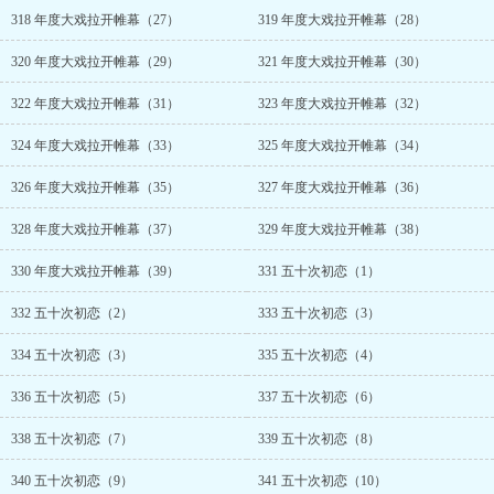
318 年度大戏拉开帷幕（27）
319 年度大戏拉开帷幕（28）
320 年度大戏拉开帷幕（29）
321 年度大戏拉开帷幕（30）
322 年度大戏拉开帷幕（31）
323 年度大戏拉开帷幕（32）
324 年度大戏拉开帷幕（33）
325 年度大戏拉开帷幕（34）
326 年度大戏拉开帷幕（35）
327 年度大戏拉开帷幕（36）
328 年度大戏拉开帷幕（37）
329 年度大戏拉开帷幕（38）
330 年度大戏拉开帷幕（39）
331 五十次初恋（1）
332 五十次初恋（2）
333 五十次初恋（3）
334 五十次初恋（3）
335 五十次初恋（4）
336 五十次初恋（5）
337 五十次初恋（6）
338 五十次初恋（7）
339 五十次初恋（8）
340 五十次初恋（9）
341 五十次初恋（10）