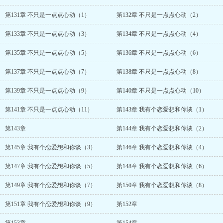
第131章 不只是一点点心动（1）
第132章 不只是一点点心动（2）
第133章 不只是一点点心动（3）
第134章 不只是一点点心动（4）
第135章 不只是一点点心动（5）
第136章 不只是一点点心动（6）
第137章 不只是一点点心动（7）
第138章 不只是一点点心动（8）
第139章 不只是一点点心动（9）
第140章 不只是一点点心动（10）
第141章 不只是一点点心动（11）
第143章 我有个恋爱想和你谈（1）
第143章
第144章 我有个恋爱想和你谈（2）
第145章 我有个恋爱想和你谈（3）
第146章 我有个恋爱想和你谈（4）
第147章 我有个恋爱想和你谈（5）
第148章 我有个恋爱想和你谈（6）
第149章 我有个恋爱想和你谈（7）
第150章 我有个恋爱想和你谈（8）
第151章 我有个恋爱想和你谈（9）
第152章