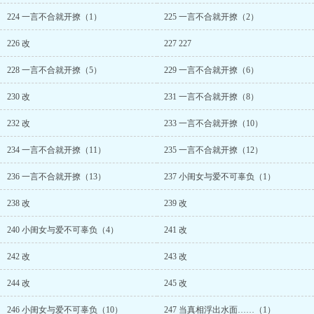
224 一言不合就开撩（1）
225 一言不合就开撩（2）
226 改
227 227
228 一言不合就开撩（5）
229 一言不合就开撩（6）
230 改
231 一言不合就开撩（8）
232 改
233 一言不合就开撩（10）
234 一言不合就开撩（11）
235 一言不合就开撩（12）
236 一言不合就开撩（13）
237 小闺女与爱不可辜负（1）
238 改
239 改
240 小闺女与爱不可辜负（4）
241 改
242 改
243 改
244 改
245 改
246 小闺女与爱不可辜负（10）
247 当真相浮出水面……（1）