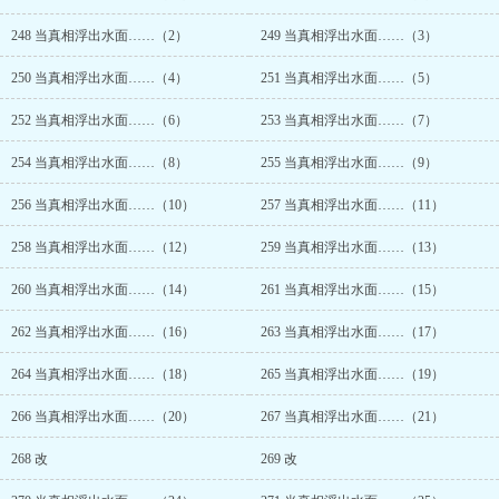
248 当真相浮出水面……（2）
249 当真相浮出水面……（3）
250 当真相浮出水面……（4）
251 当真相浮出水面……（5）
252 当真相浮出水面……（6）
253 当真相浮出水面……（7）
254 当真相浮出水面……（8）
255 当真相浮出水面……（9）
256 当真相浮出水面……（10）
257 当真相浮出水面……（11）
258 当真相浮出水面……（12）
259 当真相浮出水面……（13）
260 当真相浮出水面……（14）
261 当真相浮出水面……（15）
262 当真相浮出水面……（16）
263 当真相浮出水面……（17）
264 当真相浮出水面……（18）
265 当真相浮出水面……（19）
266 当真相浮出水面……（20）
267 当真相浮出水面……（21）
268 改
269 改