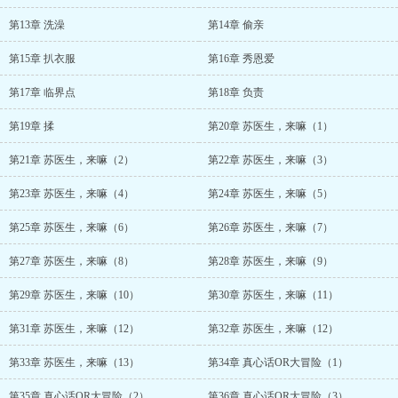
第13章 洗澡
第14章 偷亲
第15章 扒衣服
第16章 秀恩爱
第17章 临界点
第18章 负责
第19章 揉
第20章 苏医生，来嘛（1）
第21章 苏医生，来嘛（2）
第22章 苏医生，来嘛（3）
第23章 苏医生，来嘛（4）
第24章 苏医生，来嘛（5）
第25章 苏医生，来嘛（6）
第26章 苏医生，来嘛（7）
第27章 苏医生，来嘛（8）
第28章 苏医生，来嘛（9）
第29章 苏医生，来嘛（10）
第30章 苏医生，来嘛（11）
第31章 苏医生，来嘛（12）
第32章 苏医生，来嘛（12）
第33章 苏医生，来嘛（13）
第34章 真心话OR大冒险（1）
第35章 真心话OR大冒险（2）
第36章 真心话OR大冒险（3）