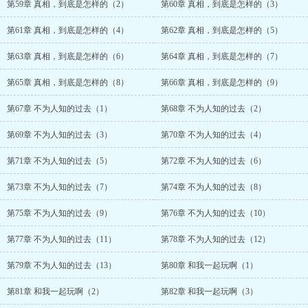
第59章 真相，到底是怎样的（2）
第60章 真相，到底是怎样的（3）
第61章 真相，到底是怎样的（4）
第62章 真相，到底是怎样的（5）
第63章 真相，到底是怎样的（6）
第64章 真相，到底是怎样的（7）
第65章 真相，到底是怎样的（8）
第66章 真相，到底是怎样的（9）
第67章 不为人知的过去（1）
第68章 不为人知的过去（2）
第69章 不为人知的过去（3）
第70章 不为人知的过去（4）
第71章 不为人知的过去（5）
第72章 不为人知的过去（6）
第73章 不为人知的过去（7）
第74章 不为人知的过去（8）
第75章 不为人知的过去（9）
第76章 不为人知的过去（10）
第77章 不为人知的过去（11）
第78章 不为人知的过去（12）
第79章 不为人知的过去（13）
第80章 和我一起玩啊（1）
第81章 和我一起玩啊（2）
第82章 和我一起玩啊（3）