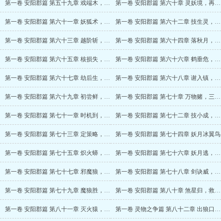
第一卷 安阳郡篇 第五十九章 戏端木，彰霸气
第一卷 安阳郡篇 第六十章 灵妖境，再逃窜（第二更）
第一卷 安阳郡篇 第六十一章 妖狐术，残暴狐（三更）
第一卷 安阳郡篇 第六十二章 技生灵，悲天纹
第一卷 安阳郡篇 第六十三章 越阶斩，离天水
第一卷 安阳郡篇 第六十四章 落秋月，可结盟？
第一卷 安阳郡篇 第六十五章 核损失，亦朦胧
第一卷 安阳郡篇 第六十六章 鹤垂危，新主宰
第一卷 安阳郡篇 第六十七章 劫后生，练叠影
第一卷 安阳郡篇 第六十八章 谢入镇，三世齐
第一卷 安阳郡篇 第六十九章 初尝鲜，探现状
第一卷 安阳郡篇 第七十章 万物赌，三世盟
第一卷 安阳郡篇 第七十一章 时机到，群雄出
第一卷 安阳郡篇 第七十二章 技小成，悬空峰
第一卷 安阳郡篇 第七十三章 定策略，闯山始
第一卷 安阳郡篇 第七十四章 妖月冰翼鸟
第一卷 安阳郡篇 第七十五章 炽火蟒，血噬成
第一卷 安阳郡篇 第七十六章 妖月逃，炽火亡
第一卷 安阳郡篇 第七十七章 邪魔狼，闫林伤
第一卷 安阳郡篇 第七十八章 剑诀威，斩双首
第一卷 安阳郡篇 第七十九章 魔狼胜，入绝境
第一卷 安阳郡篇 第八十章 煞星归，救美人
第一卷 安阳郡篇 第八十一章 灭火猿，祸东引
第一卷 灵物之争篇 第八十二章 出狼口，入虎穴