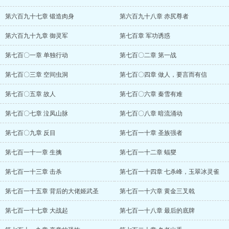
第六百九十七章 锻造肉身
第六百九十八章 赤尻尊者
第六百九十九章 御灵军
第七百章 军功诱惑
第七百〇一章 单独行动
第七百〇二章 第一战
第七百〇三章 空间虫洞
第七百〇四章 做人，要言而有信
第七百〇五章 故人
第七百〇六章 秦雪有难
第七百〇七章 泣凤山脉
第七百〇八章 暗流涌动
第七百〇九章 反目
第七百一十章 圣族强者
第七百一十一章 生擒
第七百一十二章 蝠燮
第七百一十三章 击杀
第七百一十四章 七杀峰，玉翠冰灵雀
第七百一十五章 背后的大佬姬武圣
第七百一十六章 黄金三叉戟
第七百一十七章 大战起
第七百一十八章 最后的底牌