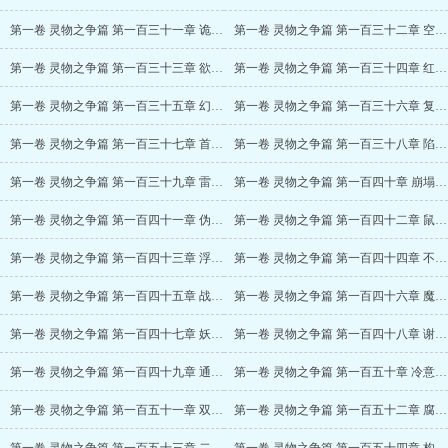
第一卷 灵物之争篇 第一百三十一章 诡异，爆！！！
第一卷 灵物之争篇 第一百三十二章 空欢喜？
第一卷 灵物之争篇 第一百三十三章 欲活埋，已报恩
第一卷 灵物之争篇 第一百三十四章 红炎砖，是他？
第一卷 灵物之争篇 第一百三十五章 幻魔阵，战斗起
第一卷 灵物之争篇 第一百三十六章 复仇始，斗魔种
第一卷 灵物之争篇 第一百三十七章 首魔化，魔族境
第一卷 灵物之争篇 第一百三十八章 陷苦战，天雷降
第一卷 灵物之争篇 第一百三十九章 雷劫威，诸强撤
第一卷 灵物之争篇 第一百四十章 崩塌的悬空峰
第一卷 灵物之争篇 第一百四十一章 伪真意，魔灵到
第一卷 灵物之争篇 第一百四十二章 鼠魔尸魂族
第一卷 灵物之争篇 第一百四十三章 浮沉玄灵术
第一卷 灵物之争篇 第一百四十四章 不隐瞒，人妖魔大战始
第一卷 灵物之争篇 第一百四十五章 战魔奴，升四段
第一卷 灵物之争篇 第一百四十六章 魔化成，金日耀
第一卷 灵物之争篇 第一百四十七章 妖灵啸，绝地生
第一卷 灵物之争篇 第一百四十八章 谢府变，救蚁皇
第一卷 灵物之争篇 第一百四十九章 通天路，血腥味
第一卷 灵物之争篇 第一百五十章 冷意血陨池
第一卷 灵物之争篇 第一百五十一章 双魔灵，完任务
第一卷 灵物之争篇 第一百五十二章 腐灵咒，魔奴祭