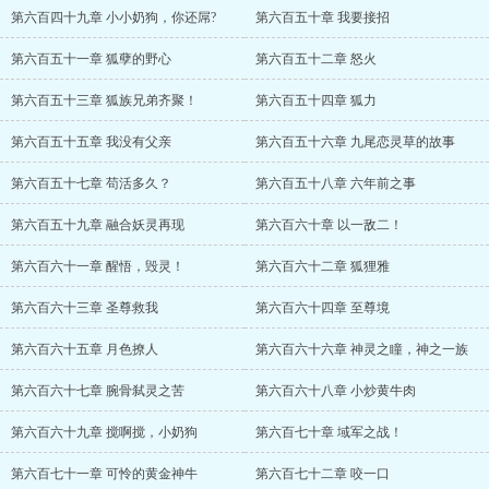
第六百四十九章 小小奶狗，你还屌?
第六百五十章 我要接招
第六百五十一章 狐孽的野心
第六百五十二章 怒火
第六百五十三章 狐族兄弟齐聚！
第六百五十四章 狐力
第六百五十五章 我没有父亲
第六百五十六章 九尾恋灵草的故事
第六百五十七章 苟活多久？
第六百五十八章 六年前之事
第六百五十九章 融合妖灵再现
第六百六十章 以一敌二！
第六百六十一章 醒悟，毁灵！
第六百六十二章 狐狸雅
第六百六十三章 圣尊救我
第六百六十四章 至尊境
第六百六十五章 月色撩人
第六百六十六章 神灵之瞳，神之一族
第六百六十七章 腕骨弑灵之苦
第六百六十八章 小炒黄牛肉
第六百六十九章 搅啊搅，小奶狗
第六百七十章 域军之战！
第六百七十一章 可怜的黄金神牛
第六百七十二章 咬一口