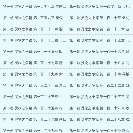
第一卷 灵物之争篇 第一百零七章 雷劫降，战斗起
第一卷 灵物之争篇 第一百零八章 大乱斗，云陷困
第一卷 灵物之争篇 第一百零九章 魔气现，救卿云
第一卷 灵物之争篇 第一百一十章 天罚道宗
第一卷 灵物之争篇 第一百一十一章 耍豪横，控魂术
第一卷 灵物之争篇 第一百一十二章 破二品，叶清瑶
第一卷 灵物之争篇 第一百一十三章 玉溪古渊
第一卷 灵物之争篇 第一百一十四章 老者归，搞事情
第一卷 灵物之争篇 第一百一十五章 闯镇者，宵小辈？
第一卷 灵物之争篇 第一百一十六章 敲钟者，狄浮弘
第一卷 灵物之争篇 第一百一十七章 情报网，境影术
第一卷 灵物之争篇 第一百一十八掌 消息散，安阳动
第一卷 灵物之争篇 第一百一十九章 紫凤阁，三品炎纹师
第一卷 灵物之争篇 第一百二十章 寻叛徒，第一族
第一卷 灵物之争篇 第一百二十一章 造突袭，灵物显
第一卷 灵物之争篇 第一百二十二章 战意起，碰撞始
第一卷 灵物之争篇 第一百二十三章 斗蚁王，战正酣
第一卷 灵物之争篇 第一百二十四章 灵古枪意
第一卷 灵物之争篇 第一百二十五章 枪意威，斩双王
第一卷 灵物之争篇 第一百二十六章 败者出，斩蚁王
第一卷 灵物之争篇 第一百二十七章 献祭
第一卷 灵物之争篇 第一百二十八章 双重提升
第一卷 灵物之争篇 第一百二十九章 毁灵物，玄脉现
第一卷 灵物之争篇 第一百三十章 越深渊，抢灵物