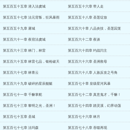
第五百五十五章 潜入法虞城
第五百五十六章 带人走
第五百五十七章 法元背叛，狂风暴雨
第五百五十八章 圣莲绽放
第五百五十九章 屠城
第五百六十章 八品炎技，圣莲囚笼
第五百六十一章 夜宿法虞城
第五百六十二章 夜谈
第五百六十三章 林门，林雷
第五百六十四章 约战闫主
第五百六十五章 林雷七品，银枪破天
第五百六十六章 圣洲救母
第五百六十七章 林青云
第五百六十八章 人族反攻之号角
第五百六十九章 破碎的星辰舰艇
第五百七十章 皇级星河风暴
第五百七十一章 千貅掌舵
第五百七十二章 真意鬼才，千貅！
第五百七十三章 黎明之光，圣洲！
第五百七十四章 踏灵溪，幻界动荡
第五百七十五章 圣城
第五百七十六章 林月
第五百七十七章 法玛森
第五百七十八章 吞噬再现