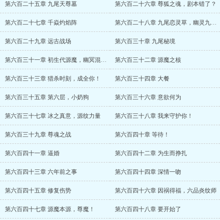
第六百二十五章 九尾天尊墓
第六百二十六章 尊狐之魂，剧本错了？
第六百二十七章 千焱灼焰阵
第六百二十八章 九尾恋灵草，幽灵九天碑
第六百二十九章 远古战场
第六百三十章 九尾秘境
第六百三十一章 初生代源魔，幽冥混沌兽
第六百三十二章 源魔之核
第六百三十三章 猎杀时刻，成全你！
第六百三十四章 大餐
第六百三十五章 第六层，小奶狗
第六百三十六章 意欲何为
第六百三十七章 冰之真意，源纹力量
第六百三十八章 我来守护你！
第六百三十九章 尊魂之战
第六百四十章 等待！
第六百四十一章 逼婚
第六百四十二章 为生而挣扎
第六百四十三章 六年前之事
第六百四十四章 深情一吻
第六百四十五章 修复伤势
第六百四十六章 因祸得福，六品炎纹师
第六百四十七章 源魔本源，尊魔！
第六百四十八章 要开始了