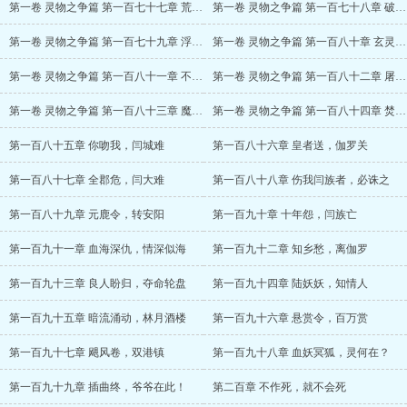
第一卷 灵物之争篇 第一百七十七章 荒古破天阵
第一卷 灵物之争篇 第一百七十八章 破三千，震玄灵
第一卷 灵物之争篇 第一百七十九章 浮屠塔，千年秘
第一卷 灵物之争篇 第一百八十章 玄灵稳，诛魔始
第一卷 灵物之争篇 第一百八十一章 不死火焰，枪意再现
第一卷 灵物之争篇 第一百八十二章 屠戮殆尽，十脉雀尊
第一卷 灵物之争篇 第一百八十三章 魔祖谋划，借力打力
第一卷 灵物之争篇 第一百八十四章 焚万物，落幕！
第一百八十五章 你吻我，闫城难
第一百八十六章 皇者送，伽罗关
第一百八十七章 全郡危，闫大难
第一百八十八章 伤我闫族者，必诛之
第一百八十九章 元鹿令，转安阳
第一百九十章 十年怨，闫族亡
第一百九十一章 血海深仇，情深似海
第一百九十二章 知乡愁，离伽罗
第一百九十三章 良人盼归，夺命轮盘
第一百九十四章 陆妖妖，知情人
第一百九十五章 暗流涌动，林月酒楼
第一百九十六章 悬赏令，百万赏
第一百九十七章 飓风卷，双港镇
第一百九十八章 血妖冥狐，灵何在？
第一百九十九章 插曲终，爷爷在此！
第二百章 不作死，就不会死