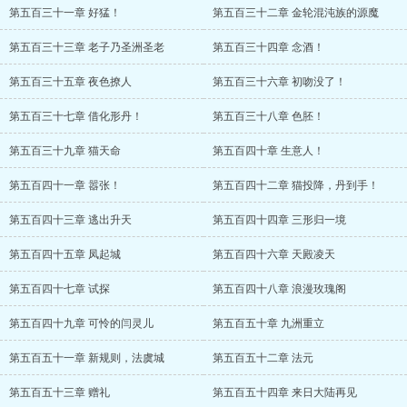
第五百三十一章 好猛！
第五百三十二章 金轮混沌族的源魔
第五百三十三章 老子乃圣洲圣老
第五百三十四章 念酒！
第五百三十五章 夜色撩人
第五百三十六章 初吻没了！
第五百三十七章 借化形丹！
第五百三十八章 色胚！
第五百三十九章 猫天命
第五百四十章 生意人！
第五百四十一章 嚣张！
第五百四十二章 猫投降，丹到手！
第五百四十三章 逃出升天
第五百四十四章 三形归一境
第五百四十五章 凤起城
第五百四十六章 天殿凌天
第五百四十七章 试探
第五百四十八章 浪漫玫瑰阁
第五百四十九章 可怜的闫灵儿
第五百五十章 九洲重立
第五百五十一章 新规则，法虞城
第五百五十二章 法元
第五百五十三章 赠礼
第五百五十四章 来日大陆再见