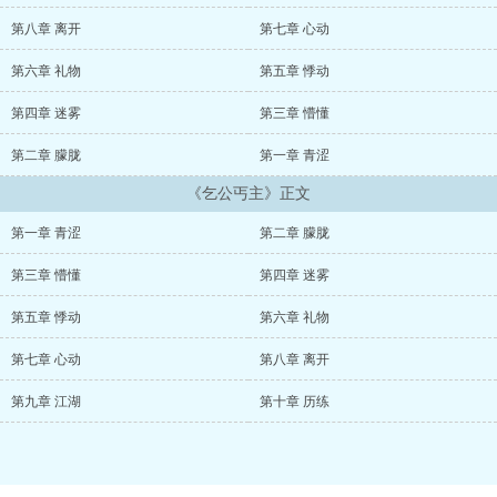
二人订婚后却各分东西…&he......llip;情浓时，无话不谈；情伤时，无
话可说。 三十年的情感……只愿相思莫相负……...
第八章 离开
第七章 心动
第六章 礼物
第五章 悸动
第四章 迷雾
第三章 懵懂
第二章 朦胧
第一章 青涩
《乞公丐主》正文
第一章 青涩
第二章 朦胧
第三章 懵懂
第四章 迷雾
第五章 悸动
第六章 礼物
第七章 心动
第八章 离开
第九章 江湖
第十章 历练