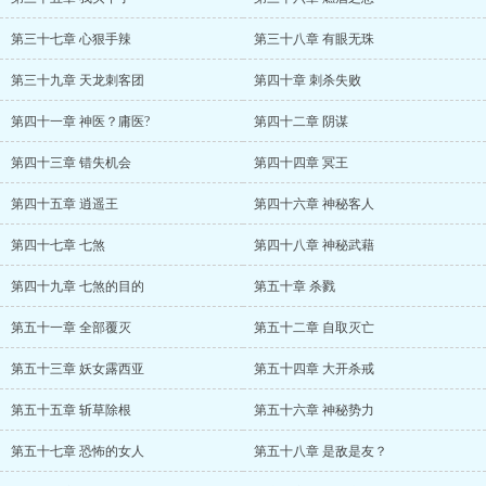
第三十七章 心狠手辣
第三十八章 有眼无珠
第三十九章 天龙刺客团
第四十章 刺杀失败
第四十一章 神医？庸医?
第四十二章 阴谋
第四十三章 错失机会
第四十四章 冥王
第四十五章 逍遥王
第四十六章 神秘客人
第四十七章 七煞
第四十八章 神秘武藉
第四十九章 七煞的目的
第五十章 杀戮
第五十一章 全部覆灭
第五十二章 自取灭亡
第五十三章 妖女露西亚
第五十四章 大开杀戒
第五十五章 斩草除根
第五十六章 神秘势力
第五十七章 恐怖的女人
第五十八章 是敌是友？