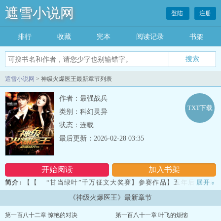
遮雪小说网
登陆
注册
排行
收藏
完本
阅读记录
书架
遮雪小说网
> 神级火爆医王最新章节列表
作者：最强战兵
TXT下载
类别：科幻灵异
状态：连载
最后更新：2026-02-28 03:35
开始阅读
加入书架
简介:
【【 “甘当绿叶”千万征文大奖赛】参赛作品】五年后，叶家
展开
»
少年再度归来，掀起腥风血雨，报家仇，练丹药，治病救人，成就一
《神级火爆医王》最新章节
段传奇。 有兴趣的朋友请加群：256175618...
第一百八十二章 惊艳的对决
第一百八十一章 叶飞的烦恼