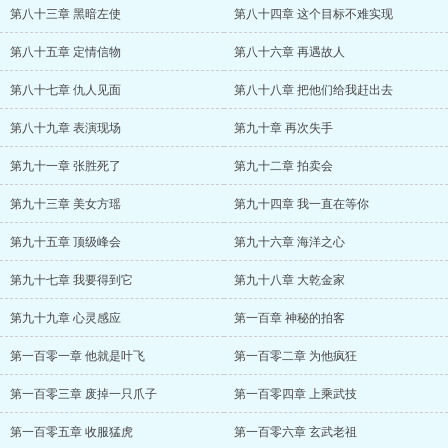
第八十三章 黑暗左使
第八十四章 这个目标不难实现
第八十五章 定情信物
第八十六章 再遇故人
第八十七章 仇人见面
第八十八章 把他们给我赶出去
第八十九章 表演现场
第九十章 再次失手
第九十一章 张胜死了
第九十二章 拍卖会
第九十三章 美女方瑶
第九十四章 我一直在等你
第九十五章 顶级峰会
第九十六章 海洋之心
第九十七章 我要得到它
第九十八章 大乾金家
第九十九章 心灵感应
第一百章 神秘的拍客
第一百零一章 他就是叶飞
第一百零二章 为他疯狂
第一百零三章 废掉一只爪子
第一百零四章 上乘武技
第一百零五章 收服猛虎
第一百零六章 玄武老祖