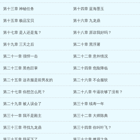
第十三章 神秘任务
第十四章 蓝海墨玉
第十五章 极品宝贝
第十六章 九龙鼎
第十七章 是人还是鬼？
第十八章 原谅我好吗？
第十九章 三天之后
第二十章 黑浮屠
第二十一章 强悍一击
第二十二章 意外情况
第二十三章 黑色巨掌
第二十四章 危险降临
第二十五章 这衣服是前男友的
第二十六章 不会服软
第二十七章 你想怎么死？
第二十八章 牛逼吹够了没有？
第二十九章 被人误会了
第三十章 续寿一年
第三十一章 我不是殿主
第三十二章 大师陈典
第三十三章 寻找九龙鼎
第三十四章 你叫叶飞？
第三十五章 我买下了
第三十六章 燃眉之急