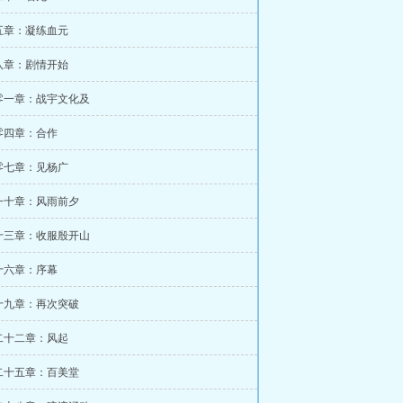
五章：凝练血元
八章：剧情开始
零一章：战宇文化及
零四章：合作
零七章：见杨广
一十章：风雨前夕
十三章：收服殷开山
十六章：序幕
十九章：再次突破
二十二章：风起
二十五章：百美堂