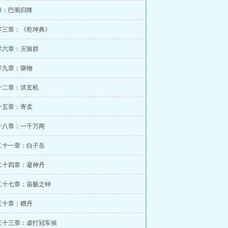
章：巴蜀归降
零三章：《乾坤典》
零六章：灭狼群
零九章：驱物
十二章：洪玄机
十五章：寄卖
十八章：一千万两
二十一章：白子岳
二十四章：凝神丹
二十七章：宙极之钟
三十章：赠丹
三十三章：虐打冠军侯