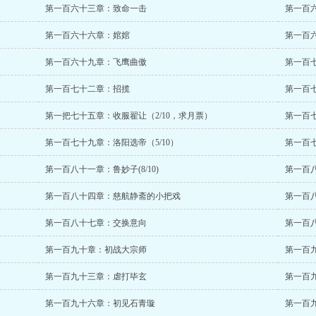
第一百六十三章：致命一击
第一百
第一百六十六章：婠婠
第一百
第一百六十九章：飞鹰曲傲
第一百
第一百七十二章：招揽
第一百
第一把七十五章：收服翟让（2/10，求月票）
第一百七
第一百七十九章：洛阳选帝（5/10）
第一百七
第一百八十一章：鲁妙子(8/10)
第一百八
第一百八十四章：慈航静斋的小把戏
第一百
第一百八十七章：交换意向
第一百
第一百九十章：初战大宗师
第一百
第一百九十三章：虐打毕玄
第一百
第一百九十六章：初见石青璇
第一百