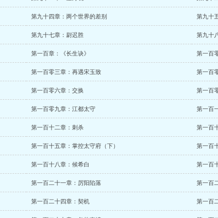
第九十四章：两个世界的差别
第九十
第九十七章：尉迟胜
第九十
第一百章：《长生诀》
第一百
第一百零三章：再遇宋玉致
第一百
第一百零六章：交换
第一百
第一百零九章：江都太守
第一百
第一百十二章：刺杀
第一百
第一百十五章：掌控太守府（下）
第一百
第一百十八章：候希白
第一百
第一百二十一章：厉阳陷落
第一百
第一百二十四章：契机
第一百