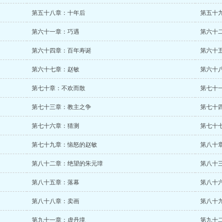
第五十八章：十年后
第五十
第六十一章：巧遇
第六十
第六十四章：百年寿诞
第六十
第六十七章：赵敏
第六十
第七十章：不欢而散
第七十
第七十三章：教主之争
第七十
第七十六章：猜测
第七十
第七十九章：恼怒的赵敏
第八十
第八十二章：绝望的朱元璋
第八十
第八十五章：落幕
第八十
第八十八章：卖画
第八十
第九十一章：虚丹境
第九十