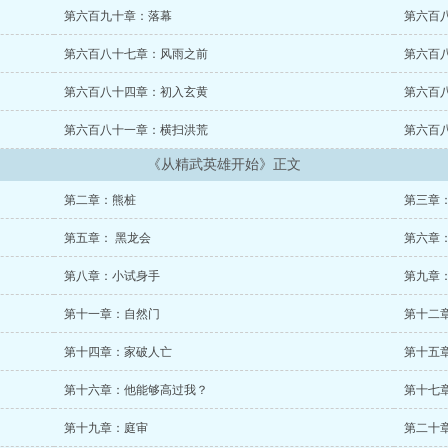
第六百九十章：落幕
第六百
第六百八十七章：风雨之前
第六百
第六百八十四章：初入玄黄
第六百
第六百八十一章：横扫洪荒
第六百
《从精武英雄开始》正文
第二章：熊桩
第三章
第五章： 黑龙会
第六章
第八章：小试身手
第九章
第十一章：自然门
第十二
第十四章：家破人亡
第十五
第十六章：他能够高过我？
第十七章
第十九章：庭审
第二十