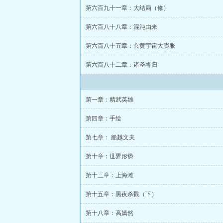
第六百九十一章：大结局（修）
第六百八十八章：混沌由来
第六百八十五章：玄黄宇宙大膨胀
第六百八十二章：诸圣将归
第一章：精武英雄
第四章：手绘
第七章： 船越文夫
第十章：世界形势
第十三章：上海滩
第十五章：黑夜杀戮（下）
第十八章：高嫣然