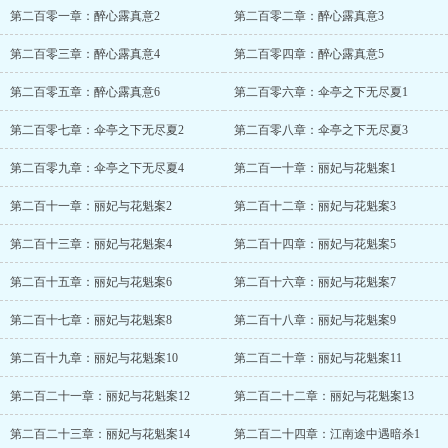
第二百零一章：醉心露真意2
第二百零二章：醉心露真意3
第二百零三章：醉心露真意4
第二百零四章：醉心露真意5
第二百零五章：醉心露真意6
第二百零六章：伞亭之下无尽夏1
第二百零七章：伞亭之下无尽夏2
第二百零八章：伞亭之下无尽夏3
第二百零九章：伞亭之下无尽夏4
第二百一十章：丽妃与花魁案1
第二百十一章：丽妃与花魁案2
第二百十二章：丽妃与花魁案3
第二百十三章：丽妃与花魁案4
第二百十四章：丽妃与花魁案5
第二百十五章：丽妃与花魁案6
第二百十六章：丽妃与花魁案7
第二百十七章：丽妃与花魁案8
第二百十八章：丽妃与花魁案9
第二百十九章：丽妃与花魁案10
第二百二十章：丽妃与花魁案11
第二百二十一章：丽妃与花魁案12
第二百二十二章：丽妃与花魁案13
第二百二十三章：丽妃与花魁案14
第二百二十四章：江南途中遇暗杀1