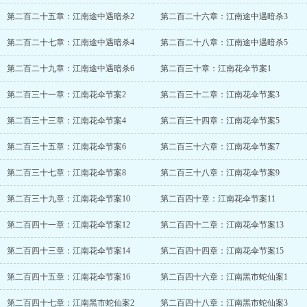
第二百二十五章：江南途中遇暗杀2
第二百二十六章：江南途中遇暗杀3
第二百二十七章：江南途中遇暗杀4
第二百二十八章：江南途中遇暗杀5
第二百二十九章：江南途中遇暗杀6
第二百三十章：江南花伞节案1
第二百三十一章：江南花伞节案2
第二百三十二章：江南花伞节案3
第二百三十三章：江南花伞节案4
第二百三十四章：江南花伞节案5
第二百三十五章：江南花伞节案6
第二百三十六章：江南花伞节案7
第二百三十七章：江南花伞节案8
第二百三十八章：江南花伞节案9
第二百三十九章：江南花伞节案10
第二百四十章：江南花伞节案11
第二百四十一章：江南花伞节案12
第二百四十二章：江南花伞节案13
第二百四十三章：江南花伞节案14
第二百四十四章：江南花伞节案15
第二百四十五章：江南花伞节案16
第二百四十六章：江南黑市蛇仙案1
第二百四十七章：江南黑市蛇仙案2
第二百四十八章：江南黑市蛇仙案3