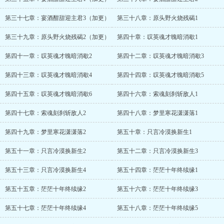
第三十七章：宴酒酣甜迎主君3（加更）
第三十八章：原头野火烧残碣1
第三十九章：原头野火烧残碣2（加更）
第四十章：叹英魂才魄暗消歇1
第四十一章：叹英魂才魄暗消歇2
第四十二章：叹英魂才魄暗消歇3
第四十三章：叹英魂才魄暗消歇4
第四十四章：叹英魂才魄暗消歇5
第四十五章：叹英魂才魄暗消歇6
第四十六章：索魂刻刹斩敌人1
第四十七章：索魂刻刹斩敌人2
第四十八章：梦里寒花潇潇落1
第四十九章：梦里寒花潇潇落2
第五十章：只言冷漠换新生1
第五十一章：只言冷漠换新生2
第五十二章：只言冷漠换新生3
第五十三章：只言冷漠换新生4
第五十四章：茫茫十年终续缘1
第五十五章：茫茫十年终续缘2
第五十六章：茫茫十年终续缘3
第五十七章：茫茫十年终续缘4
第五十八章：茫茫十年终续缘5