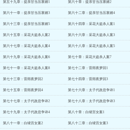
第五十九章：提亲甘当压寨婿1
第六十章：提亲甘当压寨婿2
第六十一章：提亲甘当压寨婿3
第六十二章：提亲甘当压寨婿4
第六十三章：提亲甘当压寨婿5
第六十四章：采花大盗杀人案1
第六十五章：采花大盗杀人案2
第六十六章：采花大盗杀人案3
第六十七章：采花大盗杀人案4
第六十八章：采花大盗杀人案5
第六十九章：采花大盗杀人案6
第七十章：采花大盗杀人案7
第七十一章：采花大盗杀人案8
第七十二章：雷雨夜梦回1
第七十三章：雷雨夜梦回2
第七十四章：雷雨夜梦回3
第七十五章：雷雨夜梦回4
第七十六章：太子代政息争谇1
第七十七章：太子代政息争谇2
第七十八章：太子代政息争谇3
第七十九章：太子代政息争谇4
第八十章：白绫宫女案1
第八十一章：白绫宫女案2
第八十二章：白绫宫女案3