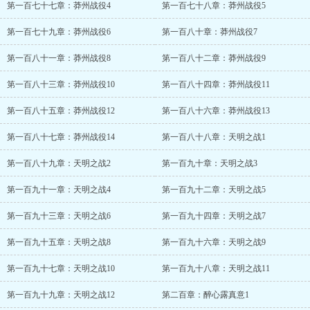
第一百七十七章：莽州战役4
第一百七十八章：莽州战役5
第一百七十九章：莽州战役6
第一百八十章：莽州战役7
第一百八十一章：莽州战役8
第一百八十二章：莽州战役9
第一百八十三章：莽州战役10
第一百八十四章：莽州战役11
第一百八十五章：莽州战役12
第一百八十六章：莽州战役13
第一百八十七章：莽州战役14
第一百八十八章：天明之战1
第一百八十九章：天明之战2
第一百九十章：天明之战3
第一百九十一章：天明之战4
第一百九十二章：天明之战5
第一百九十三章：天明之战6
第一百九十四章：天明之战7
第一百九十五章：天明之战8
第一百九十六章：天明之战9
第一百九十七章：天明之战10
第一百九十八章：天明之战11
第一百九十九章：天明之战12
第二百章：醉心露真意1