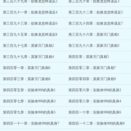
第三百八十九章：欲换龙息终谋反2
第三百九十章：欲换龙息终谋反3
第三百九十一章：欲换龙息终谋反4
第三百九十二章：欲换龙息终谋反5
第三百九十三章：欲换龙息终谋反6
第三百九十四章：欲换龙息终谋反7
第三百九十五章：欲换龙息终谋反8
第三百九十六章：莫家灭门真相1
第三百九十七章：莫家灭门真相2
第三百九十八章：莫家灭门真相3
第三百九十九章：莫家灭门真相4
第四百章：莫家灭门真相5
第四百零一章：莫家灭门真相6
第四百零二章：莫家灭门真相7
第四百零三章：莫家灭门真相8
第四百零四章：莫家灭门真相9
第四百零五章：实验体990的真身1
第四百零六章：实验体990的真身2
第四百零七章：实验体990的真身3
第四百零八章：实验体990的真身4
第四百零九章：实验体990的真身5
第四百一十章：实验体990的真身6
第四百一十一章：实验体990的真身7
第四百一十二章：实验体990的真身8