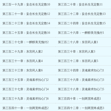
第三百一十九章：妄念长生无定数10
第三百二十章：妄念长生无定数11
第三百二十一章：妄念长生无定数12
第三百二十二章：妄念长生无定数13
第三百二十三章：妄念长生无定数14
第三百二十四章：妄念长生无定数15
第三百二十五章：妄念长生无定数16
第三百二十六章：一醉醇美无愧付1
第三百二十七章：一醉醇美无愧付2
第三百二十八章：东宫药人案1
第三百二十九章：东宫药人案2
第三百三十章：东宫药人案3
第三百三十一章：东宫药人案4
第三百三十二章：东宫药人案5
第三百三十三章：东宫药人案6
第三百三十四章：灵魂索求扣心门1
第三百三十五章：灵魂索求扣心门2
第三百三十六章：灵魂索求扣心门3
第三百三十七章：灵魂索求扣心门4
第三百三十八章：灵魂索求扣心门5
第三百三十九章：灵魂索求扣心门6
第三百四十章：一别两宽终成思1
第三百四十一章：一别两宽终成思2
第三百四十二章：一别两宽终成思3