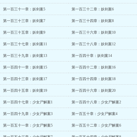
第一百三十一章：妖剑案5
第一百三十二章：妖剑案6
第一百三十三章：妖剑案7
第一百三十四章：妖剑案8
第一百三十五章：妖剑案9
第一百三十六章：妖剑案10
第一百三十七章：妖剑案11
第一百三十八章：妖剑案12
第一百三十九章：妖剑案13
第一百四十章：妖剑案14
第一百四十一章：妖剑案15
第一百四十二章：妖剑案16
第一百四十三章：妖剑案17
第一百四十四章：妖剑案18
第一百四十五章：妖剑案19
第一百四十六章：妖剑案20
第一百四十七章：少女尸解案1
第一百四十八章：少女尸解案2
第一百四十九章：少女尸解案3
第一百五十章：少女尸解案4
第一百五十一章：少女尸解案5
第一百五十二章：少女尸解案6