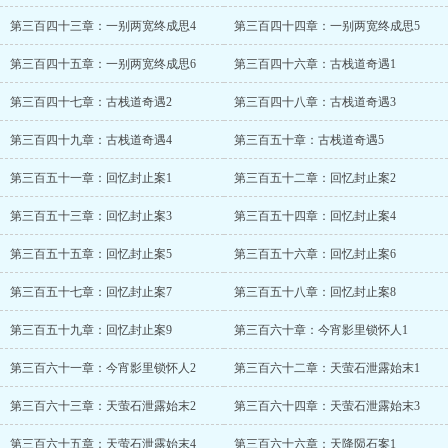
第三百四十三章：一别两宽终成思4
第三百四十四章：一别两宽终成思5
第三百四十五章：一别两宽终成思6
第三百四十六章：古栈道奇遇1
第三百四十七章：古栈道奇遇2
第三百四十八章：古栈道奇遇3
第三百四十九章：古栈道奇遇4
第三百五十章：古栈道奇遇5
第三百五十一章：回忆封止案1
第三百五十二章：回忆封止案2
第三百五十三章：回忆封止案3
第三百五十四章：回忆封止案4
第三百五十五章：回忆封止案5
第三百五十六章：回忆封止案6
第三百五十七章：回忆封止案7
第三百五十八章：回忆封止案8
第三百五十九章：回忆封止案9
第三百六十章：今宵影里锁怀人1
第三百六十一章：今宵影里锁怀人2
第三百六十二章：天萤石泄露始末1
第三百六十三章：天萤石泄露始末2
第三百六十四章：天萤石泄露始末3
第三百六十五章：天萤石泄露始末4
第三百六十六章：天降陨石案1