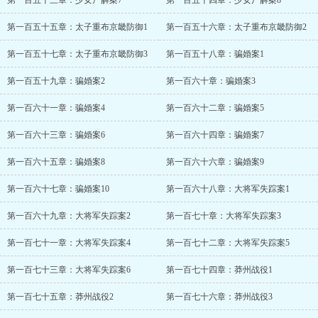
第一百五十三章：少女尸解案7
第一百五十四章：少女尸解案8
第一百五十五章：太子重布京畿防御1
第一百五十六章：太子重布京畿防御2
第一百五十七章：太子重布京畿防御3
第一百五十八章：骗婚案1
第一百五十九章：骗婚案2
第一百六十章：骗婚案3
第一百六十一章：骗婚案4
第一百六十二章：骗婚案5
第一百六十三章：骗婚案6
第一百六十四章：骗婚案7
第一百六十五章：骗婚案8
第一百六十六章：骗婚案9
第一百六十七章：骗婚案10
第一百六十八章：大将军失踪案1
第一百六十九章：大将军失踪案2
第一百七十章：大将军失踪案3
第一百七十一章：大将军失踪案4
第一百七十二章：大将军失踪案5
第一百七十三章：大将军失踪案6
第一百七十四章：莽州战役1
第一百七十五章：莽州战役2
第一百七十六章：莽州战役3