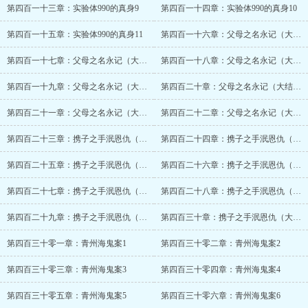
第四百一十三章：实验体990的真身9
第四百一十四章：实验体990的真身10
第四百一十五章：实验体990的真身11
第四百一十六章：父母之名永记（大结局）1
第四百一十七章：父母之名永记（大结局）2
第四百一十八章：父母之名永记（大结局）3
第四百一十九章：父母之名永记（大结局）4
第四百二十章：父母之名永记（大结局）5
第四百二十一章：父母之名永记（大结局）6
第四百二十二章：父母之名永记（大结局）7
第四百二十三章：携子之手泯恩仇（大结局）1
第四百二十四章：携子之手泯恩仇（大结局）2
第四百二十五章：携子之手泯恩仇（大结局）3
第四百二十六章：携子之手泯恩仇（大结局）4
第四百二十七章：携子之手泯恩仇（大结局）5
第四百二十八章：携子之手泯恩仇（大结局）6
第四百二十九章：携子之手泯恩仇（大结局）7
第四百三十章：携子之手泯恩仇（大结局）8
第四百三十零一章：青州海鬼案1
第四百三十零二章：青州海鬼案2
第四百三十零三章：青州海鬼案3
第四百三十零四章：青州海鬼案4
第四百三十零五章：青州海鬼案5
第四百三十零六章：青州海鬼案6