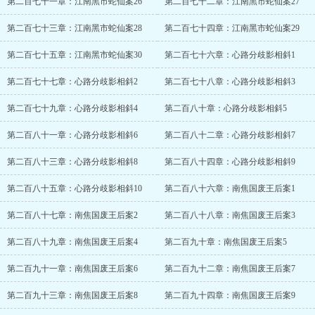
第二百七十一章：江南黑市蛇仙案26
第二百七十二章：江南黑市蛇仙案27
第二百七十三章：江南黑市蛇仙案28
第二百七十四章：江南黑市蛇仙案29
第二百七十五章：江南黑市蛇仙案30
第二百七十六章：心路分歧影相斜1
第二百七十七章：心路分歧影相斜2
第二百七十八章：心路分歧影相斜3
第二百七十九章：心路分歧影相斜4
第二百八十章：心路分歧影相斜5
第二百八十一章：心路分歧影相斜6
第二百八十二章：心路分歧影相斜7
第二百八十三章：心路分歧影相斜8
第二百八十四章：心路分歧影相斜9
第二百八十五章：心路分歧影相斜10
第二百八十六章：南焦国废王后案1
第二百八十七章：南焦国废王后案2
第二百八十八章：南焦国废王后案3
第二百八十九章：南焦国废王后案4
第二百九十章：南焦国废王后案5
第二百九十一章：南焦国废王后案6
第二百九十二章：南焦国废王后案7
第二百九十三章：南焦国废王后案8
第二百九十四章：南焦国废王后案9