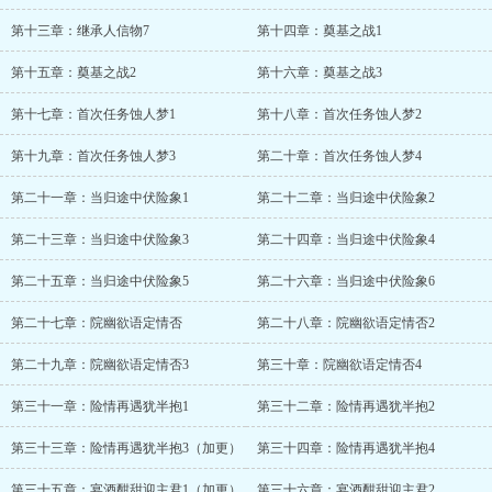
第十三章：继承人信物7
第十四章：奠基之战1
第十五章：奠基之战2
第十六章：奠基之战3
第十七章：首次任务蚀人梦1
第十八章：首次任务蚀人梦2
第十九章：首次任务蚀人梦3
第二十章：首次任务蚀人梦4
第二十一章：当归途中伏险象1
第二十二章：当归途中伏险象2
第二十三章：当归途中伏险象3
第二十四章：当归途中伏险象4
第二十五章：当归途中伏险象5
第二十六章：当归途中伏险象6
第二十七章：院幽欲语定情否
第二十八章：院幽欲语定情否2
第二十九章：院幽欲语定情否3
第三十章：院幽欲语定情否4
第三十一章：险情再遇犹半抱1
第三十二章：险情再遇犹半抱2
第三十三章：险情再遇犹半抱3（加更）
第三十四章：险情再遇犹半抱4
第三十五章：宴酒酣甜迎主君1（加更）
第三十六章：宴酒酣甜迎主君2