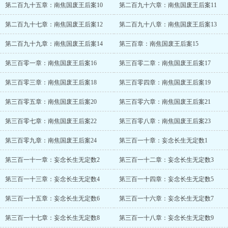
第二百九十五章：南焦国废王后案10
第二百九十六章：南焦国废王后案11
第二百九十七章：南焦国废王后案12
第二百九十八章：南焦国废王后案13
第二百九十九章：南焦国废王后案14
第三百章：南焦国废王后案15
第三百零一章：南焦国废王后案16
第三百零二章：南焦国废王后案17
第三百零三章：南焦国废王后案18
第三百零四章：南焦国废王后案19
第三百零五章：南焦国废王后案20
第三百零六章：南焦国废王后案21
第三百零七章：南焦国废王后案22
第三百零八章：南焦国废王后案23
第三百零九章：南焦国废王后案24
第三百一十章：妄念长生无定数1
第三百一十一章：妄念长生无定数2
第三百一十二章：妄念长生无定数3
第三百一十三章：妄念长生无定数4
第三百一十四章：妄念长生无定数5
第三百一十五章：妄念长生无定数6
第三百一十六章：妄念长生无定数7
第三百一十七章：妄念长生无定数8
第三百一十八章：妄念长生无定数9