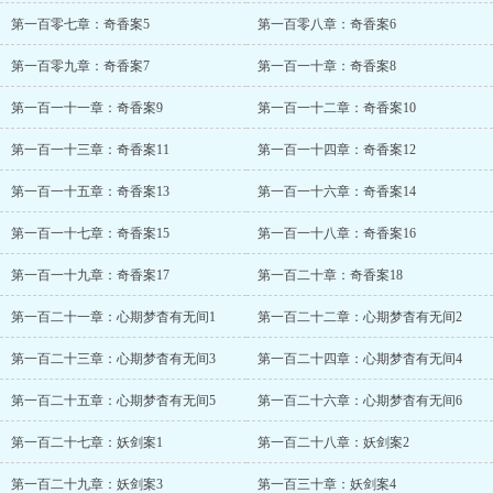
第一百零七章：奇香案5
第一百零八章：奇香案6
第一百零九章：奇香案7
第一百一十章：奇香案8
第一百一十一章：奇香案9
第一百一十二章：奇香案10
第一百一十三章：奇香案11
第一百一十四章：奇香案12
第一百一十五章：奇香案13
第一百一十六章：奇香案14
第一百一十七章：奇香案15
第一百一十八章：奇香案16
第一百一十九章：奇香案17
第一百二十章：奇香案18
第一百二十一章：心期梦杳有无间1
第一百二十二章：心期梦杳有无间2
第一百二十三章：心期梦杳有无间3
第一百二十四章：心期梦杳有无间4
第一百二十五章：心期梦杳有无间5
第一百二十六章：心期梦杳有无间6
第一百二十七章：妖剑案1
第一百二十八章：妖剑案2
第一百二十九章：妖剑案3
第一百三十章：妖剑案4