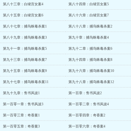
第八十三章：白绫宫女案4
第八十四章：白绫宫女案5
第八十五章：白绫宫女案6
第八十六章：白绫宫女案7
第八十七章：捕鸟蛛毒杀案1
第八十八章：捕鸟蛛毒杀案2
第八十九章：捕鸟蛛毒杀案3
第九十章：捕鸟蛛毒杀案4
第九十一章：捕鸟蛛毒杀案5
第九十二章：捕鸟蛛毒杀案6
第九十三章：捕鸟蛛毒杀案7
第九十四章：捕鸟蛛毒杀案8
第九十五章：捕鸟蛛毒杀案9
第九十六章：捕鸟蛛毒杀案10
第九十七章：捕鸟蛛毒杀案11
第九十八章：捕鸟蛛毒杀案12
第九十九章：售书风波1
第一百章：售书风波2
第一百零一章：售书风波3
第一百零二章：售书风波4
第一百零三章：奇香案1
第一百零四章：奇香案2
第一百零五章：奇香案3
第一百零六章：奇香案4