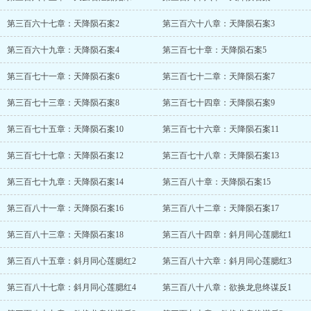
第三百六十七章：天降陨石案2
第三百六十八章：天降陨石案3
第三百六十九章：天降陨石案4
第三百七十章：天降陨石案5
第三百七十一章：天降陨石案6
第三百七十二章：天降陨石案7
第三百七十三章：天降陨石案8
第三百七十四章：天降陨石案9
第三百七十五章：天降陨石案10
第三百七十六章：天降陨石案11
第三百七十七章：天降陨石案12
第三百七十八章：天降陨石案13
第三百七十九章：天降陨石案14
第三百八十章：天降陨石案15
第三百八十一章：天降陨石案16
第三百八十二章：天降陨石案17
第三百八十三章：天降陨石案18
第三百八十四章：斜月同心莲腮红1
第三百八十五章：斜月同心莲腮红2
第三百八十六章：斜月同心莲腮红3
第三百八十七章：斜月同心莲腮红4
第三百八十八章：欲换龙息终谋反1