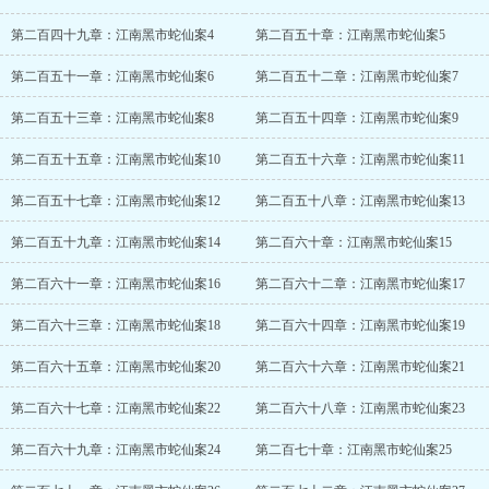
第二百四十九章：江南黑市蛇仙案4
第二百五十章：江南黑市蛇仙案5
第二百五十一章：江南黑市蛇仙案6
第二百五十二章：江南黑市蛇仙案7
第二百五十三章：江南黑市蛇仙案8
第二百五十四章：江南黑市蛇仙案9
第二百五十五章：江南黑市蛇仙案10
第二百五十六章：江南黑市蛇仙案11
第二百五十七章：江南黑市蛇仙案12
第二百五十八章：江南黑市蛇仙案13
第二百五十九章：江南黑市蛇仙案14
第二百六十章：江南黑市蛇仙案15
第二百六十一章：江南黑市蛇仙案16
第二百六十二章：江南黑市蛇仙案17
第二百六十三章：江南黑市蛇仙案18
第二百六十四章：江南黑市蛇仙案19
第二百六十五章：江南黑市蛇仙案20
第二百六十六章：江南黑市蛇仙案21
第二百六十七章：江南黑市蛇仙案22
第二百六十八章：江南黑市蛇仙案23
第二百六十九章：江南黑市蛇仙案24
第二百七十章：江南黑市蛇仙案25