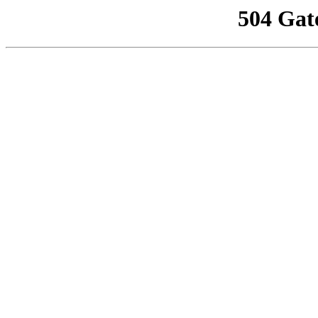
504 Gat