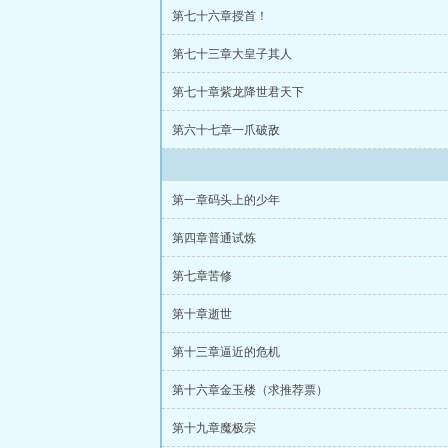
第七十六章授首！
第七十三章大皇子其人
第七十章紫龙降世君天下
第六十七章一爪破敌
第一章码头上的少年
第四章普通试炼
第七章苦修
第十章逝世
第十三章逼近的危机
第十六章金玉楼（求推荐票）
第十九章魔极宗