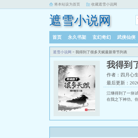
将本站设为首页
收藏遮雪小说网
遮雪小说网
首页
永久书架
玄幻奇幻
武侠仙侠
遮雪小说网
> 我得到了很多天赋最新章节列表
我得到
作者：四月心
最后更新：2026-0
江继得到了一块
在我之下神功。