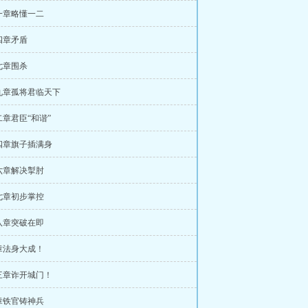
一章略懂一二
四章矛盾
七章围杀
九章孤将君临天下
章君臣“和谐”
四章旗子插满身
六章解决掣肘
七章初步掌控
八章突破在即
章法身大成！
三章诈开城门！
章铁官铸神兵