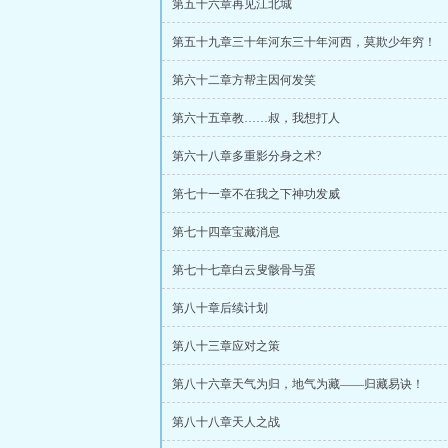
第五十六章再见江北城
第五十九章三十年河东三十年河西，莫欺少年穷！
第六十二章方帮主因何发笑
第六十五章教……叔，我想打人
第六十八章多重影分身之术?
第七十一章不在我之下神功发威
第七十四章宝藏消息
第七十七章白云叟骸骨与蛋
第八十章后续计划
第八十三章应对之策
第八十六章天气为归，地气为藏——归藏易诀！
第八十八章天人之战