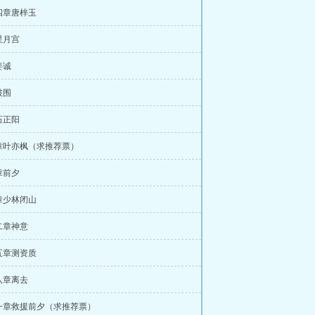
四章唐梓玉
星月宫
姜诚
破围
石正阳
章叶亦枫（求推荐票）
章前夕
章少林闭山
二章神意
五章测资质
八章离去
一章救援前夕（求推荐票）