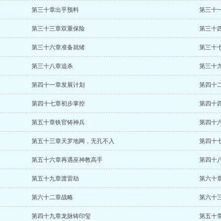
第三十章出乎预料
第三十
第三十三章双重保险
第三十
第三十六章准备就绪
第三十
第三十八章追杀
第三十
第四十一章发展计划
第四十二
第四十七章初步掌控
第四十
第五十章铁官铸神兵
第四十
第五十三章天罗地网，无孔不入
第四十
第五十六章再遇巫神教高手
第四十
第五十九章渡雷劫
第六十
第六十二章战略
第六十
第四十九章龙脉铸印玺
第五十