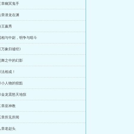
三章幽冥鬼手
六章潜龙在渊
秦王嬴秀
国相与中尉，明争与暗斗
《万象归墟经》
起舞之中的幻影
章法相成！
章小人物的狡黠
章金龙震怒天地惊
二章巫神教
五章所见所闻
八章老赵头