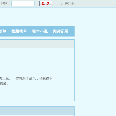
密码：
用户注册
榜单
收藏榜单
完本小说
阅读记录
力天赋。 你忽悠了聂风，你获得不
巅峰。