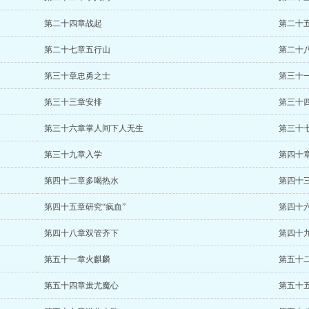
第二十四章战起
第二十
第二十七章五行山
第二十
第三十章忠勇之士
第三十
第三十三章安排
第三十
第三十六章掌人间下人无生
第三十
第三十九章入学
第四十
第四十二章多喝热水
第四十
第四十五章研究“疯血”
第四十
第四十八章双管齐下
第四十
第五十一章火麒麟
第五十
第五十四章蚩尤魔心
第五十