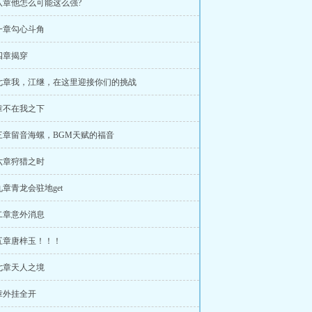
八章他怎么可能这么强?
一章勾心斗角
四章揭穿
七章我，江继，在这里迎接你们的挑战
章不在我之下
三章留音海螺，BGM天赋的福音
六章狩猎之时
章青龙会驻地get
二章意外消息
五章唐梓玉！！！
七章天人之境
章外挂全开