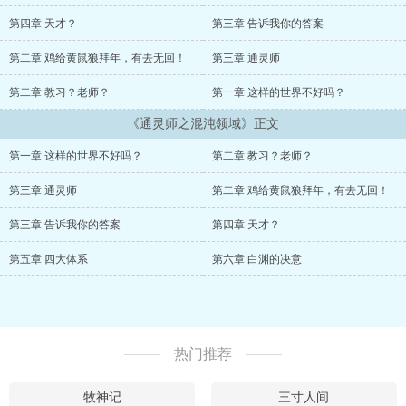
第四章 天才？
第三章 告诉我你的答案
第二章 鸡给黄鼠狼拜年，有去无回！
第三章 通灵师
第二章 教习？老师？
第一章 这样的世界不好吗？
《通灵师之混沌领域》正文
第一章 这样的世界不好吗？
第二章 教习？老师？
第三章 通灵师
第二章 鸡给黄鼠狼拜年，有去无回！
第三章 告诉我你的答案
第四章 天才？
第五章 四大体系
第六章 白渊的决意
热门推荐
牧神记
三寸人间