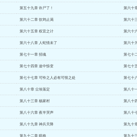
第五十九章 诈尸了！
第六十章
第六十二章 饮鸩止渴
第六十三
第六十五章 权宜之计
第六十
第六十八章 人蛇情未了
第六十
第七十一章 招魂
第七十
第七十四章 途中惊变
第七十
第七十七章 可怜之人必有可恨之处
第七十八
第八十章 尘埃落定
第八十
第八十三章 杨家村
第八十
第八十六章 夜半哭声
第八十七
第八十九章 神兵天降
第九十章
第九十二章 暗格
第九十三