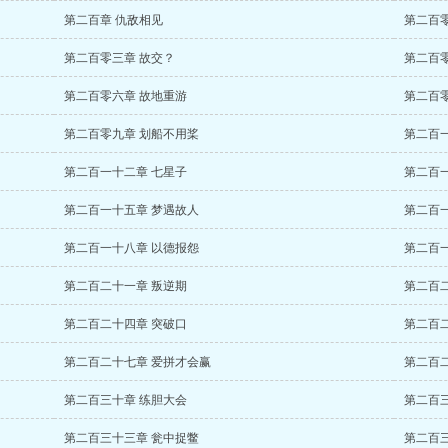
第二百章 仇敌相见
第二百
第二百零三章 故交？
第二百
第二百零六章 故地重游
第二百
第二百零九章 划船不用桨
第二百
第二百一十二章 七星子
第二百
第二百一十五章 梦遇故人
第二百
第二百一十八章 以德报怨
第二百
第二百二十一章 叛逆期
第二百
第二百二十四章 突破口
第二百
第二百二十七章 爱拼才会赢
第二百
第二百三十章 练胆大会
第二百
第二百三十三章 瓮中捉鳖
第二百