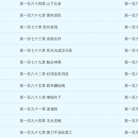
第一百六十四章 山下出泉
第一百
第一百六十七章 雾村居民
第一百
第一百七十章 意外发现
第一百
第一百七十三章 排除在外
第一百
第一百七十六章 死马当成活马医
第一百
第一百七十九章 貌合神离
第一百
第一百八十二章 好消息坏消息
第一百
第一百八十五章 赔本赚吆喝
第一百
第一百八十八章 继续向下
第一百
第一百九十一章 迷魂阵
第一百
第一百九十四章 无头苍蝇
第一百
第一百九十七章 磨刀不误砍柴工
第一百