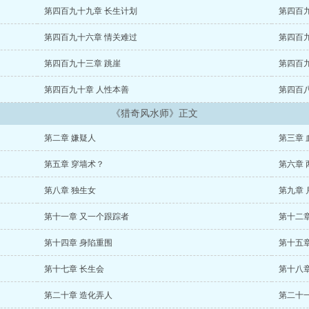
第四百九十九章 长生计划
第四百
第四百九十六章 情关难过
第四百
第四百九十三章 跳崖
第四百
第四百九十章 人性本善
第四百
《猎奇风水师》正文
第二章 嫌疑人
第三章 
第五章 穿墙术？
第六章 
第八章 独生女
第九章 
第十一章 又一个跟踪者
第十二章
第十四章 身陷重围
第十五章
第十七章 长生会
第十八
第二十章 造化弄人
第二十