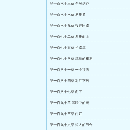
第一百六十三章 全员到齐
第一百六十六章 遇难者
第一百六十九章 投鞋问路
第一百七十二章 迎难而上
第一百七十五章 拦路虎
第一百七十八章 尴尬的相遇
第一百八十一章 一个顶俩
第一百八十四章 对症下药
第一百八十七章 向下
第一百九十章 黑暗中的光
第一百九十三章 内讧
第一百九十六章 惊人的巧合