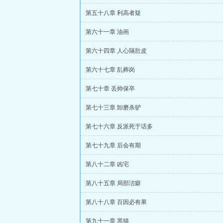
第五十八章 利高者疑
第六十一章 油画
第六十四章 人心隔肚皮
第六十七章 乱葬岗
第七十章 丢帅保卒
第七十三章 卸磨杀驴
第七十六章 反派死于话多
第七十九章 后会有期
第八十二章 凶宅
第八十五章 局部洁癖
第八十八章 百因必有果
第九十一章 黑猫