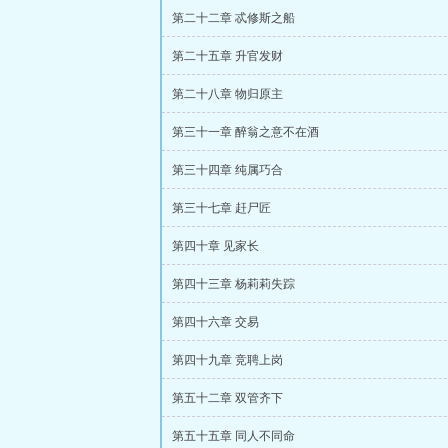
第二十二章 忒修斯之船
第二十五章 升官发财
第二十八章 物归原主
第三十一章 醉翁之意不在酒
第三十四章 纯属巧合
第三十七章 赶尸匠
第四十章 见家长
第四十三章 杨莉莉失踪
第四十六章 交易
第四十九章 竞聘上岗
第五十二章 双管齐下
第五十五章 同人不同命