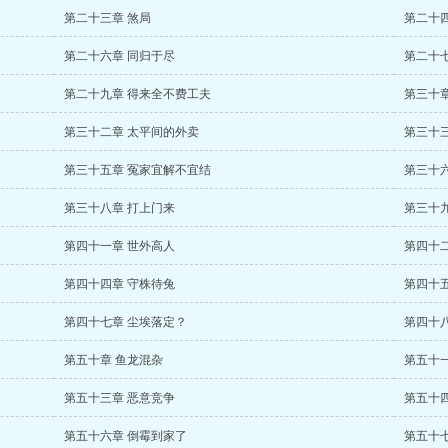
第二十三章 煞局
第二十
第二十六章 同归于尽
第二十
第二十九章 得来全不费工夫
第三十章
第三十二章 太平间的外卖
第三十
第三十五章 冤家宜解不宜结
第三十
第三十八章 打上门来
第三十
第四十一章 世外高人
第四十
第四十四章 守株待兔
第四十
第四十七章 尘埃落定？
第四十
第五十章 鱼龙混杂
第五十
第五十三章 恶意竞争
第五十
第五十六章 倒霉到家了
第五十