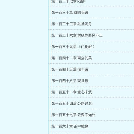
第一百二十七章 陷阱
第一百三十章 贼喊捉贼
第一百三十三章 破釜沉舟
第一百三十六章 树欲静而风不止
第一百三十九章 上门挑衅？
第一百四十二章 两全其美
第一百四十五章 偷车贼
第一百四十八章 现世报
第一百五十一章 童心未泯
第一百五十四章 公路追逃
第一百五十七章 云深不知处
第一百六十章 茧中雕像