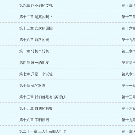
第九章 想不到的委托
第十章 
第十二章 是真的吗？
第十三章
第十五章 喜欢的原因
第十六
第十八章 前路的光
第十九
第一章 转机？转机！
第二章 
第四章 唯一的朋友
第五章 
第七章 只是一个试验
第八章
第十章 你的欢喜
第十一
第十三章 我们都是有“病”的人
第十三
第十五章 自我的救赎
第十六
第十八章 不明原因
第十九
第二十一章 三人行or四人行？
第一章