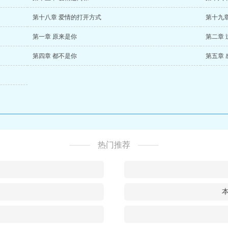
第十八章 爱情的打开方式
第十九
第一章 原来是你
第二章
第四章 都不是你
第五章 
热门推荐