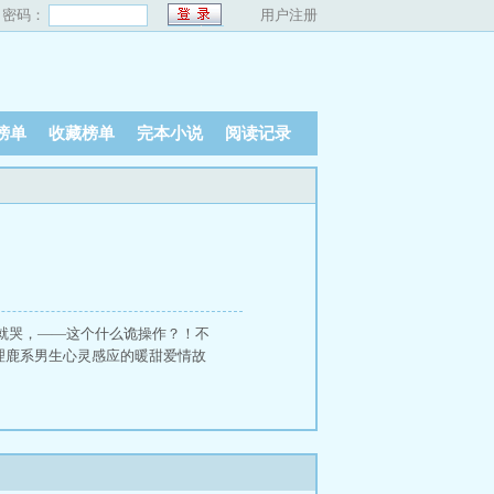
密码：
用户注册
榜单
收藏榜单
完本小说
阅读记录
就哭，——这个什么诡操作？！不
理鹿系男生心灵感应的暖甜爱情故