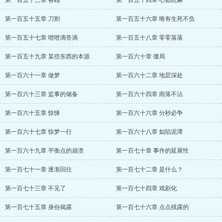
第一百五十三章 眷顾
第一百五十四章 心如乱麻
第一百五十五章 刀割
第一百五十六章 唯有生死不负
第一百五十七章 噔噔滴答滴
第一百五十八章 零零落落
第一百五十九章 某些东西的本源
第一百六十章 僵局
第一百六十一章 做梦
第一百六十二章 地层深处
第一百六十三章 监事的储备
第一百六十四章 雨落不沾
第一百六十五章 惊悚
第一百六十六章 分秒必争
第一百六十七章 惊梦一行
第一百六十八章 如陷泥潭
第一百六十九章 平衡点的崩溃
第一百七十章 事件的延展性
第一百七十一章 逐渐回往
第一百七十二章 是什么？
第一百七十三章 不见了
第一百七十四章 戏剧化
第一百七十五章 身份揭露
第一百七十六章 点点残露的