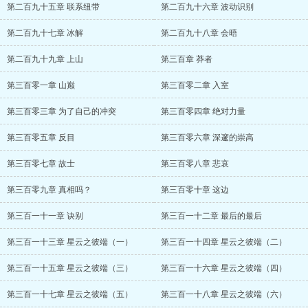
第二百九十五章 联系纽带
第二百九十六章 波动识别
第二百九十七章 冰解
第二百九十八章 会晤
第二百九十九章 上山
第三百章 莽者
第三百零一章 山巅
第三百零二章 入室
第三百零三章 为了自己的冲突
第三百零四章 绝对力量
第三百零五章 反目
第三百零六章 深邃的崇高
第三百零七章 故士
第三百零八章 悲哀
第三百零九章 真相吗？
第三百零十章 这边
第三百一十一章 诀别
第三百一十二章 最后的最后
第三百一十三章 星云之彼端（一）
第三百一十四章 星云之彼端（二）
第三百一十五章 星云之彼端（三）
第三百一十六章 星云之彼端（四）
第三百一十七章 星云之彼端（五）
第三百一十八章 星云之彼端（六）