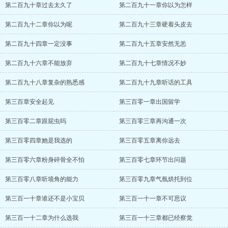
第二百九十章过去太久了
第二百九十一章你以为怎样
第二百九十二章你以为呢
第二百九十三章硬着头皮去
第二百九十四章一定没事
第二百九十五章安然无恙
第二百九十六章不能放弃
第二百九十七章情况不妙
第二百九十八章复杂的熟悉感
第二百九十九章听话的工具
第三百章安全起见
第三百零一章出国留学
第三百零二章跟屁虫吗
第三百零三章再沟通一次
第三百零四章她是我选的
第三百零五章离你远去
第三百零六章粉身碎骨全不怕
第三百零七章环节出问题
第三百零八章听墙角的能力
第三百零九章气氛烘托到位
第三百一十章谁还不是小宝贝
第三百一十一章不可思议
第三百一十二章为什么选我
第三百一十三章都已经察觉