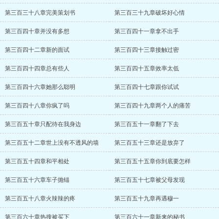
第三百三十八章完美策划书
第三百三十九章破坏好心情
第三百四十章并没有多想
第三百四十一章拿不出手
第三百四十二章新的面试
第三百四十三章接触过密
第三百四十四章总有些人
第三百四十五章效率太低
第三百四十六章她那么聪明
第三百四十七章跟你试试
第三百四十八章你疯了吗
第三百四十九章两个人的痛苦
第三百五十章只配待在我身边
第三百五十一章翻了下去
第三百五十二章世上没有不透风的墙
第三百五十三章还是放弃了
第三百五十四章和平相处
第三百五十五章你到底要怎样
第三百五十六章车子抛锚
第三百五十七章被父母发现
第三百五十八章火辣辣的疼
第三百五十九章再遇穆一
第三百六十章热搜被买下
第三百六十一章新来的秘书