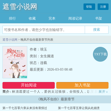
遮雪小说网
登陆
注册
排行
收藏
完本
阅读记录
书架
遮雪小说网
> 晚风不似你最新章节列表
作者：琅玉
TXT下载
类别：女生频道
状态：连载
最后更新：2026-03-03 00:48
开始阅读
加入书架
简介:
林清霜爱过一个人，爱的太过狼狈，全情投入，以至后来身段
展开
»
低落尘埃，自己都找寻不到。 林清霜也恨过一个人，恨自己懦弱，
《晚风不似你》最新章节
恨自己抓不住他。一直到她在精神病院中苦熬五年，林清霜都不曾恨
过盛译行，即便这个男人如此凉薄冷漠，她也舍不得恨。 她与盛译
第一千七百零六章从来没有畏惧过
第一千七百零五章让我从此崩溃