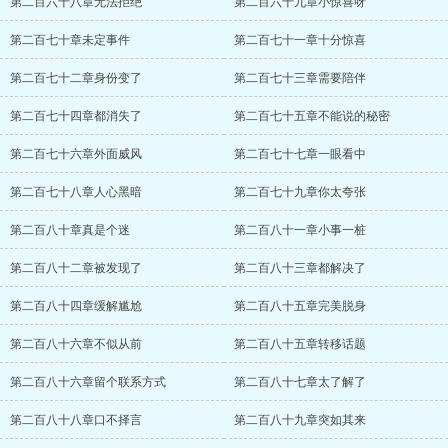
第二百六十八章无法拒绝
第二百六十九章小惊喜呀
第二百七十章未定事件
第二百七十一章十分惊喜
第二百七十二章身份变了
第二百七十三章需要陪伴
第二百七十四章都消失了
第二百七十五章不能说的秘密
第二百七十六章外面威风
第二百七十七章一眼看中
第二百七十八章人心黑暗
第二百七十九章你太夸张
第二百八十章真是个迷
第二百八十一章小事一桩
第二百八十二章被发现了
第二百八十三章都解决了
第二百八十四章缓解尴尬
第二百八十五章完美脱身
第二百八十六章不似从前
第二百八十五章转移话题
第二百八十六章留个联系方式
第二百八十七章太了解了
第二百八十八章口不择言
第二百八十九章突如其来