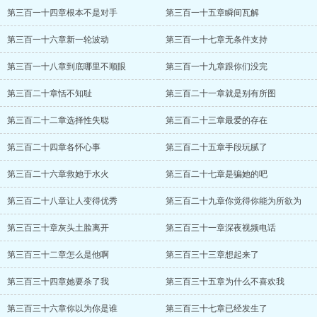
第三百一十四章根本不是对手
第三百一十五章瞬间瓦解
第三百一十六章新一轮波动
第三百一十七章无条件支持
第三百一十八章到底哪里不顺眼
第三百一十九章跟你们没完
第三百二十章恬不知耻
第三百二十一章就是别有所图
第三百二十二章选择性失聪
第三百二十三章最爱的存在
第三百二十四章各怀心事
第三百二十五章手段玩腻了
第三百二十六章救她于水火
第三百二十七章是骗她的吧
第三百二十八章让人变得优秀
第三百二十九章你觉得你能为所欲为
第三百三十章灰头土脸离开
第三百三十一章深夜视频电话
第三百三十二章怎么是他啊
第三百三十三章想起来了
第三百三十四章她要杀了我
第三百三十五章为什么不喜欢我
第三百三十六章你以为你是谁
第三百三十七章已经发生了