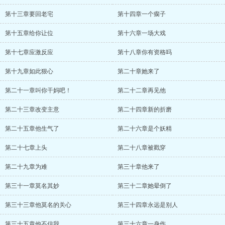
第十三章要回老宅
第十四章一个瘸子
第十五章给你让位
第十六章一场大戏
第十七章应激反应
第十八章你有资格吗
第十九章如此狠心
第二十章她来了
第二十一章叫你干妈吧！
第二十二章再见他
第二十三章改变主意
第二十四章新的折磨
第二十五章他生气了
第二十六章是个妖精
第二十七章上头
第二十八章被戳穿
第二十九章为难
第三十章他来了
第三十一章莫名其妙
第三十二章她晕倒了
第三十三章他莫名的关心
第三十四章永远是别人
第三十五章他不信我
第三十六章一身伤