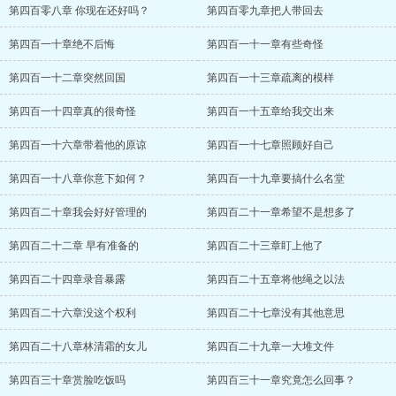
第四百零八章 你现在还好吗？
第四百零九章把人带回去
第四百一十章绝不后悔
第四百一十一章有些奇怪
第四百一十二章突然回国
第四百一十三章疏离的模样
第四百一十四章真的很奇怪
第四百一十五章给我交出来
第四百一十六章带着他的原谅
第四百一十七章照顾好自己
第四百一十八章你意下如何？
第四百一十九章要搞什么名堂
第四百二十章我会好好管理的
第四百二十一章希望不是想多了
第四百二十二章 早有准备的
第四百二十三章盯上他了
第四百二十四章录音暴露
第四百二十五章将他绳之以法
第四百二十六章没这个权利
第四百二十七章没有其他意思
第四百二十八章林清霜的女儿
第四百二十九章一大堆文件
第四百三十章赏脸吃饭吗
第四百三十一章究竟怎么回事？