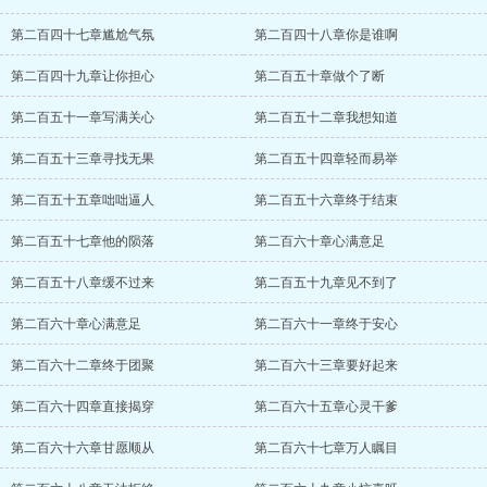
第二百四十七章尴尬气氛
第二百四十八章你是谁啊
第二百四十九章让你担心
第二百五十章做个了断
第二百五十一章写满关心
第二百五十二章我想知道
第二百五十三章寻找无果
第二百五十四章轻而易举
第二百五十五章咄咄逼人
第二百五十六章终于结束
第二百五十七章他的陨落
第二百六十章心满意足
第二百五十八章缓不过来
第二百五十九章见不到了
第二百六十章心满意足
第二百六十一章终于安心
第二百六十二章终于团聚
第二百六十三章要好起来
第二百六十四章直接揭穿
第二百六十五章心灵干爹
第二百六十六章甘愿顺从
第二百六十七章万人瞩目