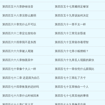
第四百五十六章静候佳音
第四百五十七章藏得足够深
第四百五十八章没那么脆弱
第四百五十九章该如何决定
第四百六十章凭什么不可以
第四百六十一章不太一样
第四百六十二章定位发给你
第四百六十三章完全昏迷
第四百六十四章我不是东西
第四百六十五章留存着理智
第四百六十六章被人尾随
第四百六十七章小狐狸精？
第四百六十八章独善其中
第四百六十九章丢人现眼的家伙
第四百七十章像个大人一样
第四百七十一章你凭什么跟我比
第四百七十二章 还是因为自己
第四百七十三章乱了方寸
第四百七十四章恢复的还好吗
第四百七十五章独自一个人
第四百七十六章什么时候回来
第四百七十七章其他的事情
第四百七十八章仁至义尽
第四百七十九章像是交易