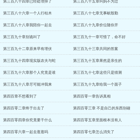
第三百八十四章已经处理掉了
第三百八十五章叫妈不为过
第三百八十六章一个人行枯木
第三百八十七章无事献殷勤
第三百八十八章我陪你一起去
第三百八十九章价位随你开
第三百九十章别诡叫了
第三百九十一章可惜了，命不好
第三百九十二章原来早有埋伏
第三百九十三章共同的答案
第三百九十四章现实版农夫与蛇
第三百九十五章果然是亲生的
第三百九十六章那个人究竟是谁
第三百九十七章这些只是猜测
第三百九十八章尽可能冲我来
第三百九十九章给我一个面子
第四百章不想看到了
第四百零一章告诉真相
第四百零二章终于出去了
第四百零三章 不是自己的东西别碰
第四百零四章你究竟要干什么
第四百零五章里面根本没有人
第四百零六章一起去逛逛吗
第四百零七章怎么消失了