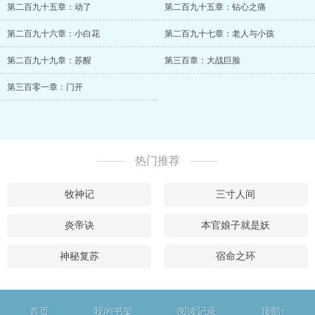
第二百九十五章：动了
第二百九十五章：钻心之痛
第二百九十六章：小白花
第二百九十七章：老人与小孩
第二百九十九章：苏醒
第三百章：大战巨脸
第三百零一章：门开
热门推荐
牧神记
三寸人间
炎帝诀
本官娘子就是妖
神秘复苏
宿命之环
首页
我的书架
阅读记录
顶部↑