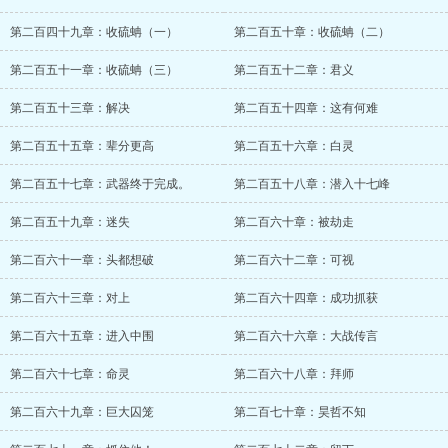
第二百四十九章：收硫蚺（一）
第二百五十章：收硫蚺（二）
第二百五十一章：收硫蚺（三）
第二百五十二章：君义
第二百五十三章：解决
第二百五十四章：这有何难
第二百五十五章：辈分更高
第二百五十六章：白灵
第二百五十七章：武器终于完成。
第二百五十八章：潜入十七峰
第二百五十九章：迷失
第二百六十章：被劫走
第二百六十一章：头都想破
第二百六十二章：可视
第二百六十三章：对上
第二百六十四章：成功抓获
第二百六十五章：进入中围
第二百六十六章：大战传言
第二百六十七章：命灵
第二百六十八章：拜师
第二百六十九章：巨大囚笼
第二百七十章：昊哲不知