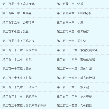
第二百零一章：这人懂她
第一百零二章：纳戒
第二百零三章：凤瑶花
第二百零四章：仙山村小队
第二百零五章：公布名单
第二百零六章：小聚
第二百零七章：武越
第二百零八章：毫无破绽
第二百零九章：不眠之夜
第二百一十章：同生链
第二百一十一章：前因后果
第二百一十二章：紫清复刻宝诀
第二百一十三章：计策
第二百一十四章：前往圣垣城
第二百一十五章：姐夫
第二百一十六章：新的计划
第二百一十七章：打劫
第二百一十八章：对方的计划
第二百一十九章：一波未平
第二百二十章：一波又起
第二百二十一章：挑拨离间
第二百二十二章：争分夺秒
第二百二十三章：暴风雨前的宁静
第二百二十四章：兵分两路