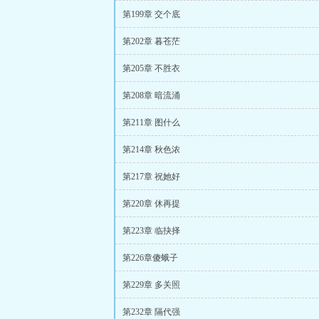
第199章 交个底
第202章 暮苍茫
第205章 不胜衣
第208章 暗流涌
第211章 图什么
第214章 秋色浓
第217章 祝她好
第220章 休再提
第223章 临抉择
第226章傻蛾子
第229章 多关照
第232章 隔代强