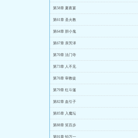
第58章 夏夜宴
第61章 圣火教
第64章 胆小鬼
第67章 亲芳泽
第70章 法门寺
第73章 人不见
第76章 审教徒
第79章 红斗篷
第82章 血引子
第85章 入魔坛
第88章 笑百步
第91章 怕万一