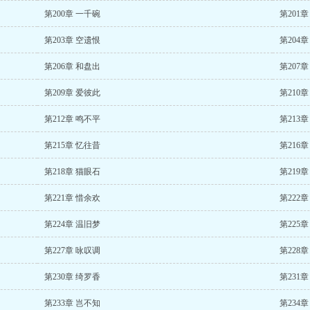
第200章 一千碗
第201
第203章 空遗恨
第204
第206章 和盘出
第207
第209章 爱彼此
第210
第212章 鸣不平
第213
第215章 忆往昔
第216
第218章 猫眼石
第219
第221章 惜余欢
第222
第224章 温旧梦
第225
第227章 咏叹调
第228
第230章 绮罗香
第231
第233章 岂不知
第234