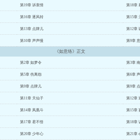
第19章 诉衷情
第18章
第16章 逐风转
第15章
第13章 点牌儿
第12章
第10章 声声慢
第9章 
《如意络》正文
第2章 如梦令
第3章 
第5章 伤离怨
第6章 
第9章 点牌儿
第9章 
第11章 天仙子
第12章
第14章 凤凰斗
第15章
第17章 君不悟
第18章
第20章 少年心
第21章