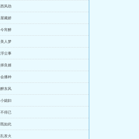
章 西风劲
章 屋藏娇
章 今宵醉
章 美人梦
章 浮尘事
章 择良婿
章 会播种
章 醉东风
章 小媳妇
章 不得已
章 既如此
章 乱发火