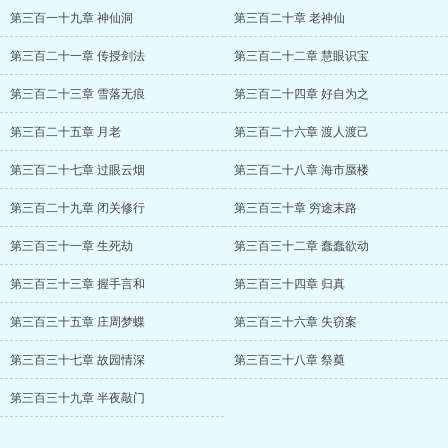
第三百一十九章 神仙洞
第三百二十章 老神仙
第三百二十一章 传授剑法
第三百二十二章 慧眼识宝
第三百二十三章 雪落无痕
第三百二十四章 好自为之
第三百二十五章 月老
第三百二十六章 渡人渡己
第三百二十七章 过眼云烟
第三百二十八章 海市蜃楼
第三百二十九章 闭关修行
第三百三十章 穷途末路
第三百三十一章 生死劫
第三百三十二章 蠢蠢欲动
第三百三十三章 握手言和
第三百三十四章 归真
第三百三十五章 庄周梦蝶
第三百三十六章 失窃案
第三百三十七章 故园情深
第三百三十八章 祭奠
第三百三十九章 半夜敲门