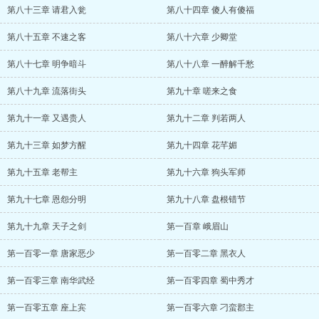
第八十三章 请君入瓮
第八十四章 傻人有傻福
第八十五章 不速之客
第八十六章 少卿堂
第八十七章 明争暗斗
第八十八章 一醉解千愁
第八十九章 流落街头
第九十章 嗟来之食
第九十一章 又遇贵人
第九十二章 判若两人
第九十三章 如梦方醒
第九十四章 花芊媚
第九十五章 老帮主
第九十六章 狗头军师
第九十七章 恩怨分明
第九十八章 盘根错节
第九十九章 天子之剑
第一百章 峨眉山
第一百零一章 唐家恶少
第一百零二章 黑衣人
第一百零三章 南华武经
第一百零四章 蜀中秀才
第一百零五章 座上宾
第一百零六章 刁蛮郡主