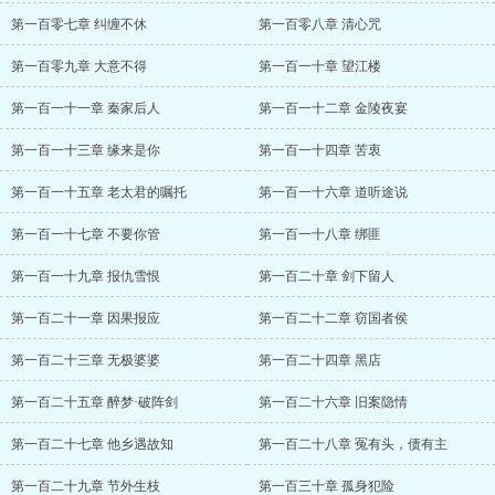
第一百零七章 纠缠不休
第一百零八章 清心咒
第一百零九章 大意不得
第一百一十章 望江楼
第一百一十一章 秦家后人
第一百一十二章 金陵夜宴
第一百一十三章 缘来是你
第一百一十四章 苦衷
第一百一十五章 老太君的嘱托
第一百一十六章 道听途说
第一百一十七章 不要你管
第一百一十八章 绑匪
第一百一十九章 报仇雪恨
第一百二十章 剑下留人
第一百二十一章 因果报应
第一百二十二章 窃国者侯
第一百二十三章 无极婆婆
第一百二十四章 黑店
第一百二十五章 醉梦·破阵剑
第一百二十六章 旧案隐情
第一百二十七章 他乡遇故知
第一百二十八章 冤有头，债有主
第一百二十九章 节外生枝
第一百三十章 孤身犯险