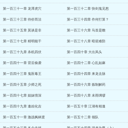
第一百三十一章 龙潭虎穴
第一百三十二章 快剑鬼见愁
第一百三十三章 待价而沽
第一百三十四章 作何打算？
第一百三十五章 莫谈是非
第一百三十六章 马首是瞻
第一百三十七章 精明能干
第一百三十八章 暗箭难防
第一百三十九章 杀机四伏
第一百四十章 大出风头
第一百四十一章 背后偷袭
第一百四十二章 心乱如麻
第一百四十三章 鬼医毒王
第一百四十四章 来龙去脉
第一百四十五章 少师之死
第一百四十六章 炼制解药
第一百四十七章 姐妹情深
第一百四十八章 未雨绸缪
第一百四十九章 逢凶化吉
第一百五十章 江湖有相逢
第一百五十一章 激战枫林渡
第一百五十二章 领队