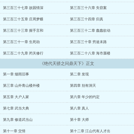
第三百三十七章 故园情深
第三百三十六章 失窃案
第三百三十五章 庄周梦蝶
第三百三十四章 归真
第三百三十三章 握手言和
第三百三十二章 蠢蠢欲动
第三百三十一章 生死劫
第三百三十章 穷途末路
第三百二十九章 闭关修行
第三百二十八章 海市蜃楼
《绝代天骄之问鼎天下》正文
第一章 烟雨旧事
第二章 发现
第三章 山外青山楼外楼
第四章 别有洞天
第五章 大户人家
第六章 年少的约定
第七章 武当大典
第八章 真人
第九章 修道武当山
第十章 大师
第十一章 交情
第十二章 江山代有人才出