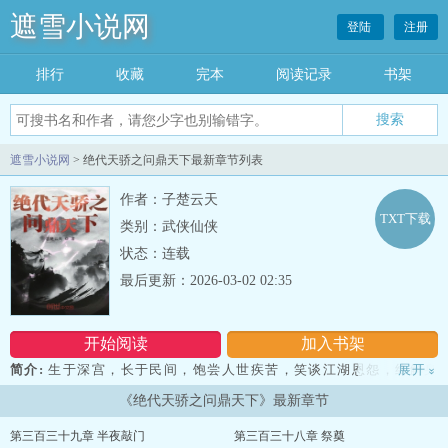
遮雪小说网
登陆
注册
排行
收藏
完本
阅读记录
书架
遮雪小说网
> 绝代天骄之问鼎天下最新章节列表
作者：子楚云天
TXT下载
类别：武侠仙侠
状态：连载
最后更新：2026-03-02 02:35
开始阅读
加入书架
简介:
生于深宫，长于民间，饱尝人世疾苦，笑谈江湖恩怨，终解身
展开
»
世之谜，了却生平宿愿！ 拔剑，匡扶正义，惩恶扬善，藏剑，参禅
《绝代天骄之问鼎天下》最新章节
悟道，归隐江湖...
第三百三十九章 半夜敲门
第三百三十八章 祭奠