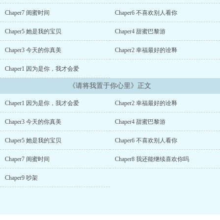
的心每天都会为一个名叫 “顾凉城”的人震动520次。...
Chaper7 闺蜜时间
Chaper6 不喜欢别人看你
Chaper5 她是我的宝贝
Chaper4 甜蜜巴黎游
Chaper3 今天的你真美
Chaper2 幸福最好的诠释
Chaper1 因为是你，我才会爱
《请将我置于你心里》正文
Chaper1 因为是你，我才会爱
Chaper2 幸福最好的诠释
Chaper3 今天的你真美
Chaper4 甜蜜巴黎游
Chaper5 她是我的宝贝
Chaper6 不喜欢别人看你
Chaper7 闺蜜时间
Chaper8 我还能继续喜欢你吗
Chaper9 吵架