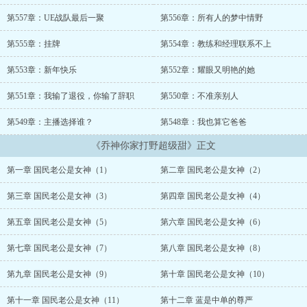
想个各种国服打野竟然从男神变成了女神，更变成了KPL中唯一女选
手！ 某个晚上 ——“顾岑一，之前你说过的话我考虑了一下，我
第557章：UE战队最后一聚
第556章：所有人的梦中情野
答应你。” ——“我想试试，你是不是真的超甜？” PS：本文一对
一，双大神，且看KPL第一个女打野爱情事业两丰收的成长史！...
第555章：挂牌
第554章：教练和经理联系不上
第553章：新年快乐
第552章：耀眼又明艳的她
第551章：我输了退役，你输了辞职
第550章：不准亲别人
第549章：主播选择谁？
第548章：我也算它爸爸
《乔神你家打野超级甜》正文
第一章 国民老公是女神（1）
第二章 国民老公是女神（2）
第三章 国民老公是女神（3）
第四章 国民老公是女神（4）
第五章 国民老公是女神（5）
第六章 国民老公是女神（6）
第七章 国民老公是女神（7）
第八章 国民老公是女神（8）
第九章 国民老公是女神（9）
第十章 国民老公是女神（10）
第十一章 国民老公是女神（11）
第十二章 蓝是中单的尊严