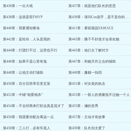
第436章：一出大戏
第437章：就是他们队长的意思
第438章：这就是双FMVP
第439章：请问Cen选手，是不是你的行为风气影响到了队伍？
第440章：我要通知黎洛
第411章：赛前观战SX对ACE
第442章：蓝给你，人头是我的
第443章：脑子不好使才会喜欢她
第444章：打团打不过，运营也不行
第445章：他们太了解对方
第446章：如果不是心里有鬼
第447章：和她天作之合的辅助
第448章：让他主动打辅助
第449章：廉颇一拍四
第450章：百分百胜率百里玄策
第451章：对女装的执念
第452章：中辅“相爱相杀”
第453章：一群人的酒量抵不过她一个人
第454章：不去经商来打职业真是屈才了
第455章：澜的首秀
第456章：我需要你配合离远一点
第457章：主动才有故事
第458章：三人行，必有车底人
第459章：队长别太爱了