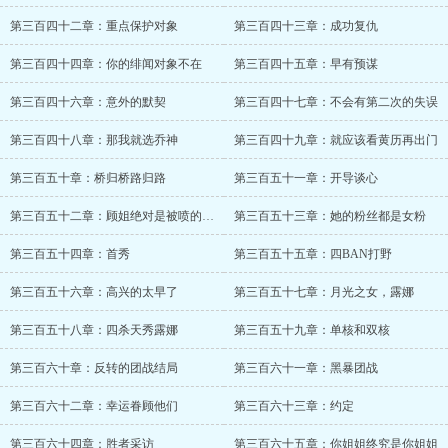
第三百四十二章：重点保护对象
第三百四十三章：成功复仇
第三百四十四章：你的绯闻对象不在
第三百四十五章：早有预谋
第三百四十六章：意外的默契
第三百四十七章：不会有第二次的失误
第三百四十八章：那我就选乔神
第三百四十九章：就应该看黄历再出门
第三百五十章：桥归桥路归路
第三百五十一章：开导谈心
第三百五十二章：顾姐绝对是被喷的重点对象
第三百五十三章：她的粉丝都是女粉
第三百五十四章：首秀
第三百五十五章：四BAN打野
第三百五十六章：高兴的太早了
第三百五十七章：月光之女，露娜
第三百五十八章：四杀天秀露娜
第三百五十九章：单核和双核
第三百六十章：反转的团战结局
第三百六十一章：黑暴团战
第三百六十二章：幸运眷顾他们
第三百六十三章：约定
第三百六十四章：胜者采访
第三百六十五章：你姐姐终究是你姐姐