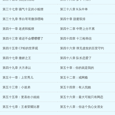
第三十七章 骚气十足的小狐狸
第三十八章 K头中单
第三十九章 李白哥哥撒浪嘿呦
第四十章 甜蜜双排
第四十一章 老虎和狐狸
第四十二章 中野上分不累
第四十三章 谁还不会嘤嘤嘤了
第四十四章 十三枪韩信
第四十五章 CP粉的世界观
第四十六章 弹无虚发的百里守约
第四十七章 撒娇之王
第四十八章 队长恋爱了
第四十九章 大方承认
第五十章：你的就是我的
第五十一章：上官秀儿
第五十二章：戒网瘾
第五十三章：小迷弟
第五十四章：有人找她
第五十五章：更喜欢小姐姐
第五十六章：最大可能只有网恋
第五十七章：王者荣耀比赛
第五十八章：你这个负心女渣女