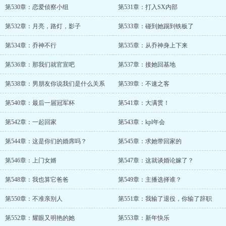
第530章：恋爱侦察小组
第531章：打入SX内部
第532章：月亮，路灯，影子
第533章：碰到她踢到铁板了
第534章：乔神不行
第535章：从乔神身上下来
第536章：那我们就官宣吧
第537章：接她回基地
第538章：男朋友你说我们是什么关系
第539章：不速之客
第540章：最后一届冠军杯
第541章：大满贯！
第542章：一起回家
第543章：kpl年会
第544章：这是你们的婚席吗？
第545章：求她带回家的
第546章：上门女婿
第547章：这就谈婚论嫁了？
第548章：我也算它爸爸
第549章：主播选择谁？
第550章：不准亲别人
第551章：我输了退役，你输了辞职
第552章：耀眼又明艳的她
第553章：新年快乐