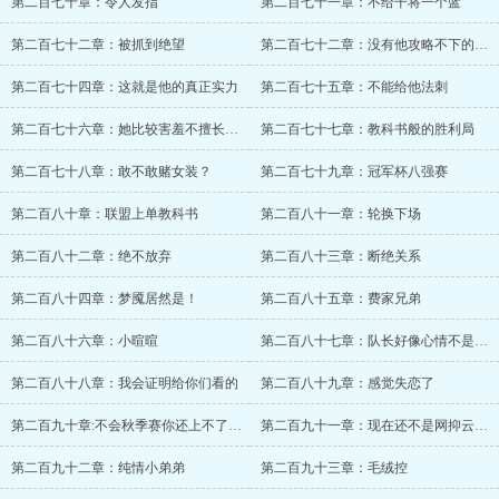
第二百七十章：令人发指
第二百七十一章：不给干将一个蓝
第二百七十二章：被抓到绝望
第二百七十二章：没有他攻略不下的打野
第二百七十四章：这就是他的真正实力
第二百七十五章：不能给他法刺
第二百七十六章：她比较害羞不擅长交际
第二百七十七章：教科书般的胜利局
第二百七十八章：敢不敢赌女装？
第二百七十九章：冠军杯八强赛
第二百八十章：联盟上单教科书
第二百八十一章：轮换下场
第二百八十二章：绝不放弃
第二百八十三章：断绝关系
第二百八十四章：梦魇居然是！
第二百八十五章：费家兄弟
第二百八十六章：小暄暄
第二百八十七章：队长好像心情不是很好
第二百八十八章：我会证明给你们看的
第二百八十九章：感觉失恋了
第二百九十章:不会秋季赛你还上不了首发吧
第二百九十一章：现在还不是网抑云时间
第二百九十二章：纯情小弟弟
第二百九十三章：毛绒控