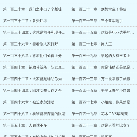
第一百三十章：我们之中出了个叛徒
第一百三十一章：别想拿蓝了韩信
第一百三十二章：备受屈辱
第一百三十三章：三个亚军选手
第一百三十四章：这就是前任和现任的区别
第一百三十五章：这就是职业选手的配合
第一百三十六章：看看别人家打野
第一百三十七章：路人王
第一百三十八章：背着他们偷偷上分
第一百三十九章：早起的人有王者上
第一百四十章：辅助带斩杀，队友直呼内行
第一百四十一章：你是辅助还是他是辅助？
第一百四十二章：大家都是辅助你为什么待遇跟我不一样
第一百四十三章：万一被举报了就报主播的名字
第一百四十四章：郎才女貌天作之合
第一百四十五章：平平无奇的小红娘
第一百四十六章：被迫参加活动
第一百四十七章：小姐姐，你果然是我们的铁粉（补更）
第一百四十八章：看谁都很深情的眼睛
第一百四十九章：花木兰VS诸葛亮
第一百五十章：人狠话不多
第一百五十一章：这是人看的比赛？