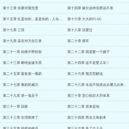
第十三章 你要对我负责
第十四章 缘分这种东西说不准
第十五章 红是你的，蓝是你的，人头也是你的
第十六章 大大的FLAG
第十七章 三排
第十八章 没爱过
第十九章 蓝在对方自己拿
第二十章 撞车
第二十一章 幼稚中野吵架
第二十二章 我需要一个嫂子
第二十三章 断绝血缘关系
第二十四章 这不是婴儿车！
第二十五章 鲨鱼第一毒奶
第二十六章 预言型解说
第二十七章 毒奶的威力
第二十八章 永远不知道会从哪儿出来的关羽
第二十九章 第一鬼谷子
第三十章 赏心悦目大乔体系
第三十一章 回家
第三十二章 原来是他
第三十三章 生理期来了
第三十四章 男女主角剧本
第三十五章 招惹的桃花
第三十六章 多了个儿子