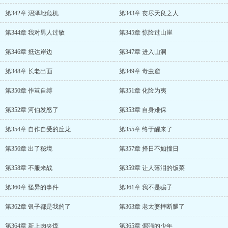
第342章 沼泽地危机
第343章 丧尽天良之人
第344章 我对男人过敏
第345章 惊险过山崖
第346章 抵达岸边
第347章 进入山洞
第348章 长老出面
第349章 毒虫窟
第350章 作茧自缚
第351章 化险为夷
第352章 河伯发怒了
第353章 自身难保
第354章 自作自受的丘龙
第355章 终于醒来了
第356章 出了秘境
第357章 择日不如撞日
第358章 不服来战
第359章 让人落泪的饭菜
第360章 怪异的事件
第361章 我不是骗子
第362章 银子都是我的了
第363章 老太婆摔断腿了
第364章 新上肉夹馍
第365章 倔强的少年