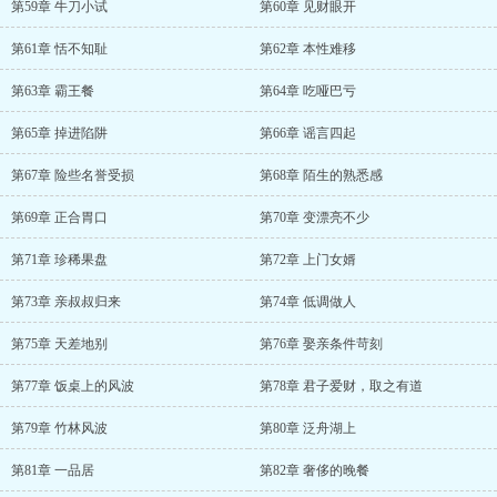
第59章 牛刀小试
第60章 见财眼开
第61章 恬不知耻
第62章 本性难移
第63章 霸王餐
第64章 吃哑巴亏
第65章 掉进陷阱
第66章 谣言四起
第67章 险些名誉受损
第68章 陌生的熟悉感
第69章 正合胃口
第70章 变漂亮不少
第71章 珍稀果盘
第72章 上门女婿
第73章 亲叔叔归来
第74章 低调做人
第75章 天差地别
第76章 娶亲条件苛刻
第77章 饭桌上的风波
第78章 君子爱财，取之有道
第79章 竹林风波
第80章 泛舟湖上
第81章 一品居
第82章 奢侈的晚餐