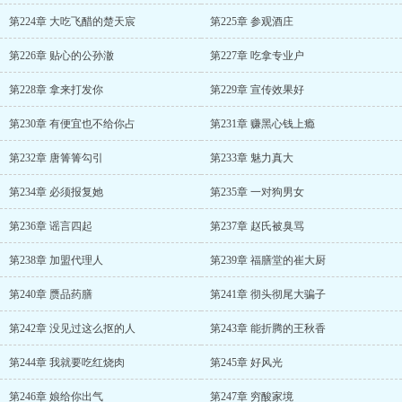
第224章 大吃飞醋的楚天宸
第225章 参观酒庄
第226章 贴心的公孙澈
第227章 吃拿专业户
第228章 拿来打发你
第229章 宣传效果好
第230章 有便宜也不给你占
第231章 赚黑心钱上瘾
第232章 唐箐箐勾引
第233章 魅力真大
第234章 必须报复她
第235章 一对狗男女
第236章 谣言四起
第237章 赵氏被臭骂
第238章 加盟代理人
第239章 福膳堂的崔大厨
第240章 赝品药膳
第241章 彻头彻尾大骗子
第242章 没见过这么抠的人
第243章 能折腾的王秋香
第244章 我就要吃红烧肉
第245章 好风光
第246章 娘给你出气
第247章 穷酸家境