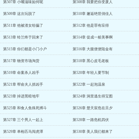
第507章 小嘴滋味如何呢
第508章 我要把你变废人
第509章 这次玩脱了
第510章 邂逅绝世俏佳人
第511章 他被渣女给骗了
第512章 他是罪有应得
第513章 铃兰终于回来了
第514章 促成一桩美事啊
第515章 你们都是小门小户
第516章 大腹便便陆金有
第517章 物资市场淘货
第518章 黑心皮毛老板
第519章 命案杀人凶手
第520章 年轻人要节制
第521章 帮俞夫人抓凶手
第522章 一起泡温泉
第523章 掉进黑暗地牢
第524章 洞里逃生得宝图
第525章 和食人鱼殊死搏斗
第526章 楚天宸危在旦夕
第527章 三个男人一起上
第528章 一路危机四伏
第529章 单枪匹马闯虎潭
第530章 美人我们都来了