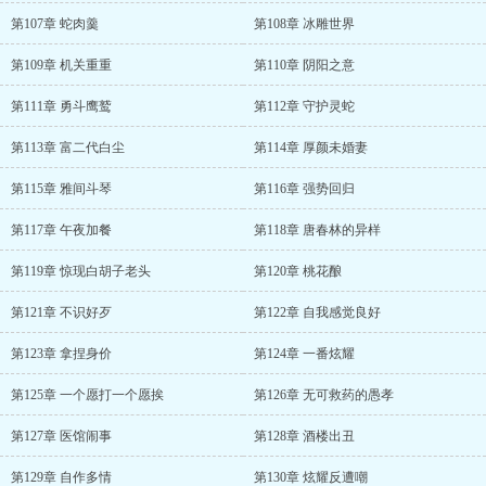
第107章 蛇肉羹
第108章 冰雕世界
第109章 机关重重
第110章 阴阳之意
第111章 勇斗鹰鹫
第112章 守护灵蛇
第113章 富二代白尘
第114章 厚颜未婚妻
第115章 雅间斗琴
第116章 强势回归
第117章 午夜加餐
第118章 唐春林的异样
第119章 惊现白胡子老头
第120章 桃花酿
第121章 不识好歹
第122章 自我感觉良好
第123章 拿捏身价
第124章 一番炫耀
第125章 一个愿打一个愿挨
第126章 无可救药的愚孝
第127章 医馆闹事
第128章 酒楼出丑
第129章 自作多情
第130章 炫耀反遭嘲