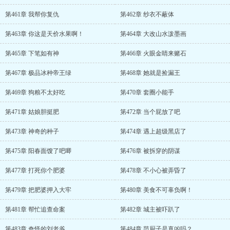
第461章 我帮你复仇
第462章 纱衣不蔽体
第463章 你这是天价水果啊！
第464章 大改山水泼墨画
第465章 下笔如有神
第466章 火眼金睛来赌石
第467章 极品冰种帝王绿
第468章 她就是捡漏王
第469章 狗粮不太好吃
第470章 套圈小能手
第471章 姑娘胆挺肥
第472章 当个屁放了吧
第473章 神奇的种子
第474章 遇上超级黑店了
第475章 阳春面馊了吧唧
第476章 被拆穿的阴谋
第477章 打死你个肥婆
第478章 不小心被弄昏了
第479章 把肥婆押入大牢
第480章 美食不可辜负啊！
第481章 帮忙追查命案
第482章 城主被吓趴了
第483章 奇怪的刘老爷
第484章 范厨子是真凶吗？