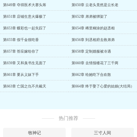
第649章 夺得医术大赛头筹
第650章 云老头竟然是云长老
第651章 店铺生意火爆极了
第652章 弟弟被绑架了
第653章 蝶彩也一起失踪了
第654章 稀里糊涂的赵丞相
第655章 假千金很吃香
第656章 到丞相府去救弟弟
第657章 答应嫁给你了
第658章 定制婚服被冷遇
第659章 又和臭书生见面了
第660章 去情报楼花了三千两
第661章 要从义妹下手
第662章 给她吃下合欢散
第663章 亡国之仇不共戴天
第664章 终于娶了心爱的姑娘(大结局）
热门推荐
牧神记
三寸人间