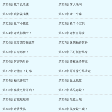
第318章 死了也活该
第319章 落入法网
第320章 玩转花满楼
第321章 亲一个嘛
第322章 救下小孩童
第323章 捡了个宝贝
第324章 老底都掏空了
第325章 老板有隐疾
第326章 三妻四妾很正常
第327章 休想独善其身
第328章 自惭形秽了
第329章 不可托付终身
第330章 厉害的叶香
第331章 要被送给帮主
第332章 对他有了好感
第333章 原来缘分早注定
第334章 秘境开启了
第335章 丘龙找茬
第336章 秘境之旅开启了
第337章 遇见毒蛇了
第338章 百花蛇蛇胆
第339章 黑猿出现
第340章 叶香受伤
第341章 美女蛇出现了