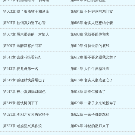
第601章 我愿意给你一切补偿
第602章 鸠占鹊巢被赶
第603章 得了胭脂铺子和酒庄
第604章 不怀好意的鸿门宴
第605章 被俏寡妇迷了心智
第606章 老实人还想纳小妾
第607章 眉来眼去的一对情人
第608章 我就要跟你和离
第609章 送醉酒寡妇回家
第610章 保持最后的底线
第611章 去莲花街看花灯
第612章 要不要来跟我比舞？
第613章 赛龙舟第一名
第614章 人性牛皮糖秋萱
第615章 狐狸精快露尾巴了
第616章 老实人彻底变心了
第617章 被小寡妇骗财骗色
第618章 唐春仁被杀了
第619章 摇钱树倒下了
第620章 一家子来京城投奔了
第621章 丞相之女和唐家联手
第622章 一家子都是戏精
第623章 老虔婆兴风作浪
第624章 神秘的巫师来了