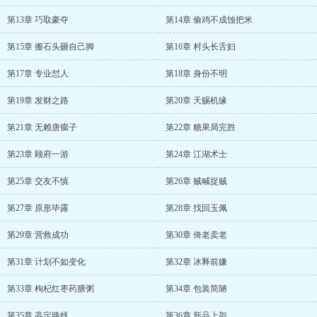
第13章 巧取豪夺
第14章 偷鸡不成蚀把米
第15章 搬石头砸自己脚
第16章 村头长舌妇
第17章 专业怼人
第18章 身份不明
第19章 发财之路
第20章 天赐机缘
第21章 无赖唐瘸子
第22章 糖果局完胜
第23章 顾府一游
第24章 江湖术士
第25章 交友不慎
第26章 贼喊捉贼
第27章 原形毕露
第28章 找回玉佩
第29章 营救成功
第30章 倚老卖老
第31章 计划不如变化
第32章 冰释前嫌
第33章 枸杞红枣药膳粥
第34章 包装简陋
第35章 高定路线
第36章 新品上架