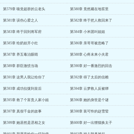
第579章 嗅觉超群的云老头
第580章 竟然藏在地窖里
第581章 误伤心爱之人
第582章 终于把人救回来了
第583章 终于回到将军府
第584章 小米团叫姐姐
第585章 给奶娃开小灶
第586章 亲哥哥被忽略了
第587章 养五毒治眼睛
第588章 心疼未来小夫君
第589章 群臣激愤当场
第590章 好一番激烈的回击
第591章 这男人我让给你了
第592章 得了太后的信赖
第593章 成功拉拢到皇后
第594章 云梦救人反被绑
第595章 救了个富贵人家小姐
第596章 她的身世是个谜
第597章 真假千金的故事
第598章 装可怜的赵雪莹
第599章 她居然是丞相之女
第600章 好一出狸猫换太子