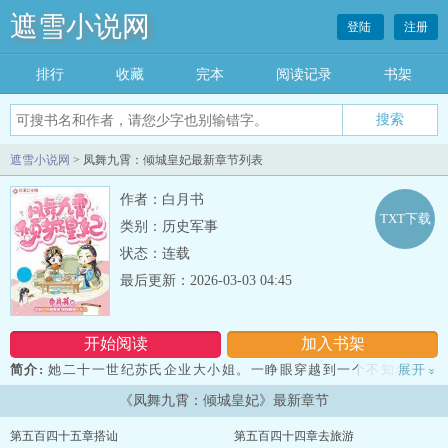
遮雪小说网
登陆
注册
排行
收藏
完本
阅读记录
书架
遮雪小说网
> 凤舞九霄：倾城皇妃最新章节列表
作者：白月书
TXT下载
类别：历史军事
状态：连载
最后更新：2026-03-03 04:45
开始阅读
加入书架
简介:
她二十一世纪苏氏企业大小姐。一睁眼穿越到一个不知名的朝
展开
»
代。而今天竟然是她成亲的大喜日子。 更悲催的是，她的夫君当朝
《凤舞九霄：倾城皇妃》最新章节
九皇子，竟然是个傻子。九皇子； “娘子，我们睡觉吧！今晚可是
我们的洞房花烛夜。&rdquo......;她：“……”...
第五百四十五章搭讪
第五百四十四章去旅游