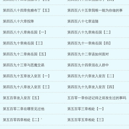
第四百八十四章焦糖布丁【五】
第四百八十五章我唯一能为你做的事
第四百八十六章投降
第四百八十七章追随
第四百八十八章南岳国【一】
第四百八十九章南岳国【二】
第四百九十章南岳国【三】
第四百九十一章南岳国【四】
第四百九十二章南岳国【五】
第四百九十二章该如何面对
第四百九十三章与恶魔交易
第四百九十四章混在人群中
第四百九十五章攻入皇宫【一】
第四百九十六章攻入皇宫【二】
第四百九十八章攻入皇宫【三】
第四百九十九章攻入皇宫【四】
第五百章攻入皇宫【五】
五百零一章你还记得之前发生过的事吗
第五百零二章在哪里见过他
第五百零三章相处【一】
第五百零四章相处【二】’
第五百零五章相处【三】