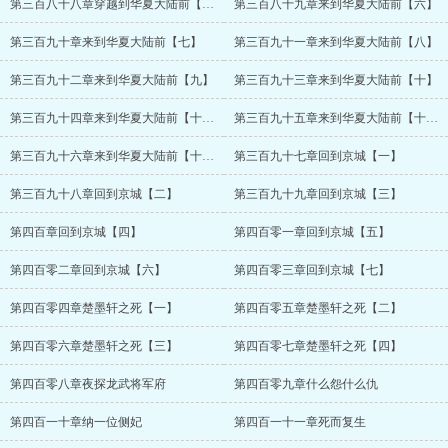
第三百八十八章穿越到华夏大陆前【五】
第三百八十九章来到华夏大陆前【六】
第三百九十章来到华夏大陆前【七】
第三百九十一章来到华夏大陆前【八】
第三百九十二章来到华夏大陆前【九】
第三百九十三章来到华夏大陆前【十】
第三百九十四章来到华夏大陆前【十一】
第三百九十五章来到华夏大陆前【十二】
第三百九十六章来到华夏大陆前【十三】
第三百九十七章回到京城【一】
第三百九十八章回到京城【二】
第三百九十九章回到京城【三】
第四百章回到京城【四】
第四百零一章回到京城【五】
第四百零二章回到京城【六】
第四百零三章回到京城【七】
第四百零四章楚墨轩之死【一】
第四百零五章楚墨轩之死【二】
第四百零六章楚墨轩之死【三】
第四百零七章楚墨轩之死【四】
第四百零八章夜探龙武将军府
第四百零九章什么怨什么仇
第四百一十章纳一位侧妃
第四百一十一章死而复生