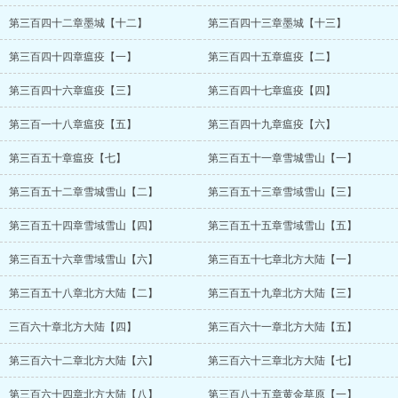
第三百四十二章墨城【十二】
第三百四十三章墨城【十三】
第三百四十四章瘟疫【一】
第三百四十五章瘟疫【二】
第三百四十六章瘟疫【三】
第三百四十七章瘟疫【四】
第三百一十八章瘟疫【五】
第三百四十九章瘟疫【六】
第三百五十章瘟疫【七】
第三百五十一章雪城雪山【一】
第三百五十二章雪城雪山【二】
第三百五十三章雪域雪山【三】
第三百五十四章雪域雪山【四】
第三百五十五章雪域雪山【五】
第三百五十六章雪域雪山【六】
第三百五十七章北方大陆【一】
第三百五十八章北方大陆【二】
第三百五十九章北方大陆【三】
三百六十章北方大陆【四】
第三百六十一章北方大陆【五】
第三百六十二章北方大陆【六】
第三百六十三章北方大陆【七】
第三百六十四章北方大陆【八】
第三百八十五章黄金草原【一】