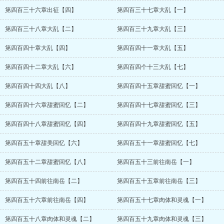
第四百三十六章出征【四】
第四百三十七章大乱【一】
第四百三十八章大乱【二】
第四百三十九章大乱【三】
第四百四十章大乱【四】
第四百四十一章大乱【五】
第四百四十二章大乱【六】
第四百四个十三大乱【七】
第四百四十四大乱【八】
第四百四十五章甜蜜回忆【一】
第四百四十六章甜蜜回忆【二】
第四百四十七章甜蜜回忆【三】
第四百四十八章甜蜜回忆【四】
第四百四十九章甜蜜回忆【五】
第四百五十章甜美回忆【六】
第四百五十一章甜蜜回忆【七】
第四百五十二章甜蜜回忆【八】
第四百五十三前往南岳【一】
第四百五十四前往南岳【二】
第四百五十五章前往南岳【三】
第四百五十六章前往南岳【四】
第四百五十七章肉体和灵魂【一】
第四百五十八章肉体和灵魂【二】
第四百五十九章肉体和灵魂【三】