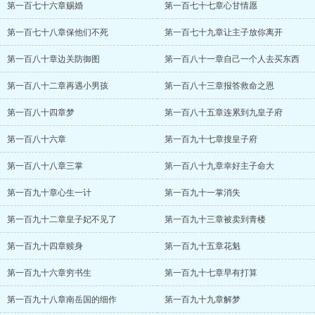
第一百七十六章赐婚
第一百七十七章心甘情愿
第一百七十八章保他们不死
第一百七十九章让主子放你离开
第一百八十章边关防御图
第一百八十一章自己一个人去买东西
第一百八十二章再遇小男孩
第一百八十三章报答救命之恩
第一百八十四章梦
第一百八十五章连累到九皇子府
第一百八十六章
第一百九十七章搜皇子府
第一百八十八章三掌
第一百八十九章幸好主子命大
第一百九十章心生一计
第一百九十一掌消失
第一百九十二章皇子妃不见了
第一百九十三章被卖到青楼
第一百九十四章赎身
第一百九十五章花魁
第一百九十六章穷书生
第一百九十七章早有打算
第一百九十八章南岳国的细作
第一百九十九章解梦