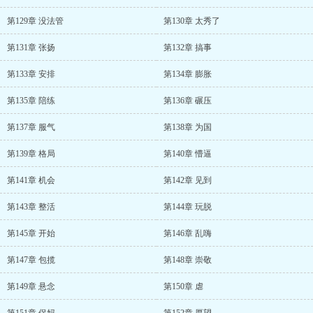
第129章 没法管
第130章 太秀了
第131章 张扬
第132章 搞事
第133章 安排
第134章 膨胀
第135章 陪练
第136章 碾压
第137章 服气
第138章 为国
第139章 格局
第140章 懵逼
第141章 机会
第142章 见到
第143章 整活
第144章 玩脱
第145章 开始
第146章 乱嗨
第147章 包揽
第148章 崇敬
第149章 悬念
第150章 虐