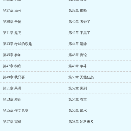
第37章 满分
第38章 揭晓
第39章 争抢
第40章 考砸了
第41章 起飞
第42章 不黑了
第43章 考试的乐趣
第44章 清静
第45章 参加
第46章 舆论
第47章 彻底
第48章 争斗
第49章 我只要
第50章 无能狂怒
第51章 呆滞
第52章 见到
第53章 差距
第54章 看重
第55章 作文竞赛
第56章 试水
第57章 完成
第58章 始料未及