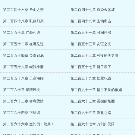
第二百四十六章 圣山之变
第二百四十七章 血染金銮坡
第二百四十八章 乳燕归巢
第二百四十九章 主动出击
第二百五十章 红颜相遇
第二百五十一章 时间停滞
第二百五十二章 在哪见过
第二百五十三章 友谊之光
第二百五十四章 负责到底
第二百五十五章 可怜的俩舅哥
第二百五十六章 喊我小胖
第二百五十七章 斩了埋了
第二百五十八章 天高海阔
第二百五十九章 如此犯贱
第二百六十章 搂腰风波
第二百六十一章 措手不及的催婚
第二百六十二章 密意柔情
第二百六十三章 震撼的场面
第二百六十四章 正所谓
第二百六十五章 洗礼之路
第二百六十六章 空间刃！绞杀！
第二百六十七章 万剑归元阵