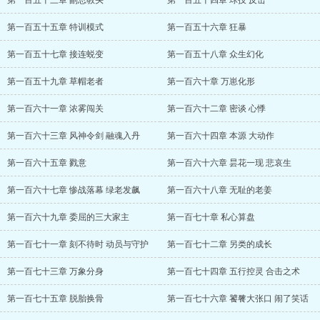
第一百五十三章 副总教头
第一百五十四章 球技 反击
第一百五十五章 特训模式
第一百五十六章 狂暴
第一百五十七章 接连蜕变
第一百五十八章 众生幻化
第一百五十九章 草帽老者
第一百六十章 万崽化形
第一百六十一章 浓雾闯关
第一百六十二章 密谈 心悸
第一百六十三章 风神令剑 融魂入丹
第一百六十四章 本源 大动作
第一百六十五章 戮意
第一百六十六章 昙花一现 悲哀生
第一百六十七章 惨战落幕 绿老发飙
第一百六十八章 无耻的老姜
第一百六十九章 委屈的三大家主
第一百七十章 私心算盘
第一百七十一章 刻不待时 动员与守护
第一百七十二章 另类的成长
第一百七十三章 万象分身
第一百七十四章 五行控灵 合击之术
第一百七十五章 脱胎换骨
第一百七十六章 饕餮大张口 闹了笑话