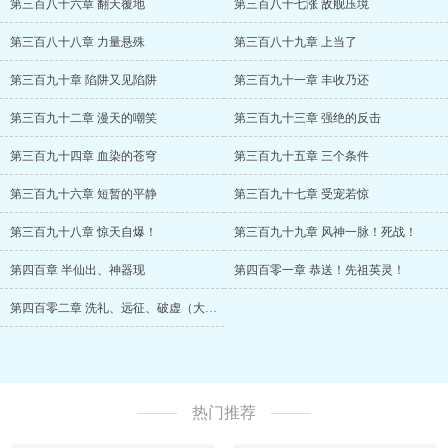
第三百八十六章 翻天覆地
第三百八十七涨 敌舰压境
第三百八十八章 力量悬殊
第三百八十九章 上当了
第三百九十章 陷阱又见陷阱
第三百九十一章 丰收乃还
第三百九十二章 漫天的嘲笑
第三百九十三章 强绝的反击
第三百九十四章 血染的苍穹
第三百九十五章 三个条件
第三百九十六章 短暂的平静
第三百九十七章 受宠若惊
第三百九十八章 惊天自爆！
第三百九十九章 风神一脉！死战！
第四百章 半仙出、神器现
第四百零一章 恭送！先祖英灵！
第四百零二章 洗礼、远征、破虚（大结局）
热门推荐