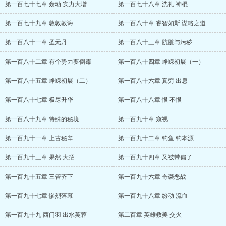
第一百七十七章 轰动 实力大增
第一百七十八章 洗礼 神棍
第一百七十九章 敦敦教诲
第一百八十章 睿智如斯 谋略之道
第一百八十一章 圣元丹
第一百八十三章 肮脏与污秽
第一百八十二章 有个势力要倒霉
第一百八十四章 峥嵘初展（一）
第一百八十五章 峥嵘初展（二）
第一百八十六章 真穷 出息
第一百八十七章 极尽升华
第一百八十八章 恨 不恨
第一百八十九章 特殊的秘境
第一百九十章 窥视
第一百九十一章 上古秘辛
第一百九十二章 钓鱼 钓本源
第一百九十三章 果然 大招
第一百九十四章 又被带偏了
第一百九十五章 三管齐下
第一百九十六章 奇袭恶战
第一百九十七章 惨烈落幕
第一百九十八章 纷动 流血
第一百九十九 西门羽 出水芙蓉
第二百章 英雄救美 交火