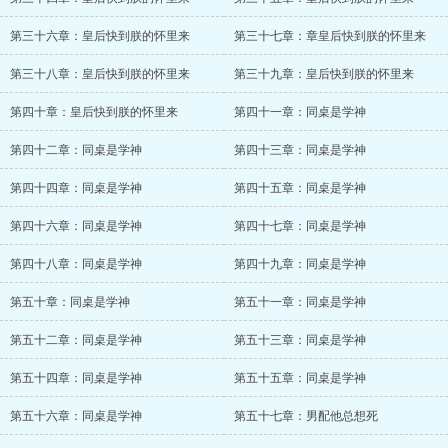
第三十六章：皇后快到朕的怀里来
第三十七章：章皇后快到朕的怀里来
第三十八章：皇后快到朕的怀里来
第三十九章：皇后快到朕的怀里来
第四十章：皇后快到朕的怀里来
第四十一章：同桌是学神
第四十二章：同桌是学神
第四十三章：同桌是学神
第四十四章：同桌是学神
第四十五章：同桌是学神
第四十六章：同桌是学神
第四十七章：同桌是学神
第四十八章：同桌是学神
第四十九章：同桌是学神
第五十章：同桌是学神
第五十一章：同桌是学神
第五十二章：同桌是学神
第五十三章：同桌是学神
第五十四章：同桌是学神
第五十五章：同桌是学神
第五十六章：同桌是学神
第五十七章：男配他总想死