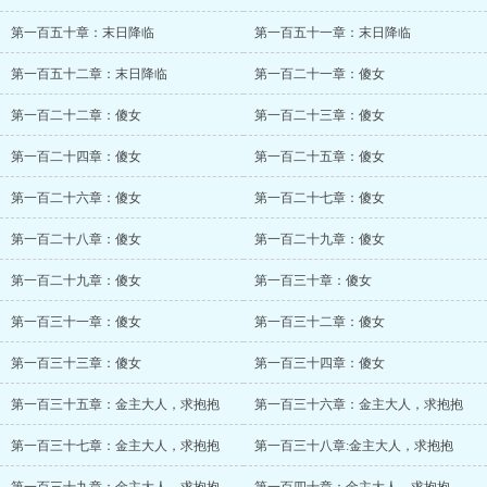
第一百五十章：末日降临
第一百五十一章：末日降临
第一百五十二章：末日降临
第一百二十一章：傻女
第一百二十二章：傻女
第一百二十三章：傻女
第一百二十四章：傻女
第一百二十五章：傻女
第一百二十六章：傻女
第一百二十七章：傻女
第一百二十八章：傻女
第一百二十九章：傻女
第一百二十九章：傻女
第一百三十章：傻女
第一百三十一章：傻女
第一百三十二章：傻女
第一百三十三章：傻女
第一百三十四章：傻女
第一百三十五章：金主大人，求抱抱
第一百三十六章：金主大人，求抱抱
第一百三十七章：金主大人，求抱抱
第一百三十八章:金主大人，求抱抱