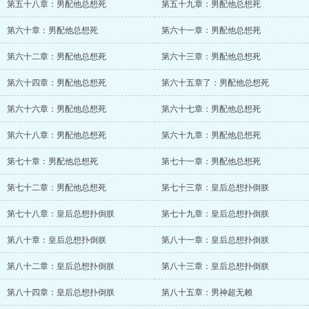
第五十八章：男配他总想死
第五十九章：男配他总想死
第六十章：男配他总想死
第六十一章：男配他总想死
第六十二章：男配他总想死
第六十三章：男配他总想死
第六十四章：男配他总想死
第六十五章了：男配他总想死
第六十六章：男配他总想死
第六十七章：男配他总想死
第六十八章：男配他总想死
第六十九章：男配他总想死
第七十章：男配他总想死
第七十一章：男配他总想死
第七十二章：男配他总想死
第七十三章：皇后总想扑倒朕
第七十八章：皇后总想扑倒朕
第七十九章：皇后总想扑倒朕
第八十章：皇后总想扑倒朕
第八十一章：皇后总想扑倒朕
第八十二章：皇后总想扑倒朕
第八十三章：皇后总想扑倒朕
第八十四章：皇后总想扑倒朕
第八十五章：男神超无赖