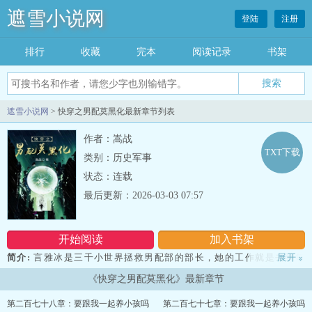
遮雪小说网
登陆
注册
排行
收藏
完本
阅读记录
书架
遮雪小说网
> 快穿之男配莫黑化最新章节列表
作者：嵩战
TXT下载
类别：历史军事
状态：连载
最后更新：2026-03-03 07:57
开始阅读
加入书架
简介:
言雅冰是三千小世界拯救男配部的部长，她的工作就是去到每
展开
»
个小世界拯救黑化导致小世界毁灭的男配，让男配开心的度过余生，
《快穿之男配莫黑化》最新章节
不要毁灭世界，但是，那个男配怎么有一种熟悉感？...
第二百七十八章：要跟我一起养小孩吗
第二百七十七章：要跟我一起养小孩吗