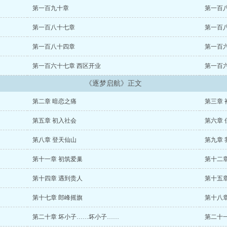
第一百九十章
第一百
第一百八十七章
第一百
第一百八十四章
第一百
第一百六十七章 西区开业
第一百
《逐梦启航》正文
第二章 暗恋之痛
第三章 
第五章 初入社会
第六章 
第八章 登天仙山
第九章 
第十一章 初筑爱巢
第十二章
第十四章 遇到贵人
第十五
第十七章 郎峰摇旗
第十八
第二十章 坏小子……坏小子……
第二十