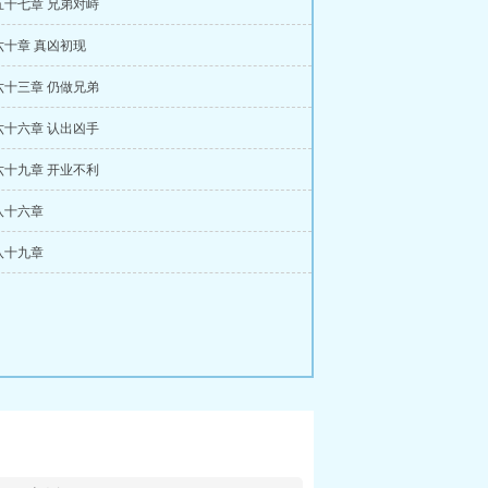
五十七章 兄弟对峙
六十章 真凶初现
六十三章 仍做兄弟
六十六章 认出凶手
六十九章 开业不利
八十六章
八十九章