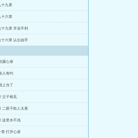
八十九章
八十六章
六十九章 开业不利
六十六章 认出凶手
袒露心扉
佳人有约
我上当了
 父子相见
章 二孬子欺人太甚
章 这里水不浅
一章 打开心扉