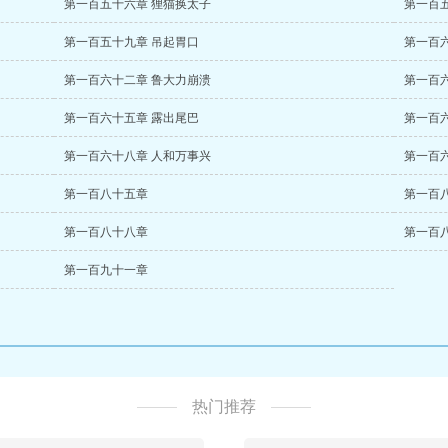
第一百五十六章 狸猫换太子
第一百
第一百五十九章 吊起胃口
第一百
第一百六十二章 鲁大力崩溃
第一百
第一百六十五章 露出尾巴
第一百
第一百六十八章 人和万事兴
第一百
第一百八十五章
第一百
第一百八十八章
第一百
第一百九十一章
热门推荐