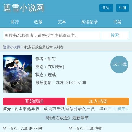
遮雪小说网
登陆
注册
排行
收藏
完本
阅读记录
书架
遮雪小说网
> 我点石成金最新章节列表
作者：斩钉
TXT下载
类别：玄幻奇幻
状态：连载
最后更新：2026-03-04 07:00
开始阅读
加入书架
简介:
袁尘穿越异界，成为万千武道修炼者的一员，得点石成金，一
展开
»
路彪炳。 升级秘籍，双击就会。升级丹药，效果翻倍。点石成金，
《我点石成金》最新章节
富可敌国。震慑天下，唯我独尊。...
第一百八十六章 终不可变
第一百八十五章 惊骇