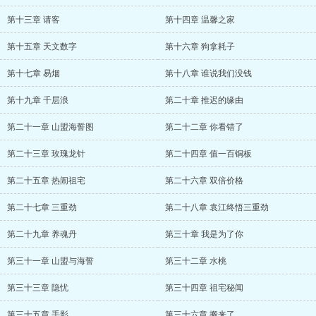
第十三章 请客
第十四章 温馨之家
第十五章 天文数字
第十六章 狗拿耗子
第十七章 易烟
第十八章 谁说我们没钱
第十九章 千层浪
第二十章 推迟的缘由
第二十一章 山盟海誓图
第二十二章 你看错了
第二十三章 玫瑰龙针
第二十四章 值一百铜板
第二十五章 热闹祖宅
第二十六章 双倍价格
第二十七章 三重劲
第二十八章 袁江终悟三重劲
第二十九章 养魂丹
第三十章 我是为了你
第三十一章 山盟与海誓
第三十二章 水桃
第三十三章 隐忧
第三十四章 祖宅秘闻
第三十五章 手影
第三十六章 搬来了