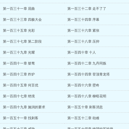
第一百三十一章 屈曲
第一百三十二章 走不了了
第一百三十三章 四极大会
第一百三十四章 序幕
第一百三十五章 光彩
第一百三十六章 紧张
第一百三十七章 第二阶段
第一百三十八章 压抑
第一百三十九章 光耀
第一百四十章 十人
第一百四十一章 桀骜
第一百四十二章 九丹同炼
第一百四十三章 炸炉
第一百四十四章 登顶青龙塔
第一百四十五章 何言优
第一百四十六章 壁咚
第一百四十七章 绝境
第一百四十八章 柳暗花明
第一百四十九章 施润的要求
第一百五十章 刺客消息
第一百五十一章 找刺客
第一百五十二章 劫难