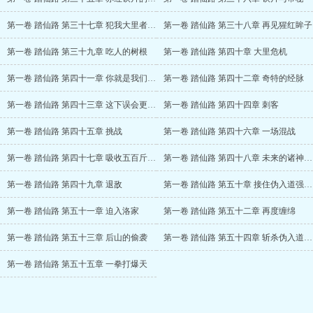
第一卷 踏仙路 第三十七章 犯我大里者 虽远必诛
第一卷 踏仙路 第三十八章 再见猩红眸子
第一卷 踏仙路 第三十九章 吃人的树根
第一卷 踏仙路 第四十章 大里危机
第一卷 踏仙路 第四十一章 你就是我们世代等候的人
第一卷 踏仙路 第四十二章 奇特的经脉
第一卷 踏仙路 第四十三章 这下误会更深了
第一卷 踏仙路 第四十四章 刺客
第一卷 踏仙路 第四十五章 挑战
第一卷 踏仙路 第四十六章 一场混战
第一卷 踏仙路 第四十七章 吸收五百斤灵液后
第一卷 踏仙路 第四十八章 未来的诸神之首
第一卷 踏仙路 第四十九章 退敌
第一卷 踏仙路 第五十章 接住伪入道强者一击
第一卷 踏仙路 第五十一章 迫入洛家
第一卷 踏仙路 第五十二章 再度缠绵
第一卷 踏仙路 第五十三章 后山的偷袭
第一卷 踏仙路 第五十四章 斩杀伪入道强者
第一卷 踏仙路 第五十五章 一拳打爆天