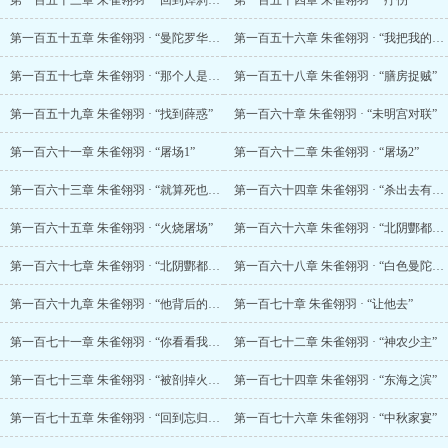
第一百五十三章 朱雀翎羽 · “回到烨刹殿”
第一百五十四章 朱雀翎羽 · “疗伤”
第一百五十五章 朱雀翎羽 · “曼陀罗华泉”
第一百五十六章 朱雀翎羽 · “我把我的灵珠换给你”
第一百五十七章 朱雀翎羽 · “那个人是谁？”
第一百五十八章 朱雀翎羽 · “膳房捉贼”
第一百五十九章 朱雀翎羽 · “找到薛惑”
第一百六十章 朱雀翎羽 · “未明宫对联”
第一百六十一章 朱雀翎羽 · “屠场1”
第一百六十二章 朱雀翎羽 · “屠场2”
第一百六十三章 朱雀翎羽 · “就算死也要战死”（微恐预警）
第一百六十四章 朱雀翎羽 · “杀出去有信心吗？”
第一百六十五章 朱雀翎羽 · “火烧屠场”
第一百六十六章 朱雀翎羽 · “北阴酆都大帝”
第一百六十七章 朱雀翎羽 · “北阴酆都大帝2”
第一百六十八章 朱雀翎羽 · “白色曼陀罗华”
第一百六十九章 朱雀翎羽 · “他背后的势力是谁？”
第一百七十章 朱雀翎羽 · “让他去”
第一百七十一章 朱雀翎羽 · “你看看我，我是玉竹”
第一百七十二章 朱雀翎羽 · “神农少主”
第一百七十三章 朱雀翎羽 · “被剖掉火灵珠的妘烟离”
第一百七十四章 朱雀翎羽 · “东海之滨”
第一百七十五章 朱雀翎羽 · “回到忘归馆”
第一百七十六章 朱雀翎羽 · “中秋家宴”