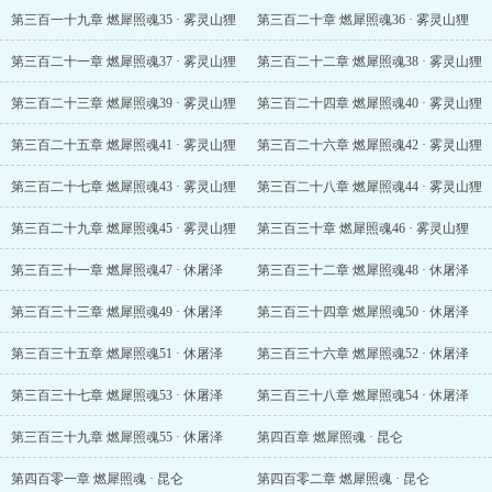
第三百一十九章 燃犀照魂35 · 雾灵山狸
第三百二十章 燃犀照魂36 · 雾灵山狸
第三百二十一章 燃犀照魂37 · 雾灵山狸
第三百二十二章 燃犀照魂38 · 雾灵山狸
第三百二十三章 燃犀照魂39 · 雾灵山狸
第三百二十四章 燃犀照魂40 · 雾灵山狸
第三百二十五章 燃犀照魂41 · 雾灵山狸
第三百二十六章 燃犀照魂42 · 雾灵山狸
第三百二十七章 燃犀照魂43 · 雾灵山狸
第三百二十八章 燃犀照魂44 · 雾灵山狸
第三百二十九章 燃犀照魂45 · 雾灵山狸
第三百三十章 燃犀照魂46 · 雾灵山狸
第三百三十一章 燃犀照魂47 · 休屠泽
第三百三十二章 燃犀照魂48 · 休屠泽
第三百三十三章 燃犀照魂49 · 休屠泽
第三百三十四章 燃犀照魂50 · 休屠泽
第三百三十五章 燃犀照魂51 · 休屠泽
第三百三十六章 燃犀照魂52 · 休屠泽
第三百三十七章 燃犀照魂53 · 休屠泽
第三百三十八章 燃犀照魂54 · 休屠泽
第三百三十九章 燃犀照魂55 · 休屠泽
第四百章 燃犀照魂 · 昆仑
第四百零一章 燃犀照魂 · 昆仑
第四百零二章 燃犀照魂 · 昆仑