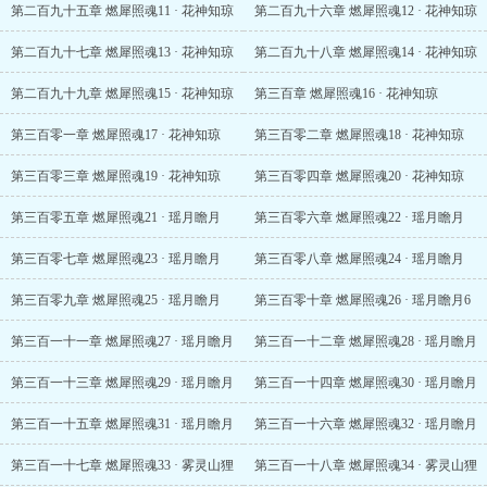
第二百九十五章 燃犀照魂11 · 花神知琼
第二百九十六章 燃犀照魂12 · 花神知琼
第二百九十七章 燃犀照魂13 · 花神知琼
第二百九十八章 燃犀照魂14 · 花神知琼
第二百九十九章 燃犀照魂15 · 花神知琼
第三百章 燃犀照魂16 · 花神知琼
第三百零一章 燃犀照魂17 · 花神知琼
第三百零二章 燃犀照魂18 · 花神知琼
第三百零三章 燃犀照魂19 · 花神知琼
第三百零四章 燃犀照魂20 · 花神知琼
第三百零五章 燃犀照魂21 · 瑶月瞻月
第三百零六章 燃犀照魂22 · 瑶月瞻月
第三百零七章 燃犀照魂23 · 瑶月瞻月
第三百零八章 燃犀照魂24 · 瑶月瞻月
第三百零九章 燃犀照魂25 · 瑶月瞻月
第三百零十章 燃犀照魂26 · 瑶月瞻月6
第三百一十一章 燃犀照魂27 · 瑶月瞻月
第三百一十二章 燃犀照魂28 · 瑶月瞻月
第三百一十三章 燃犀照魂29 · 瑶月瞻月
第三百一十四章 燃犀照魂30 · 瑶月瞻月
第三百一十五章 燃犀照魂31 · 瑶月瞻月
第三百一十六章 燃犀照魂32 · 瑶月瞻月
第三百一十七章 燃犀照魂33 · 雾灵山狸
第三百一十八章 燃犀照魂34 · 雾灵山狸