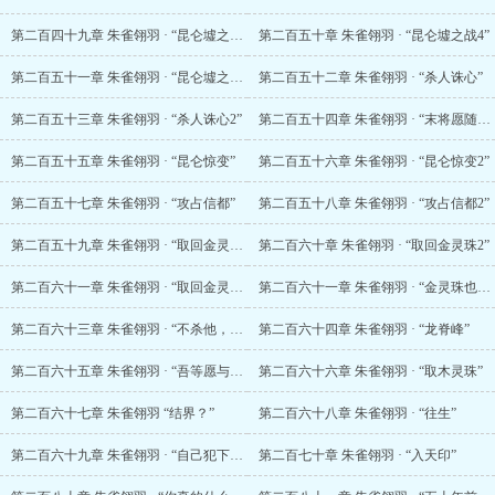
第二百四十九章 朱雀翎羽 · “昆仑墟之战3”
第二百五十章 朱雀翎羽 · “昆仑墟之战4”
第二百五十一章 朱雀翎羽 · “昆仑墟之战5”
第二百五十二章 朱雀翎羽 · “杀人诛心”
第二百五十三章 朱雀翎羽 · “杀人诛心2”
第二百五十四章 朱雀翎羽 · “末将愿随监武神君一战”
第二百五十五章 朱雀翎羽 · “昆仑惊变”
第二百五十六章 朱雀翎羽 · “昆仑惊变2”
第二百五十七章 朱雀翎羽 · “攻占信都”
第二百五十八章 朱雀翎羽 · “攻占信都2”
第二百五十九章 朱雀翎羽 · “取回金灵珠1”
第二百六十章 朱雀翎羽 · “取回金灵珠2”
第二百六十一章 朱雀翎羽 · “取回金灵珠3”
第二百六十一章 朱雀翎羽 · “金灵珠也拿到了”
第二百六十三章 朱雀翎羽 · “不杀他，你可后悔？”
第二百六十四章 朱雀翎羽 · “龙脊峰”
第二百六十五章 朱雀翎羽 · “吾等愿与天争”
第二百六十六章 朱雀翎羽 · “取木灵珠”
第二百六十七章 朱雀翎羽 “结界？”
第二百六十八章 朱雀翎羽 · “往生”
第二百六十九章 朱雀翎羽 · “自己犯下错只能自己承担”
第二百七十章 朱雀翎羽 · “入天印”