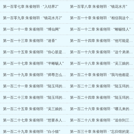
第一百零七章 朱雀翎羽 · “入结界2”
第一百零八章 朱雀翎羽 · “镜花水月”
第一百零九章 朱雀翎羽 · “镜花水月2”
第一百一十章 朱雀翎羽 · “相信我这个姐姐更凶”
第一百一十一章 朱雀翎羽 · “缚仙网”
第一百一十二章 朱雀翎羽 · “蜥蜴怪人”
第一百一十三章 朱雀翎羽 · “迷香”
第一百一十四章 朱雀翎羽 · “他可能是想救人”
第一百一十五章 朱雀翎羽 · “你心脏是不是有问题？”
第一百一十六章 朱雀翎羽 · “这个弟弟不要了”
第一百一十七章 朱雀翎羽 · “半蜥蜴人”
第一百一十八章 朱雀翎羽 · “吴三娘的嫁衣”
第一百一十九章 朱雀翎羽 · “师尊怎么能嫁给别人？”
第一百二十章 朱雀翎羽 · “我与他都是陆玉珥”
第一百二十一章 朱雀翎羽 · “陆玉珥的回忆”
第一百二十二章 朱雀翎羽 · “陆玉珥的回忆2”
第一百二十三章 朱雀翎羽 · “陆玉珥的回忆3”
第一百二十四章 朱雀翎羽 · “陆玉珥的回忆4”
第一百二十五章 朱雀翎羽 · “吴三娘的嫁衣2”
第一百二十六章 朱雀翎羽 · “哪儿来的巨型王八？”
第一百二十七章 朱雀翎羽 · “想要杀人看你有没有这个本事”
第一百二十八章 朱雀翎羽 · “追你到三界尽头灭你全族”
第一百二十九章 朱雀翎羽 · “白小猫”
第一百三十章 朱雀翎羽 · “忘归馆的宠物”