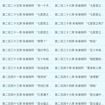
第二百二十五章 朱雀翎羽 · “另一个天枢星君”
第二百二十六章 朱雀翎羽 · “七星君之死1”
第二百二十七章 朱雀翎羽 · “七星君之死2”
第二百二十八章 朱雀翎羽 · “七星君之死3”
第二百二十九章 朱雀翎羽 · “七星君之死4”
第二百三十章 朱雀翎羽 · “七星君之死5”
第二百三十一章 朱雀翎羽 · “七星君之死6”
第二百三十二章 朱雀翎羽 · “七星君之死7”
第二百三十三章 朱雀翎羽 · “师尊？”
第二百三十四章 朱雀翎羽 · “郁垒”
第二百三十五章 朱雀翎羽 · “我们早已站在人和神的对立面”
第二百三十六章 朱雀翎羽 · “五十年前女娲庙”
第二百三十七章 朱雀翎羽 · “五十年前女娲庙2”
第二百三十八章 朱雀翎羽 · “我想要的只有白燃犀”
第二百三十九章 朱雀翎羽 · “你说是谁？”
第二百四十章 朱雀翎羽 · “看来有人帮我做了选择”
第二百四十一章 朱雀翎羽 · “我等你”
第二百四十二章 朱雀翎羽 · “凌霄殿”
第二百四十三章 朱雀翎羽 · “寻找己君澜”
第二百四十四章 朱雀翎羽 · “梼杌”
第二百四十五章 朱雀翎羽 · “己君澜下落”
第二百四十六章 朱雀翎羽 · “昆仑墟中救白珞”
第二百四十七章 朱雀翎羽 · “昆仑墟之战”
第二百四十八章 朱雀翎羽 · “昆仑墟之战2”