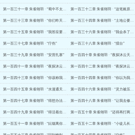
第一百三十一章 朱雀翎羽 · “蜀中不太平”
第一百三十二章 朱雀翎羽 · “这笔账原本就是要算的”
第一百三十三章 朱雀翎羽 · “你们昨天也在山上？”
第一百三十四章 朱雀翎羽 · “土地公要债”
第一百三十五章 朱雀翎羽 · “我答应要一直护着你”
第一百三十六章 朱雀翎羽 · “我会杀了你”
第一百三十七章 朱雀翎羽 · “疗伤”
第一百三十八章 朱雀翎羽 · “擂台”
第一百三十九章 朱雀翎羽 · “安营扎寨”
第一百四十章 朱雀翎羽 · “夜探沐云天宫”
第一百四十一章 朱雀翎羽 · “夜探沐云天宫2”
第一百四十二章 朱雀翎羽 · “夜探沐云天宫3”
第一百四十三章 朱雀翎羽 · “你该称我为神君”
第一百四十四章 朱雀翎羽 · “你以为我会像你一样心软？”
第一百四十五章 朱雀翎羽 · “水漫通天塔”
第一百四十六章 朱雀翎羽 · “灵力被压制了”
第一百四十七章 朱雀翎羽 · “得想办法出去”
第一百四十八章 朱雀翎羽 · “让我去修罗场”
第一百四十九章 朱雀翎羽 · “得活着出修罗场”
第一百五十章 朱雀翎羽 · “还得再打两场”
第一百五十一章 朱雀翎羽 · “妘烟离你藏了什么秘密？”
第一百五十二章 朱雀翎羽 · “小徒儿长大了”