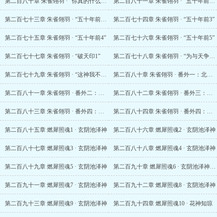
第二百八十章 朱雀翎羽 · “你真的什么都不想要？”
第二百八十一章 朱雀翎羽 · “五十年前沐云天宫”
第二百七十三章 朱雀翎羽 · “五十年前沐云天宫2”
第二百七十四章 朱雀翎羽 · “五十年前3”
第二百七十五章 朱雀翎羽 · “五十年前4”
第二百七十六章 朱雀翎羽 · “五十年前5”
第二百七十七章 朱雀翎羽 · “破天印1”
第二百七十八章 朱雀翎羽 · “为与天争，九死不悔！”
第二百七十九章 朱雀翎羽 · “这神我不做了”
第二百八十章 朱雀翎羽 · 番外一：北阴酆都大帝
第二百八十一章 朱雀翎羽 · 番外二：复活
第二百八十二章 朱雀翎羽 · 番外三：神荼与妘彤
第二百八十三章 朱雀翎羽 · 番外四：陆言歌与吴三娘（1）
第二百八十四章 朱雀翎羽 · 番外四：陆言歌与吴三娘（2）
第二百八十五章 燃犀照魂1 · 玄阴池泽神
第二百八十六章 燃犀照魂2 · 玄阴池泽神
第二百八十七章 燃犀照魂3 · 玄阴池泽神
第二百八十八章 燃犀照魂4 · 玄阴池泽神
第二百八十九章 燃犀照魂5 · 玄阴池泽神
第二百九十章 燃犀照魂6 · 玄阴池泽神（微恐预警，有密恐的朋友请注意）
第二百九十一章 燃犀照魂7 · 玄阴池泽神
第二百九十二章 燃犀照魂8 · 玄阴池泽神
第二百九十三章 燃犀照魂9 · 玄阴池泽神
第二百九十四章 燃犀照魂10 · 花神知琼