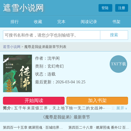
遮雪小说网
登陆
注册
排行
收藏
完本
阅读记录
书架
遮雪小说网
> 魔尊是我徒弟最新章节列表
作者：沈半闲
TXT下载
类别：玄幻奇幻
状态：连载
最后更新：2026-03-04 16:25
开始阅读
加入书架
简介:
五千年来震慑三界，天上地下独一无二的女战神——监武神君
展开
»
白珞，终于一个不留神把自己的灵珠玩丢了。 白珞回不去昆仑只好
《魔尊是我徒弟》最新章节
在人界买了宅子混吃混喝，还顺手收了个小和尚当徒弟。 谁知那小
和尚一天天的长大，竟然一心想着破色戒！...
第四百一十五章 燃犀照魂 · 百城结界【完】
第四百二十八章 · 燃犀照魂 番外12 百城结界