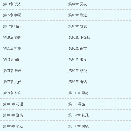
第83章 试衣
第84章 买衣
第85章 学霸
第86章 靠近
第87章 临行
第88章 战友
第89章 旅途
第90章 下饭店
第91章 打架
第92章 夜市
第93章 同住
第94章 出发
第95章 雅丹
第96章 感受
第97章 交代
第98章 电话
第99章 家庭
第100章 早起
第101章 巧遇
第102 导游
第103章 逛街
第104章 初见
第105章 项链
第106章 付钱