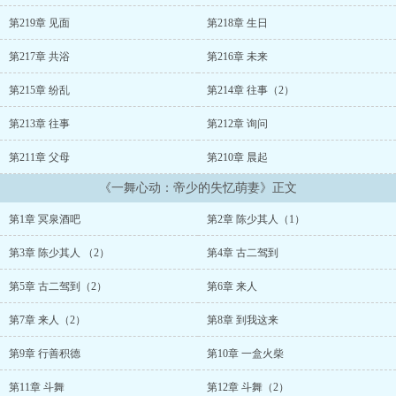
不光是儿时的甜蜜，还有那曾经死亡的阴影。 这一切的一切究竟是
人为的......安排还是现世的轮回？青梅竹马的感情在现实面前是会消
第219章 见面
第218章 生日
磨殆尽还是历久弥香？ 她说: “我这辈子，没什么追求，唯独执着
于两件事，一个是跳舞，一个是他。”他说: “我这辈子，从头到尾，
第217章 共浴
第216章 未来
便只执着你一个人。”...
第215章 纷乱
第214章 往事（2）
第213章 往事
第212章 询问
第211章 父母
第210章 晨起
《一舞心动：帝少的失忆萌妻》正文
第1章 冥泉酒吧
第2章 陈少其人（1）
第3章 陈少其人 （2）
第4章 古二驾到
第5章 古二驾到（2）
第6章 来人
第7章 来人（2）
第8章 到我这来
第9章 行善积德
第10章 一盒火柴
第11章 斗舞
第12章 斗舞（2）