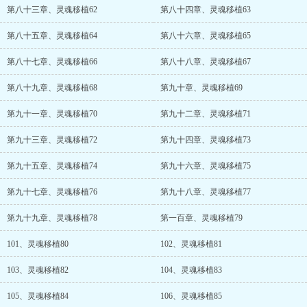
第八十三章、灵魂移植62
第八十四章、灵魂移植63
第八十五章、灵魂移植64
第八十六章、灵魂移植65
第八十七章、灵魂移植66
第八十八章、灵魂移植67
第八十九章、灵魂移植68
第九十章、灵魂移植69
第九十一章、灵魂移植70
第九十二章、灵魂移植71
第九十三章、灵魂移植72
第九十四章、灵魂移植73
第九十五章、灵魂移植74
第九十六章、灵魂移植75
第九十七章、灵魂移植76
第九十八章、灵魂移植77
第九十九章、灵魂移植78
第一百章、灵魂移植79
101、灵魂移植80
102、灵魂移植81
103、灵魂移植82
104、灵魂移植83
105、灵魂移植84
106、灵魂移植85