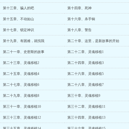
第十三章、骗人的吧
第十四章、死神
第十五章、不动如山
第十六章、杀手锏
第十七章、锁定神识
第十八章、警告
第十九章、有困难，就找我
第二十章、这里，是新故事的开始
第二十一章、史密斯的故事
第二十二章、灵魂移植1
第二十三章、灵魂移植2
第二十四章、灵魂移植3
第二十五章、灵魂移植4
第二十六章、灵魂移植5
第二十七章、灵魂移植6
第二十八章、灵魂移植7
第二十九章、灵魂移植8
第三十章、灵魂移植9
第三十一章、灵魂移植10
第三十二章、灵魂移植11
第三十三章、灵魂移植12
第三十四章、灵魂移植13
第三十五章、灵魂移植14
第三十六章、灵魂移植15