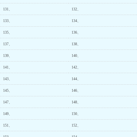
131、
132、
133、
134、
135、
136、
137、
138、
139、
140、
141、
142、
143、
144、
145、
146、
147、
148、
149、
150、
151、
152、