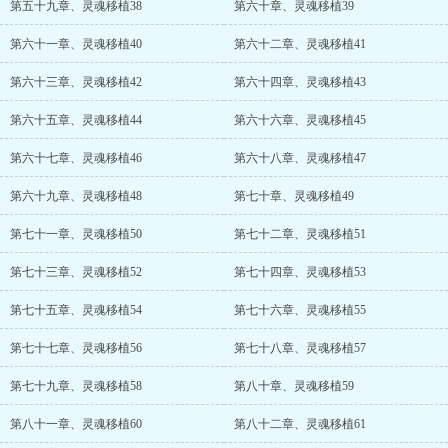
第五十九章、灵魂移植38
第六十章、灵魂移植39
第六十一章、灵魂移植40
第六十二章、灵魂移植41
第六十三章、灵魂移植42
第六十四章、灵魂移植43
第六十五章、灵魂移植44
第六十六章、灵魂移植45
第六十七章、灵魂移植46
第六十八章、灵魂移植47
第六十九章、灵魂移植48
第七十章、灵魂移植49
第七十一章、灵魂移植50
第七十二章、灵魂移植51
第七十三章、灵魂移植52
第七十四章、灵魂移植53
第七十五章、灵魂移植54
第七十六章、灵魂移植55
第七十七章、灵魂移植56
第七十八章、灵魂移植57
第七十九章、灵魂移植58
第八十章、灵魂移植59
第八十一章、灵魂移植60
第八十二章、灵魂移植61