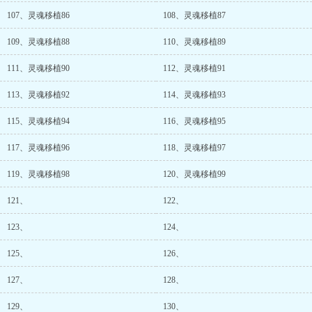
107、灵魂移植86
108、灵魂移植87
109、灵魂移植88
110、灵魂移植89
111、灵魂移植90
112、灵魂移植91
113、灵魂移植92
114、灵魂移植93
115、灵魂移植94
116、灵魂移植95
117、灵魂移植96
118、灵魂移植97
119、灵魂移植98
120、灵魂移植99
121、
122、
123、
124、
125、
126、
127、
128、
129、
130、