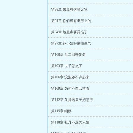
第88章 果真有这等尤物
第91章 你们可有瞧得上的
第94章 她差点要露馅了
第97章 苏小姐好像很生气
第100章 吕二回来复命
第103章 世子怎么了
第106章 没泡够不许起来
第109章 为何不自己留着
第112章 又是选皇子妃惹得
第115章 细腰
第118章 牡丹不及美人娇