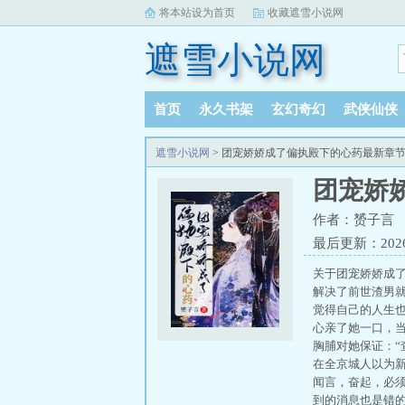
将本站设为首页
收藏遮雪小说网
遮雪小说网
首页
永久书架
玄幻奇幻
武侠仙侠
遮雪小说网
> 团宠娇娇成了偏执殿下的心药最新章
团宠娇
作者：赟子言
最后更新：2026-0
关于团宠娇娇成
解决了前世渣男就
觉得自己的人生
心亲了她一口，当
胸脯对她保证：
在全京城人以为新
闻言，奋起，必
到的消息也是错