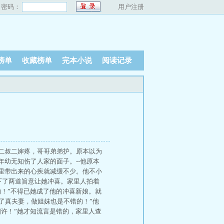
密码：
用户注册
榜单
收藏榜单
完本小说
阅读记录
二叔二婶疼，哥哥弟弟护。原本以为
幼无知伤了人家的面子。--他原本
里带出来的心疾就减缓不少。他不小
下了两道旨意让她冲喜。家里人拍着
！”不得已她成了他的冲喜新娘。就
了真夫妻，做姐妹也是不错的！”他
许！”她才知流言是错的，家里人查