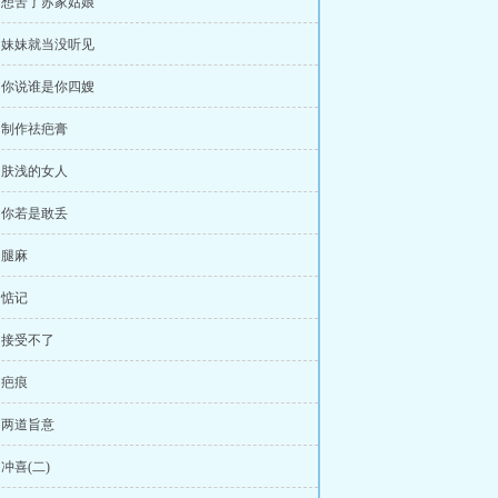
章 想苦了苏家姑娘
章 妹妹就当没听见
章 你说谁是你四嫂
章 制作祛疤膏
章 肤浅的女人
章 你若是敢丢
 腿麻
 惦记
章 接受不了
 疤痕
章 两道旨意
 冲喜(二)