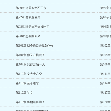
第89章 这苏家女不正宗
第90章
第92章 是我童养夫
第93章
第95章 璟弟会不会被吃了
第96章
第98章 想要搬回来
第99章
第101章 找个借口去见她(一)
第102
第104章 你又在摸我了
第105
第107章 只苏言婳一人
第108
第110章 女大十八变
第111
第113章 至今难忘
第114
第116章 签文
第117
第119章 将她给孤绑了
第120