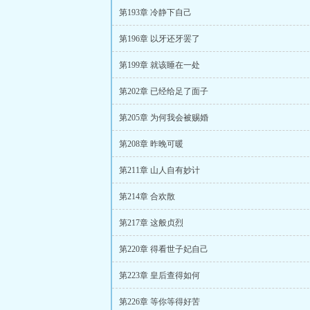
第193章 冷静下自己
第196章 以牙还牙罢了
第199章 就该睡在一处
第202章 已经给足了面子
第205章 为何我会被赐婚
第208章 昨晚可暖
第211章 山人自有妙计
第214章 合欢散
第217章 这般贞烈
第220章 得看世子妃自己
第223章 皇后查得如何
第226章 等你等得好苦