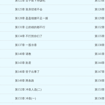
第122章 世子留下用饭吧
第123
第125章 装亲切谁不会
第126
第128章 盈盈细腰不足一握
第129
第131章 公的雄的都不行
第132
第134章 不打扰你们了
第135
第137章 一股冷香
第138
第140章 请教
第141章
第143章 欺君
第144章
第146章 世子出事了
第147
第149章 两条路
第150章
第152章 冲喜人选(二)
第153
第155章 冲喜(一)
第156章