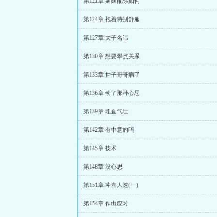
第121章 婳婳配你如何
第124章 抱着特别舒服
第127章 太子名讳
第130章 想要攀点关系
第133章 世子哥哥病了
第136章 动了那种心思
第139章 理直气壮
第142章 有中意的吗
第145章 技术
第148章 没心思
第151章 冲喜人选(一)
第154章 作出应对