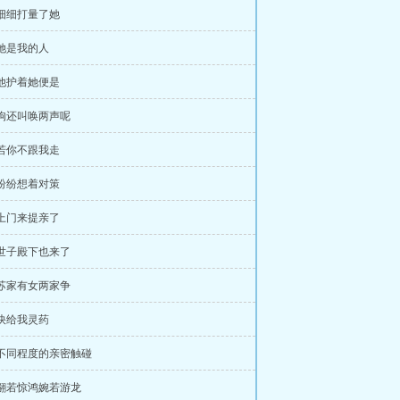
 细细打量了她
 她是我的人
 他护着她便是
 狗还叫唤两声呢
 若你不跟我走
 纷纷想着对策
 上门来提亲了
 世子殿下也来了
 苏家有女两家争
 快给我灵药
 不同程度的亲密触碰
 翩若惊鸿婉若游龙