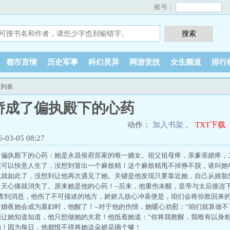
账号：
都市言情
历史军事
科幻灵异
网游竞技
女生频道
排行
节列表
娇成了偏执殿下的心药
动作：
加入书架
、
TXT下载
3-05 08:27
了偏执殿下的心药：她是永昌侯府苏家的唯一嫡女。祖父祖母疼，亲爹亲娘疼，
可以快意人生了，没想到冒出一个麻烦精！这个麻烦精甩不掉挣不脱，谁叫她年
也就如此了，没想到让他再次遇见了她。关键是他发现只要靠近她，自己从娘胎
天心痛就消失了。原来她是他的心药！--后来，他重伤未醒，皇帝与太后接连
“查到消息，他伤了不可描述的地方，娇娇儿放心冲喜便是，咱们会将你救回来的
婚夜她会成为寡妇时，他醒了！--对于他的伤情，她暖心劝慰：“咱们就算做不
须让她知道知道，他只想做她的夫君！他抵着她道：“你将我救醒，我唯有以身相
的！因为每日，他都恨不得将她这朵娇花摘个够！