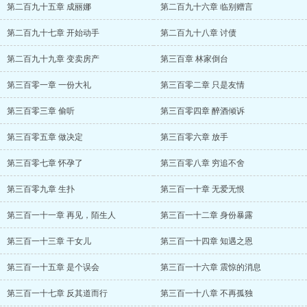
第二百九十五章 成丽娜
第二百九十六章 临别赠言
第二百九十七章 开始动手
第二百九十八章 讨债
第二百九十九章 变卖房产
第三百章 林家倒台
第三百零一章 一份大礼
第三百零二章 只是友情
第三百零三章 偷听
第三百零四章 醉酒倾诉
第三百零五章 做决定
第三百零六章 放手
第三百零七章 怀孕了
第三百零八章 穷追不舍
第三百零九章 生扑
第三百一十章 无爱无恨
第三百一十一章 再见，陌生人
第三百一十二章 身份暴露
第三百一十三章 干女儿
第三百一十四章 知遇之恩
第三百一十五章 是个误会
第三百一十六章 震惊的消息
第三百一十七章 反其道而行
第三百一十八章 不再孤独