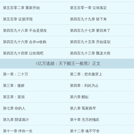
再次......打算将自己躲起来， “陆泽铭，感情这东西，经不起考
验……”陆泽铭握着苏璃的手放在心口的位置，声音沙哑却深
第五百零二章 重新开始
第五百零一章 尘埃落定
情， “我不是一时兴起，从大学时代，你就在这里占了位置，一
住，就是八年。日久见人心，这样，考验算通过吗？”...
第五百章 证据浮现
第四百九十九章 留下来
第四百九十八章 不会是朋友
第四百九十七章 要回来了
第四百九十六章 合并or收购
第四百九十五章 开始谋划
第四百九十四章 让给我吧
第四百九十三章 瓢泼大雨
《亿万逃婚：天下醋王一般黑》正文
第一章：二十万
第二章：把衣服穿上
第三章：傲娇
第四章：到此为止
第五章：宠溺
第六章 醋缸
第七章 你的人
第八章 冤家路窄
第九章 阴谋诡计
第十章 无尽的愧疚
第十一章 伴你一生
第十二章 魂不守舍