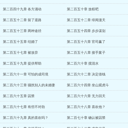
第二百四十九章 各方涌动
第二百五十章 放权吧
第二百五十二章 留了退路
第二百五十二章 绯闻漫天
第二百五十三章 两种途径
第二百五十四章 步步谋划
第二百五十五章 结婚了
第二百五十六章 官司赢了
第二百五十七章 被放弃
第二百五十八章 接手案子
第二百五十九章 提供帮助
第二百六十章 搅混水
第二百六十一章 可怕的成司境
第二百六十二章 决定借钱
第二百六十三章 骚扰别人的未婚妻
第二百六十四章 坐山观虎斗
第二百六十五章 囚禁
第二百六十六章 无力回天
第二百六十七章 有些不对劲
第二百六十八章 喜欢他？
第二百六十九章 真的喜欢吗？
第二百七十章 确认被囚禁