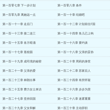
第一百零七章 下一步计划
第一百零八章 条件
第一百零九章 离她远一点
第一百一十章 结婚吧
第一百一十一章 走后门
第一百一十二章 计划前往F国
第一百一十三章 接二连三
第一百一十四章 鱼儿已上钩
第一百一十五章 各方暗涌
第一百一十六章 要约谈
第一百一十七章 逛校园
第一百一十八章 父亲的妥协
第一百一十九章 成司境的秘密
第一百二十章 周莉的身世
第一百二十一章 父亲的爱
第一百二十二章 苏家后人
第一百二十三章 林朗出事
第一百二十四章 有所怀疑
第一百二十五章 费力女士来访
第一百二十六章 步步为营
第一百二十七章 坚持回国
第一百二十八章 迷雾重重
第一百二十九章 父女和解
第一百三十章 主动辞职