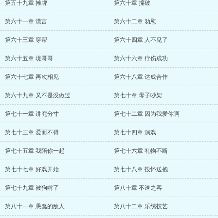
第五十九章 摊牌
第六十章 撞破
第六十一章 谎言
第六十二章 劝慰
第六十三章 穿帮
第六十四章 人不见了
第六十五章 境哥哥
第六十六章 疗伤成功
第六十七章 再次相见
第六十八章 达成合作
第六十九章 又不是没做过
第七十章 母子吵架
第七十一章 讲究分寸
第七十二章 因为我爱你啊
第七十三章 爱而不得
第七十四章 演戏
第七十五章 我陪你一起
第七十六章 礼物不断
第七十七章 好戏开始
第七十八章 投怀送抱
第七十九章 被狗啃了
第八十章 不速之客
第八十一章 愚蠢的敌人
第八十二章 乐绣技艺