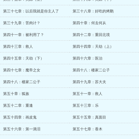
第三十七章：以后我就是你主人了
第三十八章：好吃的烤鹅
第三十九章：苦肉计？
第四十章：何去何从
第四十一章：被利用了？
第四十二章：重回北境
第四十三章：救人
第四十四章：天劫（上）
第四十五章：天劫（下）
第四十六章：医治
第四十七章：魔帝之女
第四十八：楼家二公子
第四十八：楼家二公子
第四十九章：苏大夫
第五十章：狐族
第五十一章：救人
第五十二章：重逢
第五十三章：乐
第五十四章：画皮鬼
第五十五章：真面目
第五十六章：第一滴泪
第五十七章：香木